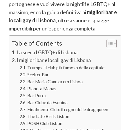
portoghese e vuoi vivere la nightlife LGBTQ+ al
massimo, ecco la guida definitiva ai
migliori bar e
locali gay di Lisbona
, oltre a saune e spiagge
imperdibili per un’esperienza completa.
Table of Contents
La scena LGBTQ+ di Lisbona
I migliori bar e locali gay di Lisbona
Trumps: il club più famoso della capitale
Scelter Bar
Bar Maria Caxuxa em Lisboa
Planeta Manas
Bar Purex
Bar Clube da Esquina
Finalmente Club: il regno delle drag queen
The Late Birds Lisbon
POSH Club Lisbon