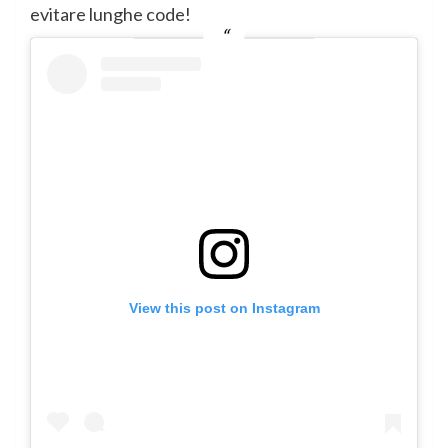
evitare lunghe code!
View this post on Instagram