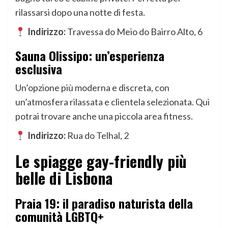
rilassarsi dopo una notte di festa.
Indirizzo:
Travessa do Meio do Bairro Alto, 6
Sauna Olissipo: un’esperienza
esclusiva
Un’opzione più moderna e discreta, con
un’atmosfera rilassata e clientela selezionata. Qui
potrai trovare anche una piccola area fitness.
Indirizzo:
Rua do Telhal, 2
Le spiagge gay-friendly più
belle di Lisbona
Praia 19: il paradiso naturista della
comunità LGBTQ+