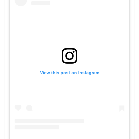
View this post on Instagram