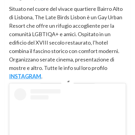
Situato nel cuore del vivace quartiere Bairro Alto
di Lisbona, The Late Birds Lisbon è un Gay Urban
Resort che offre un rifugio accogliente per la
comunità LGBTIQA+ e amici. Ospitato in un
edificio del XVIII secolo restaurato, l’hotel
combina il fascino storico con comfort moderni.
Organizzano serate cinema, presentazione di
mostre e altro. Tutte le info sul loro profilo
INSTAGRAM
.