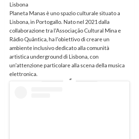
Lisbona
Planeta Manas è uno spazio culturale situato a
Lisbona, in Portogallo. Nato nel 2021 dalla
collaborazione tra l’Associação Cultural Mina e
Rádio Quântica, ha l’obiettivo di creare un
ambiente inclusivo dedicato alla comunità
artistica underground di Lisbona, con
un’attenzione particolare alla scena della musica
elettronica.