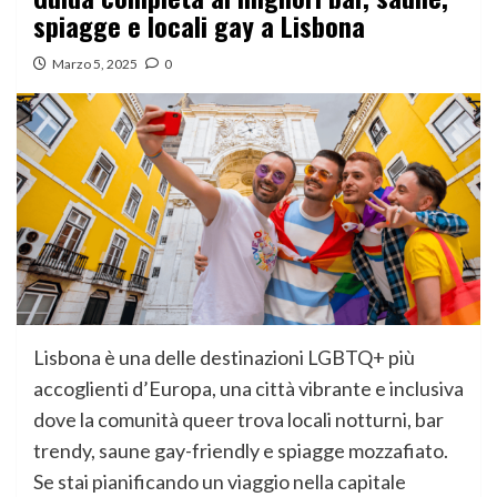
spiagge e locali gay a Lisbona
Marzo 5, 2025
0
Lisbona è una delle destinazioni LGBTQ+ più
accoglienti d’Europa, una città vibrante e inclusiva
dove la comunità queer trova locali notturni, bar
trendy, saune gay-friendly e spiagge mozzafiato.
Se stai pianificando un viaggio nella capitale