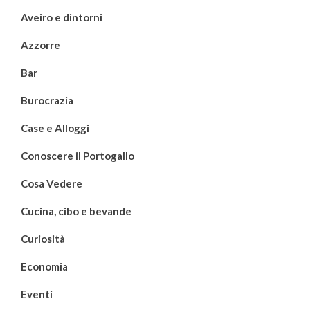
Aveiro e dintorni
Azzorre
Bar
Burocrazia
Case e Alloggi
Conoscere il Portogallo
Cosa Vedere
Cucina, cibo e bevande
Curiosità
Economia
Eventi