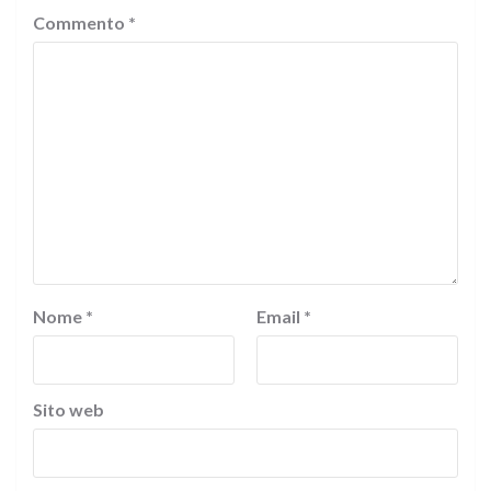
Commento
*
Nome
*
Email
*
Sito web