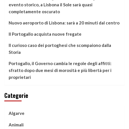
evento storico, a Lisbona il Sole sarà quasi
completamente oscurato
Nuovo aeroporto di Lisbona: sarà a 20 minuti dal centro
Il Portogallo acquista nuove fregate
Il curioso caso dei portoghesi che scompaiono dalla
Storia
Portogallo, il Governo cambia le regole degli affitti:
sfratto dopo due mesi di morosità e più libertà per i
proprietari
Categorie
Algarve
Animali