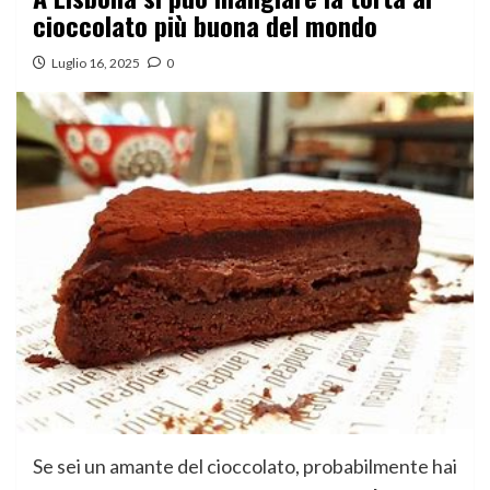
cioccolato più buona del mondo
Luglio 16, 2025
0
Se sei un amante del cioccolato, probabilmente hai