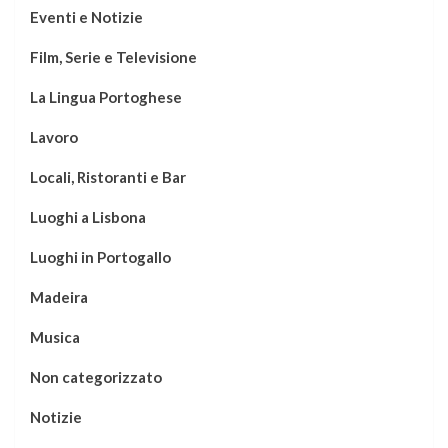
Eventi e Notizie
Film, Serie e Televisione
La Lingua Portoghese
Lavoro
Locali, Ristoranti e Bar
Luoghi a Lisbona
Luoghi in Portogallo
Madeira
Musica
Non categorizzato
Notizie