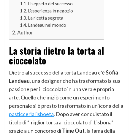
Il segreto del successo
L’esperienza in negozio
La ricetta segreta
Landeau nel mondo
Author
La storia dietro la torta al
cioccolato
Dietro al successo della torta Landeau c’è
Sofia
Landeau
, una designer che ha trasformato la sua
passione per il cioccolato in una vera e propria
arte. Quello che iniziò come un esperimento
personale si è presto trasformato in un’icona della
pasticceria lisboeta
. Dopo aver conquistato il
titolo di “miglior torta al cioccolato di Lisbona”
grazie a un concorso di
Time Out
, la fama della