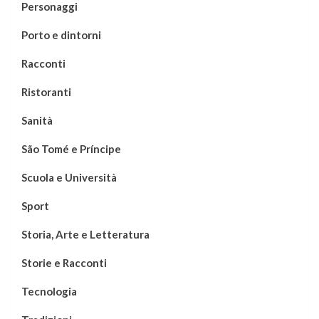
Personaggi
Porto e dintorni
Racconti
Ristoranti
Sanità
São Tomé e Príncipe
Scuola e Università
Sport
Storia, Arte e Letteratura
Storie e Racconti
Tecnologia