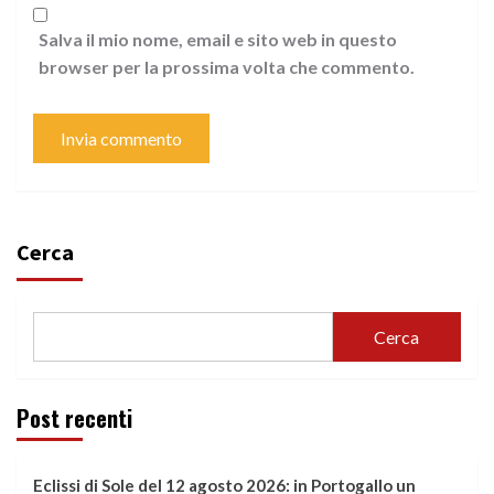
Salva il mio nome, email e sito web in questo
browser per la prossima volta che commento.
Cerca
Cerca
Post recenti
Eclissi di Sole del 12 agosto 2026: in Portogallo un