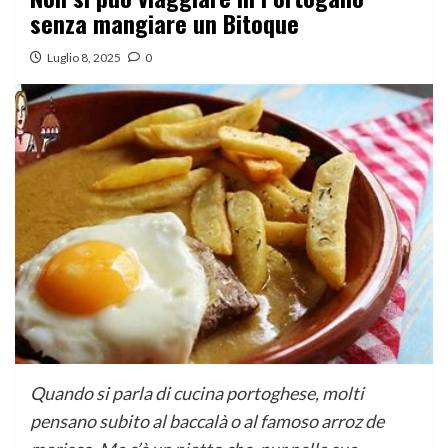
senza mangiare un Bitoque
Luglio 8, 2025
0
Quando si parla di cucina portoghese, molti
pensano subito al baccalà o al famoso arroz de