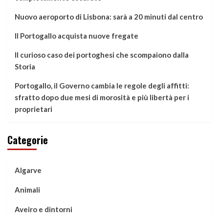
Nuovo aeroporto di Lisbona: sarà a 20 minuti dal centro
Il Portogallo acquista nuove fregate
Il curioso caso dei portoghesi che scompaiono dalla
Storia
Portogallo, il Governo cambia le regole degli affitti:
sfratto dopo due mesi di morosità e più libertà per i
proprietari
Categorie
Algarve
Animali
Aveiro e dintorni