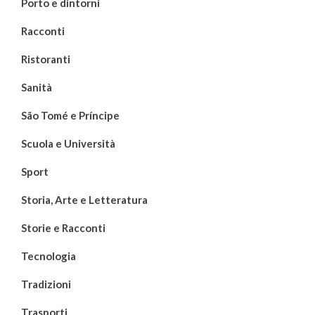
Porto e dintorni
Racconti
Ristoranti
Sanità
São Tomé e Príncipe
Scuola e Università
Sport
Storia, Arte e Letteratura
Storie e Racconti
Tecnologia
Tradizioni
Trasporti