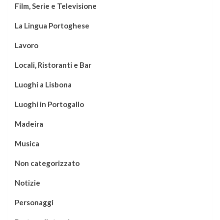
Film, Serie e Televisione
La Lingua Portoghese
Lavoro
Locali, Ristoranti e Bar
Luoghi a Lisbona
Luoghi in Portogallo
Madeira
Musica
Non categorizzato
Notizie
Personaggi