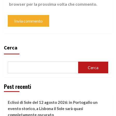
browser per la prossima volta che commento.
Cerca
Cerca
Post recenti
Eclissi di Sole del 12 agosto 2026: in Portogallo un
evento storico, a Lisbona il Sole sarà quasi
completamente oscurato