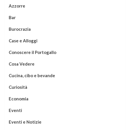
Azzorre
Bar
Burocrazia
Case e Alloggi
Conoscere il Portogallo
Cosa Vedere
Cucina, cibo e bevande
Curiosità
Economia
Eventi
Eventi e Notizie