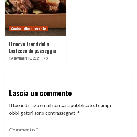
Cucina, cibo e bevande
Il nuovo trend della
bistecca da passeggio
Novembre 16, 2025
0
Lascia un commento
Il tuo indirizzo email non sarà pubblicato.
I campi
obbligatori sono contrassegnati
*
Commento
*