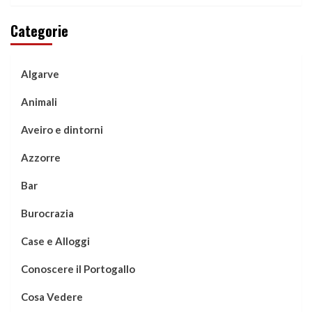
Categorie
Algarve
Animali
Aveiro e dintorni
Azzorre
Bar
Burocrazia
Case e Alloggi
Conoscere il Portogallo
Cosa Vedere