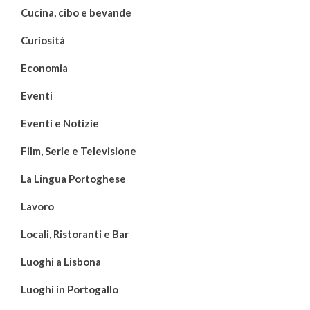
Cucina, cibo e bevande
Curiosità
Economia
Eventi
Eventi e Notizie
Film, Serie e Televisione
La Lingua Portoghese
Lavoro
Locali, Ristoranti e Bar
Luoghi a Lisbona
Luoghi in Portogallo