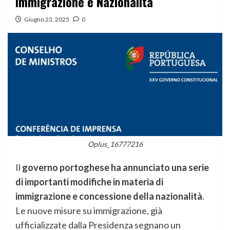
Immigrazione e Nazionalità
Giugno 23, 2025
0
Oplus_16777216
Il
governo portoghese ha annunciato una serie
di importanti modifiche in materia di
immigrazione e concessione della nazionalità
.
Le nuove misure su immigrazione, già
ufficializzate dalla Presidenza segnano un