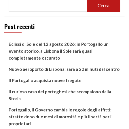
Cerca
Post recenti
Eclissi di Sole del 12 agosto 2026: in Portogallo un
evento storico, a Lisbona il Sole sarà quasi
completamente oscurato
Nuovo aeroporto di Lisbona: sarà a 20 minuti dal centro
Il Portogallo acquista nuove fregate
Il curioso caso dei portoghesi che scompaiono dalla
Storia
Portogallo, il Governo cambia le regole degli affitti:
sfratto dopo due mesi di morosità e più libertà per i
proprietari