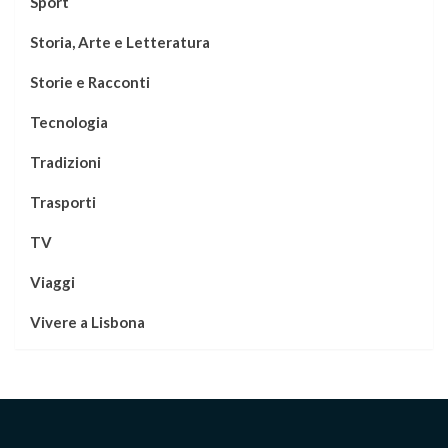
Sport
Storia, Arte e Letteratura
Storie e Racconti
Tecnologia
Tradizioni
Trasporti
TV
Viaggi
Vivere a Lisbona