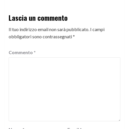
Lascia un commento
Il tuo indirizzo email non sarà pubblicato.
I campi
obbligatori sono contrassegnati
*
Commento
*