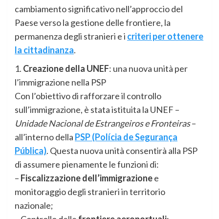
cambiamento significativo nell’approccio del
Paese verso la gestione delle frontiere, la
permanenza degli stranieri e i
criteri per ottenere
la cittadinanza
.
1.
Creazione della UNEF
: una nuova unità per
l’immigrazione nella PSP
Con l’obiettivo di rafforzare il controllo
sull’immigrazione, è stata istituita la UNEF –
Unidade Nacional de Estrangeiros e Fronteiras
–
all’interno della
PSP (Polícia de Segurança
Pública)
. Questa nuova unità consentirà alla PSP
di assumere pienamente le funzioni di:
–
Fiscalizzazione dell’immigrazione
e
monitoraggio degli stranieri in territorio
nazionale;