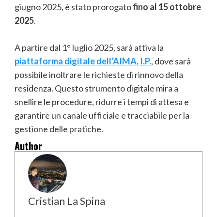
giugno 2025, è stato prorogato
fino al 15 ottobre
2025
.
A partire dal 1° luglio 2025, sarà attiva la
piattaforma digitale dell’AIMA, I.P.
, dove sarà
possibile inoltrare le richieste di rinnovo della
residenza. Questo strumento digitale mira a
snellire le procedure, ridurre i tempi di attesa e
garantire un canale ufficiale e tracciabile per la
gestione delle pratiche.
Author
Cristian La Spina