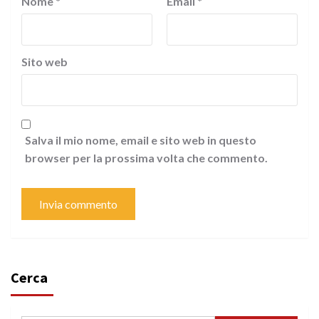
Nome
*
Email
*
Sito web
Salva il mio nome, email e sito web in questo
browser per la prossima volta che commento.
Cerca