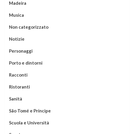
Madeira
Musica
Non categorizzato
Notizie
Personaggi
Porto e dintorni
Racconti
Ristoranti
Sanità
São Tomé e Príncipe
Scuola e Università