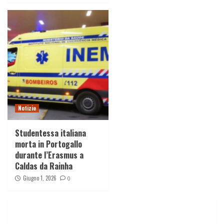
Notizie
Studentessa italiana
morta in Portogallo
durante l’Erasmus a
Caldas da Rainha
Giugno 1, 2026
0