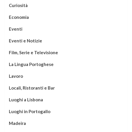
Curiosità
Economia
Eventi
Eventi e Notizie
Film, Serie e Televisione
La Lingua Portoghese
Lavoro
Locali, Ristoranti e Bar
Luoghi a Lisbona
Luoghi in Portogallo
Madeira