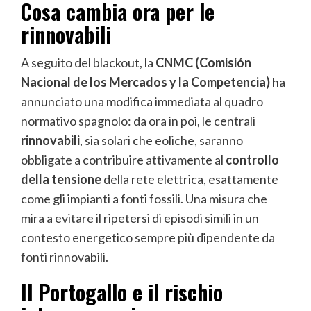
Cosa cambia ora per le
rinnovabili
A seguito del blackout, la
CNMC (Comisión
Nacional de los Mercados y la Competencia)
ha
annunciato una modifica immediata al quadro
normativo spagnolo: da ora in poi, le centrali
rinnovabili
, sia solari che eoliche, saranno
obbligate a contribuire attivamente al
controllo
della tensione
della rete elettrica, esattamente
come gli impianti a fonti fossili. Una misura che
mira a evitare il ripetersi di episodi simili in un
contesto energetico sempre più dipendente da
fonti rinnovabili.
Il Portogallo e il rischio