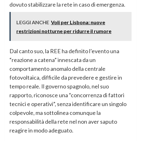
dovuto stabilizzare la rete in caso di emergenza.
LEGGI ANCHE
Voli per Lisbona: nuove
restrizioni notturne per ridurre il rumore
Dal canto suo, la REE ha definito l’evento una
“reazione a catena” innescata da un
comportamento anomalo della centrale
fotovoltaica, difficile da prevedere e gestire in
tempo reale. Il governo spagnolo, nel suo
rapporto, riconosce una “concorrenza di fattori
tecnici e operativi”, senza identificare un singolo
colpevole, ma sottolinea comunque la
responsabilità della rete nel non aver saputo
reagire in modo adeguato.