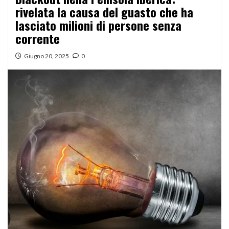
rivelata la causa del guasto che ha
lasciato milioni di persone senza
corrente
Giugno 20, 2025
0