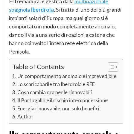
Estremadura, e gestita dalla
multinazionale
spagnola
Iberdrola
. Si tratta di uno dei più grandi
impianti solari d’Europa, ma quel giorno si è
comportato in modo completamente anomalo,
dando il via a una serie di reazioni a catena che
hanno coinvolto l’intera rete elettrica della
Penisola.
Table of Contents
Un comportamento anomalo e imprevedibile
Lo scaricabarile tra Iberdrola e REE
Cosa cambia ora per le rinnovabili
Il Portogallo e il rischio interconnessione
Energia rinnovabile: non solo benefici
Author