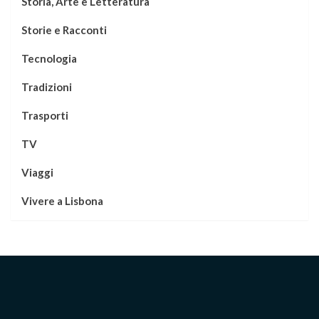
Storia, Arte e Letteratura
Storie e Racconti
Tecnologia
Tradizioni
Trasporti
TV
Viaggi
Vivere a Lisbona