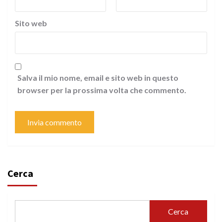
Sito web
Salva il mio nome, email e sito web in questo
browser per la prossima volta che commento.
Cerca
Cerca