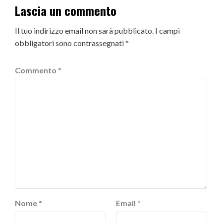
Lascia un commento
Il tuo indirizzo email non sarà pubblicato.
I campi
obbligatori sono contrassegnati
*
Commento
*
Nome
*
Email
*