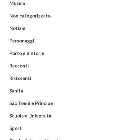
Musica
Non categorizzato
Notizie
Personaggi
Porto e dintorni
Racconti
Ristoranti
Sanità
São Tomé e Príncipe
Scuola e Università
Sport