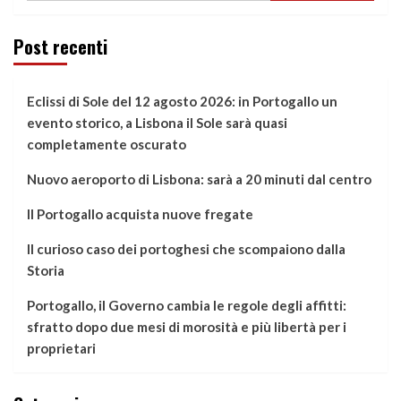
Post recenti
Eclissi di Sole del 12 agosto 2026: in Portogallo un
evento storico, a Lisbona il Sole sarà quasi
completamente oscurato
Nuovo aeroporto di Lisbona: sarà a 20 minuti dal centro
Il Portogallo acquista nuove fregate
Il curioso caso dei portoghesi che scompaiono dalla
Storia
Portogallo, il Governo cambia le regole degli affitti:
sfratto dopo due mesi di morosità e più libertà per i
proprietari