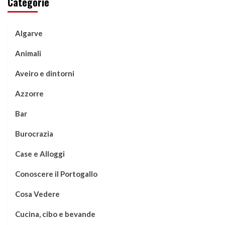
Categorie
Algarve
Animali
Aveiro e dintorni
Azzorre
Bar
Burocrazia
Case e Alloggi
Conoscere il Portogallo
Cosa Vedere
Cucina, cibo e bevande