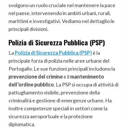
svolgono un ruolo cruciale nel mantenere la pace
nel paese, intervenendo in ambiti urbani, rurali,
marittimi e investigativi. Vediamo nel dettaglio le
principali divisioni.
Polizia di Sicurezza Pubblica (PSP)
La
Polizia di Sicurezza Pubblica (PSP)
è la
principale forza di polizia nelle aree urbane del
Portogallo. Le sue funzioni principali includono la
prevenzione del crimine
e il
mantenimento
dell’ordine pubblico
. La PSP si occupa di attività di
pattugliamento visibile, prevenzione della
criminalità e gestione di emergenze urbane. Ha
inoltre competenze speciali in settori come la
sicurezza aeroportuale e la protezione
diplomatica.