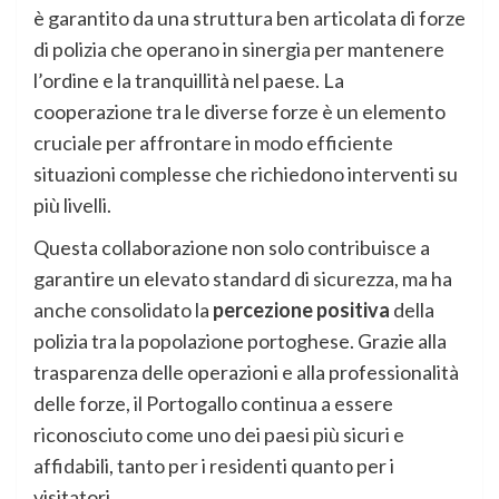
è garantito da una struttura ben articolata di forze
di polizia che operano in sinergia per mantenere
l’ordine e la tranquillità nel paese. La
cooperazione tra le diverse forze è un elemento
cruciale per affrontare in modo efficiente
situazioni complesse che richiedono interventi su
più livelli.
Questa collaborazione non solo contribuisce a
garantire un elevato standard di sicurezza, ma ha
anche consolidato la
percezione positiva
della
polizia tra la popolazione portoghese. Grazie alla
trasparenza delle operazioni e alla professionalità
delle forze, il Portogallo continua a essere
riconosciuto come uno dei paesi più sicuri e
affidabili, tanto per i residenti quanto per i
visitatori.