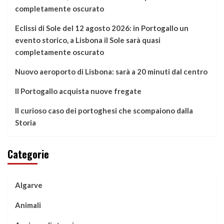
completamente oscurato
Eclissi di Sole del 12 agosto 2026: in Portogallo un
evento storico, a Lisbona il Sole sarà quasi
completamente oscurato
Nuovo aeroporto di Lisbona: sarà a 20 minuti dal centro
Il Portogallo acquista nuove fregate
Il curioso caso dei portoghesi che scompaiono dalla
Storia
Categorie
Algarve
Animali