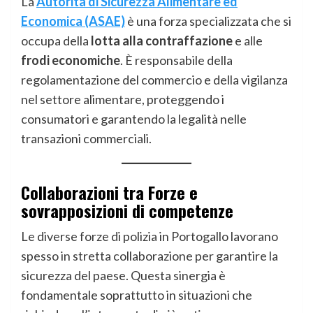
La
Autorità di Sicurezza Alimentare ed
Economica (ASAE)
è una forza specializzata che si
occupa della
lotta alla contraffazione
e alle
frodi economiche
. È responsabile della
regolamentazione del commercio e della vigilanza
nel settore alimentare, proteggendo i
consumatori e garantendo la legalità nelle
transazioni commerciali.
Collaborazioni tra Forze e
sovrapposizioni di competenze
Le diverse forze di polizia in Portogallo lavorano
spesso in stretta collaborazione per garantire la
sicurezza del paese. Questa sinergia è
fondamentale soprattutto in situazioni che