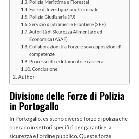
Polizia Marittima e Florestal
Forze di Investigazione Criminale
Polizia Giudiziaria (PJ)
Servizio di Stranieri e Frontiere (SEF)
Autorità di Sicurezza Alimentare ed
Economica (ASAE)
Collaborazioni tra Forze e sovrapposizioni di
competenze
Processo di reclutamento e carriera
Conclusione
Author
Divisione delle Forze di Polizia
in Portogallo
In Portogallo, esistono diverse forze di polizia che
operano in settori specifici per garantire la
sicurezza e l’ordine pubblico. Queste forze