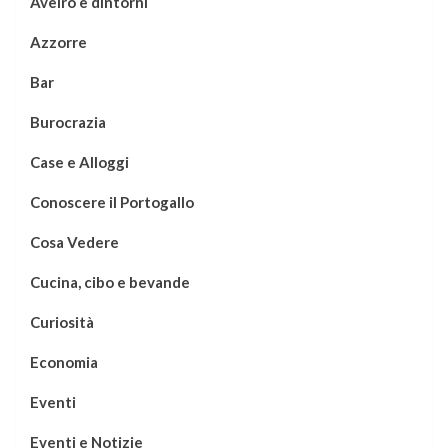
Aveiro e dintorni
Azzorre
Bar
Burocrazia
Case e Alloggi
Conoscere il Portogallo
Cosa Vedere
Cucina, cibo e bevande
Curiosità
Economia
Eventi
Eventi e Notizie