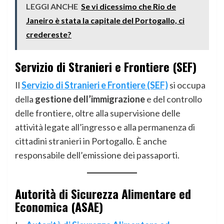
LEGGI ANCHE
Se vi dicessimo che Rio de
Janeiro è stata la capitale del Portogallo, ci
credereste?
Servizio di Stranieri e Frontiere (SEF)
Il
Servizio di Stranieri e Frontiere (SEF)
si occupa
della
gestione dell’immigrazione
e del controllo
delle frontiere, oltre alla supervisione delle
attività legate all’ingresso e alla permanenza di
cittadini stranieri in Portogallo. È anche
responsabile dell’emissione dei passaporti.
Autorità di Sicurezza Alimentare ed
Economica (ASAE)