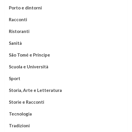
Porto e dintorni
Racconti
Ristoranti
Sanità
São Tomé e Príncipe
Scuola e Università
Sport
Storia, Arte e Letteratura
Storie e Racconti
Tecnologia
Tradizioni