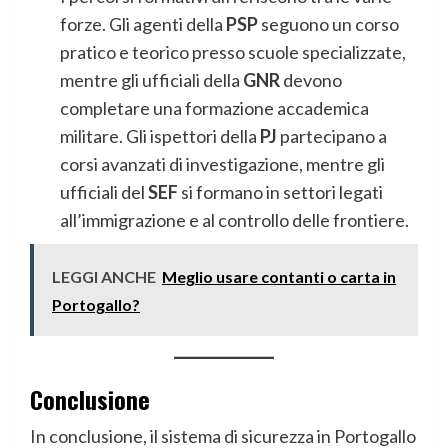
forze. Gli agenti della
PSP
seguono un corso
pratico e teorico presso scuole specializzate,
mentre gli ufficiali della
GNR
devono
completare una formazione accademica
militare. Gli ispettori della
PJ
partecipano a
corsi avanzati di investigazione, mentre gli
ufficiali del
SEF
si formano in settori legati
all’immigrazione e al controllo delle frontiere.
LEGGI ANCHE
Meglio usare contanti o carta in
Portogallo?
Conclusione
In conclusione, il sistema di sicurezza in Portogallo