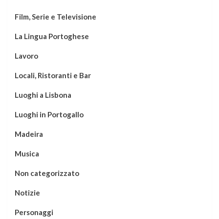
Film, Serie e Televisione
La Lingua Portoghese
Lavoro
Locali, Ristoranti e Bar
Luoghi a Lisbona
Luoghi in Portogallo
Madeira
Musica
Non categorizzato
Notizie
Personaggi