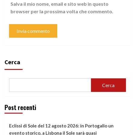
Salva il mio nome, email e sito web in questo
browser per la prossima volta che commento.
Cerca
Cerca
Post recenti
Eclissi di Sole del 12 agosto 2026: in Portogallo un
evento storico, a Lisbona il Sole sarà quasi