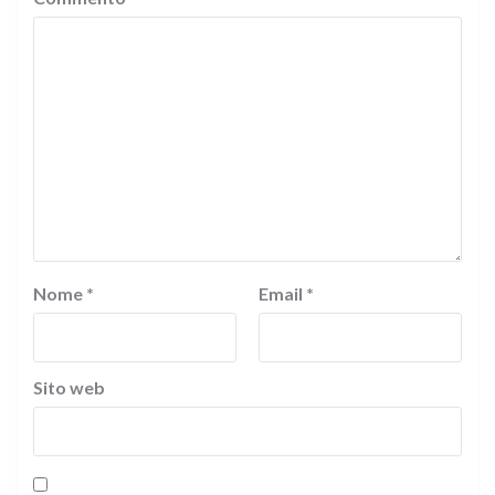
Nome
*
Email
*
Sito web