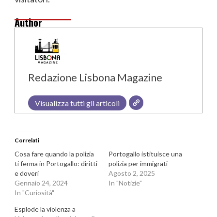
Author
Redazione Lisbona Magazine
Visualizza tutti gli articoli
Correlati
Cosa fare quando la polizia
Portogallo istituisce una
ti ferma in Portogallo: diritti
polizia per immigrati
e doveri
Agosto 2, 2025
Gennaio 24, 2024
In "Notizie"
In "Curiosità"
Esplode la violenza a