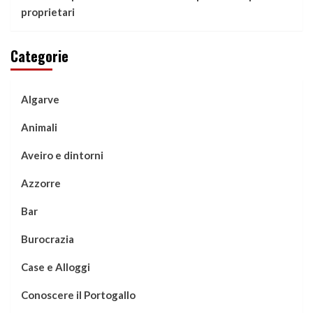
proprietari
Categorie
Algarve
Animali
Aveiro e dintorni
Azzorre
Bar
Burocrazia
Case e Alloggi
Conoscere il Portogallo