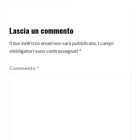
Lascia un commento
Il tuo indirizzo email non sarà pubblicato.
I campi
obbligatori sono contrassegnati
*
Commento
*