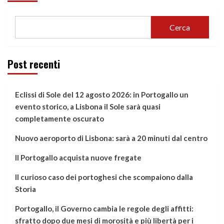
Cerca
Post recenti
Eclissi di Sole del 12 agosto 2026: in Portogallo un
evento storico, a Lisbona il Sole sarà quasi
completamente oscurato
Nuovo aeroporto di Lisbona: sarà a 20 minuti dal centro
Il Portogallo acquista nuove fregate
Il curioso caso dei portoghesi che scompaiono dalla
Storia
Portogallo, il Governo cambia le regole degli affitti:
sfratto dopo due mesi di morosità e più libertà per i