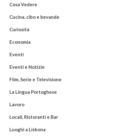
Cosa Vedere
Cucina, cibo e bevande
Curiosità
Economia
Eventi
Eventi e Notizie
Film, Serie e Televisione
La Lingua Portoghese
Lavoro
Locali, Ristoranti e Bar
Luoghi a Lisbona