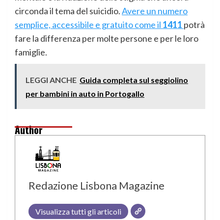
circonda il tema del suicidio.
Avere un numero
semplice, accessibile e gratuito come il
1411
potrà
fare la differenza per molte persone e per le loro
famiglie.
LEGGI ANCHE
Guida completa sul seggiolino
per bambini in auto in Portogallo
Author
Redazione Lisbona Magazine
Visualizza tutti gli articoli