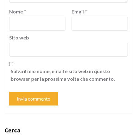
Nome
*
Email
*
Sito web
Salva il mio nome, email e sito web in questo
browser per la prossima volta che commento.
Cerca