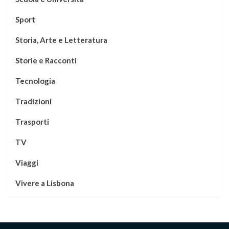
Sport
Storia, Arte e Letteratura
Storie e Racconti
Tecnologia
Tradizioni
Trasporti
TV
Viaggi
Vivere a Lisbona