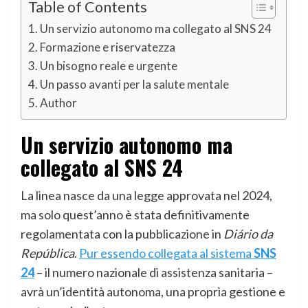
Table of Contents
Un servizio autonomo ma collegato al SNS 24
Formazione e riservatezza
Un bisogno reale e urgente
Un passo avanti per la salute mentale
Author
Un servizio autonomo ma
collegato al SNS 24
La linea nasce da una legge approvata nel 2024,
ma solo quest’anno è stata definitivamente
regolamentata con la pubblicazione in
Diário da
República
.
Pur essendo collegata al sistema
SNS
24
– il numero nazionale di assistenza sanitaria –
avrà un’identità autonoma, una propria gestione e