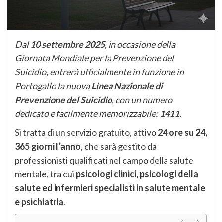
Dal
10 settembre 2025
, in occasione della
Giornata Mondiale per la Prevenzione del
Suicidio, entrerà ufficialmente in funzione in
Portogallo la nuova
Linea Nazionale di
Prevenzione del Suicidio
, con un numero
dedicato e facilmente memorizzabile:
1411
.
Si tratta di un servizio gratuito, attivo
24 ore su 24,
365 giorni l’anno
, che sarà gestito da
professionisti qualificati nel campo della salute
mentale, tra cui
psicologi clinici, psicologi della
salute ed infermieri specialisti in salute mentale
e psichiatria
.