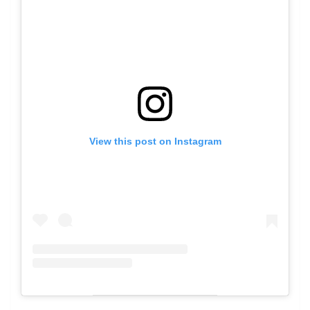
View this post on Instagram