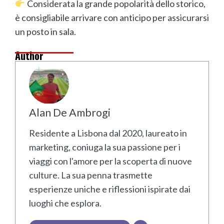
Considerata la grande popolarità dello storico,
è consigliabile arrivare con anticipo per assicurarsi
un posto in sala.
Author
Alan De Ambrogi
Residente a Lisbona dal 2020, laureato in
marketing, coniuga la sua passione per i
viaggi con l'amore per la scoperta di nuove
culture. La sua penna trasmette
esperienze uniche e riflessioni ispirate dai
luoghi che esplora.