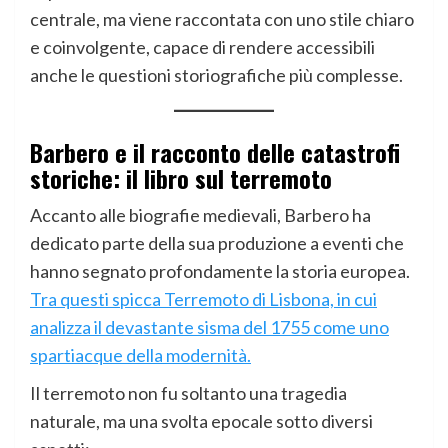
centrale, ma viene raccontata con uno stile chiaro
e coinvolgente, capace di rendere accessibili
anche le questioni storiografiche più complesse.
Barbero e il racconto delle catastrofi
storiche: il libro sul terremoto
Accanto alle biografie medievali, Barbero ha
dedicato parte della sua produzione a eventi che
hanno segnato profondamente la storia europea.
Tra questi spicca Terremoto di Lisbona, in cui
analizza il devastante sisma del 1755 come uno
spartiacque della modernità.
Il terremoto non fu soltanto una tragedia
naturale, ma una svolta epocale sotto diversi