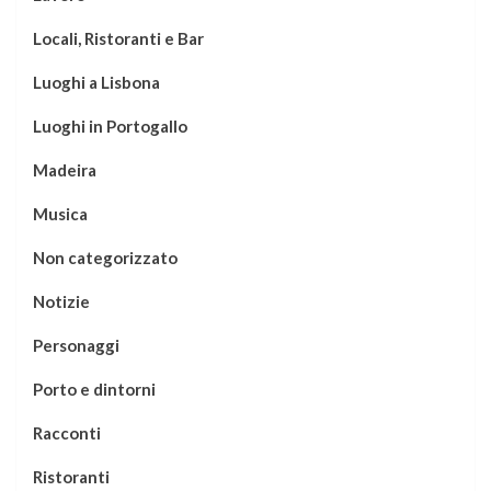
Locali, Ristoranti e Bar
Luoghi a Lisbona
Luoghi in Portogallo
Madeira
Musica
Non categorizzato
Notizie
Personaggi
Porto e dintorni
Racconti
Ristoranti