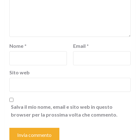
Nome
*
Email
*
Sito web
Salva il mio nome, email e sito web in questo
browser per la prossima volta che commento.