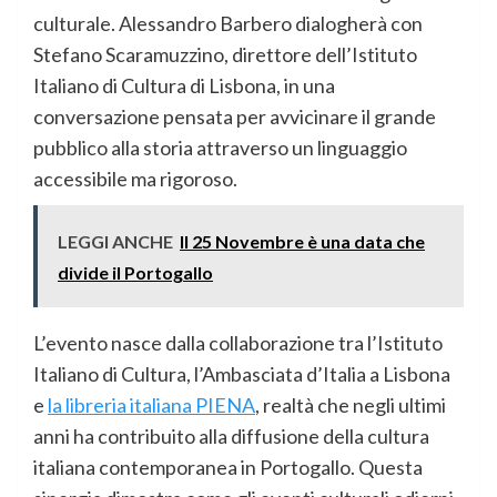
culturale. Alessandro Barbero dialogherà con
Stefano Scaramuzzino, direttore dell’Istituto
Italiano di Cultura di Lisbona, in una
conversazione pensata per avvicinare il grande
pubblico alla storia attraverso un linguaggio
accessibile ma rigoroso.
LEGGI ANCHE
Il 25 Novembre è una data che
divide il Portogallo
L’evento nasce dalla collaborazione tra l’Istituto
Italiano di Cultura, l’Ambasciata d’Italia a Lisbona
e
la libreria italiana PIENA
, realtà che negli ultimi
anni ha contribuito alla diffusione della cultura
italiana contemporanea in Portogallo. Questa