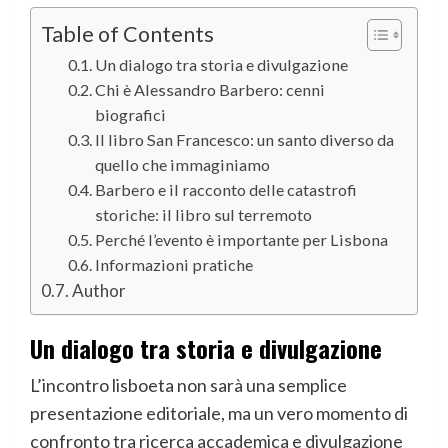
Table of Contents
Un dialogo tra storia e divulgazione
Chi è Alessandro Barbero: cenni
biografici
Il libro San Francesco: un santo diverso da
quello che immaginiamo
Barbero e il racconto delle catastrofi
storiche: il libro sul terremoto
Perché l’evento è importante per Lisbona
Informazioni pratiche
Author
Un dialogo tra storia e divulgazione
L’incontro lisboeta non sarà una semplice
presentazione editoriale, ma un vero momento di
confronto tra ricerca accademica e divulgazione