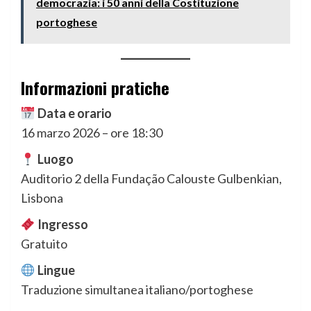
democrazia: i 50 anni della Costituzione
portoghese
Informazioni pratiche
Data e orario
16 marzo 2026 – ore 18:30
Luogo
Auditorio 2 della Fundação Calouste Gulbenkian,
Lisbona
Ingresso
Gratuito
Lingue
Traduzione simultanea italiano/portoghese