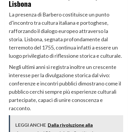
Lisbona
La presenza di Barbero costituisce un punto
d’incontro tra cultura italiana e portoghese,
rafforzando il dialogo europeo attraverso la
storia. Lisbona, segnata profondamente dal
terremoto del 1755, continua infatti a essere un
luogo privilegiato di riflessione storica e culturale.
Negli ultimi anni si registra inoltre un crescente
interesse per la divulgazione storica dal vivo:
conferenze e incontri pubblici dimostrano come il
pubblico cerchi sempre più esperienze culturali
partecipate, capaci di unire conoscenza e
racconto.
LEGGI ANCHE
Dalla rivoluzione alla