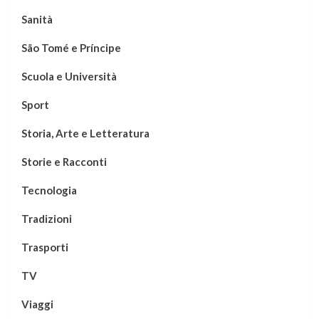
Sanità
São Tomé e Príncipe
Scuola e Università
Sport
Storia, Arte e Letteratura
Storie e Racconti
Tecnologia
Tradizioni
Trasporti
TV
Viaggi