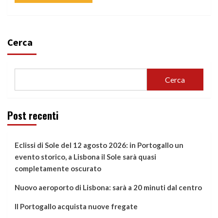
Cerca
Cerca
Post recenti
Eclissi di Sole del 12 agosto 2026: in Portogallo un
evento storico, a Lisbona il Sole sarà quasi
completamente oscurato
Nuovo aeroporto di Lisbona: sarà a 20 minuti dal centro
Il Portogallo acquista nuove fregate