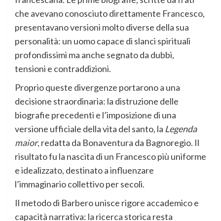
che avevano conosciuto direttamente Francesco,
presentavano versioni molto diverse della sua
personalità: un uomo capace di slanci spirituali
profondissimi ma anche segnato da dubbi,
tensioni e contraddizioni.
Proprio queste divergenze portarono a una
decisione straordinaria: la distruzione delle
biografie precedenti e l’imposizione di una
versione ufficiale della vita del santo, la
Legenda
maior
, redatta da Bonaventura da Bagnoregio. Il
risultato fu la nascita di un Francesco più uniforme
e idealizzato, destinato a influenzare
l’immaginario collettivo per secoli.
Il metodo di Barbero unisce rigore accademico e
capacità narrativa: la ricerca storica resta