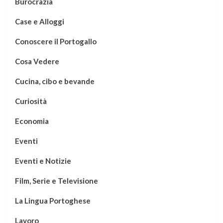
Burocrazia
Case e Alloggi
Conoscere il Portogallo
Cosa Vedere
Cucina, cibo e bevande
Curiosità
Economia
Eventi
Eventi e Notizie
Film, Serie e Televisione
La Lingua Portoghese
Lavoro