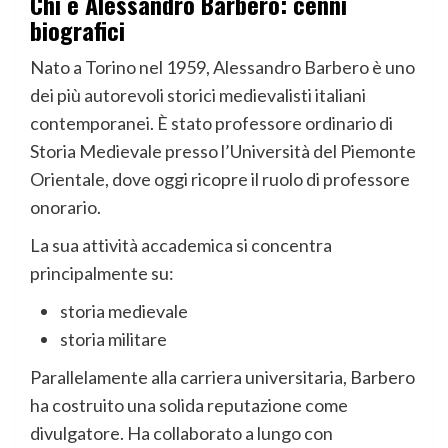
Chi è Alessandro Barbero: cenni
biografici
Nato a Torino nel 1959, Alessandro Barbero è uno
dei più autorevoli storici medievalisti italiani
contemporanei. È stato professore ordinario di
Storia Medievale presso l’Università del Piemonte
Orientale, dove oggi ricopre il ruolo di professore
onorario.
La sua attività accademica si concentra
principalmente su:
storia medievale
storia militare
Parallelamente alla carriera universitaria, Barbero
ha costruito una solida reputazione come
divulgatore. Ha collaborato a lungo con