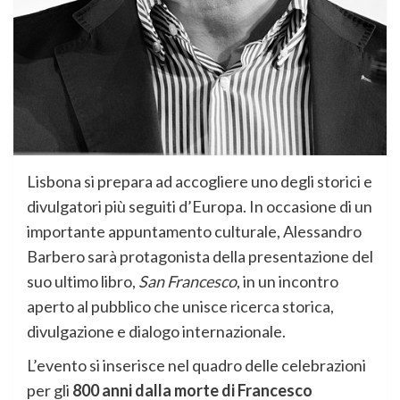
Lisbona si prepara ad accogliere uno degli storici e
divulgatori più seguiti d’Europa. In occasione di un
importante appuntamento culturale, Alessandro
Barbero sarà protagonista della presentazione del
suo ultimo libro,
San Francesco
, in un incontro
aperto al pubblico che unisce ricerca storica,
divulgazione e dialogo internazionale.
L’evento si inserisce nel quadro delle celebrazioni
per gli
800 anni dalla morte di Francesco