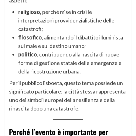
aspetti:
religioso
, perché mise in crisi le
interpretazioni provvidenzialistiche delle
catastrofi;
filosofico
, alimentando il dibattito illuminista
sul male e sul destino umano;
politico
, contribuendo alla nascita di nuove
forme di gestione statale delle emergenze e
della ricostruzione urbana.
Per il pubblico lisboeta, questo tema possiede un
significato particolare: la città stessa rappresenta
uno dei simboli europei della resilienza e della
rinascita dopo una catastrofe.
Perché l’evento è importante per