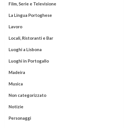
Film, Serie e Televisione
La Lingua Portoghese
Lavoro
Locali, Ristoranti e Bar
Luoghi a Lisbona
Luoghi in Portogallo
Madeira
Musica
Non categorizzato
Notizie
Personaggi