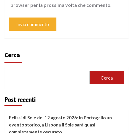
browser per la prossima volta che commento.
Cerca
Cerca
Post recenti
Eclissi di Sole del 12 agosto 2026: in Portogallo un
evento storico, a Lisbona il Sole sarà quasi
completamente oscurato