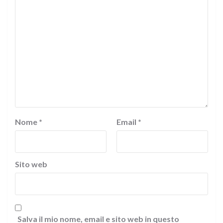
Nome
*
Email
*
Sito web
Salva il mio nome, email e sito web in questo