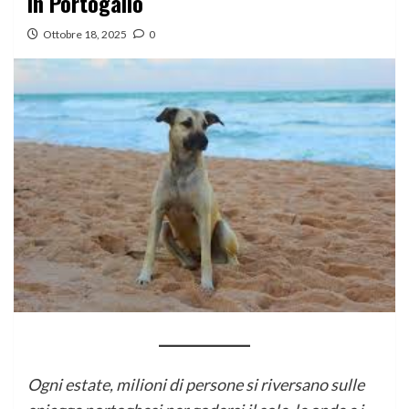
in Portogallo
Ottobre 18, 2025
0
Ogni estate, milioni di persone si riversano sulle