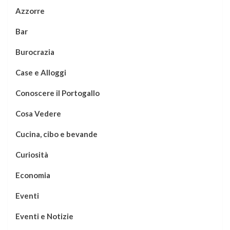
Azzorre
Bar
Burocrazia
Case e Alloggi
Conoscere il Portogallo
Cosa Vedere
Cucina, cibo e bevande
Curiosità
Economia
Eventi
Eventi e Notizie