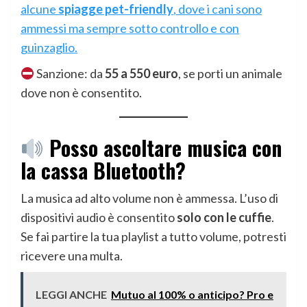
alcune
spiagge pet-friendly
, dove i cani sono
ammessi ma sempre sotto controllo e con
guinzaglio.
Sanzione: da
55 a 550 euro
, se porti un animale
dove non è consentito.
Posso ascoltare musica con
la cassa Bluetooth?
La musica ad alto volume non è ammessa. L’uso di
dispositivi audio è consentito
solo con le cuffie
.
Se fai partire la tua playlist a tutto volume, potresti
ricevere una multa.
LEGGI ANCHE
Mutuo al 100% o anticipo? Pro e