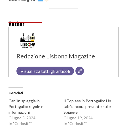
Author
Redazione Lisbona Magazine
Visualizza tutti gli articoli
Correlati
Cani in spiaggia in
Il Topless in Portogallo: Un
Portogallo: regole e
tabù ancora presente sulle
informazioni
Spiagge
Giugno 5, 2024
Giugno 19, 2024
In "Curiosità"
In "Curiosità"