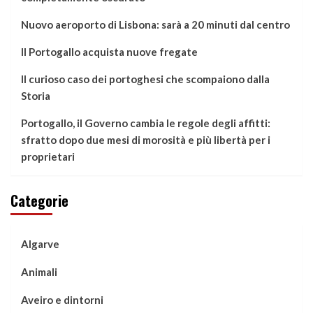
Nuovo aeroporto di Lisbona: sarà a 20 minuti dal centro
Il Portogallo acquista nuove fregate
Il curioso caso dei portoghesi che scompaiono dalla
Storia
Portogallo, il Governo cambia le regole degli affitti:
sfratto dopo due mesi di morosità e più libertà per i
proprietari
Categorie
Algarve
Animali
Aveiro e dintorni