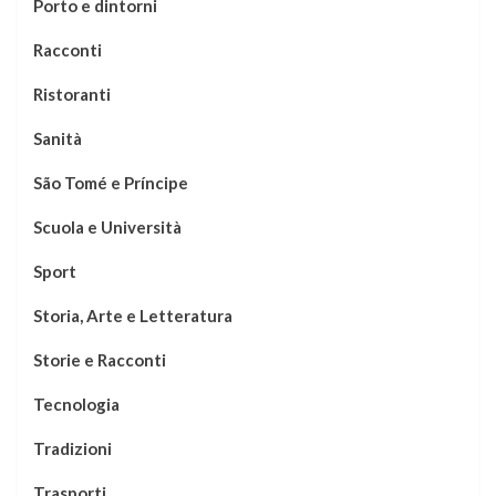
Porto e dintorni
Racconti
Ristoranti
Sanità
São Tomé e Príncipe
Scuola e Università
Sport
Storia, Arte e Letteratura
Storie e Racconti
Tecnologia
Tradizioni
Trasporti