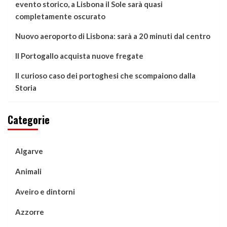
evento storico, a Lisbona il Sole sarà quasi
completamente oscurato
Nuovo aeroporto di Lisbona: sarà a 20 minuti dal centro
Il Portogallo acquista nuove fregate
Il curioso caso dei portoghesi che scompaiono dalla
Storia
Categorie
Algarve
Animali
Aveiro e dintorni
Azzorre