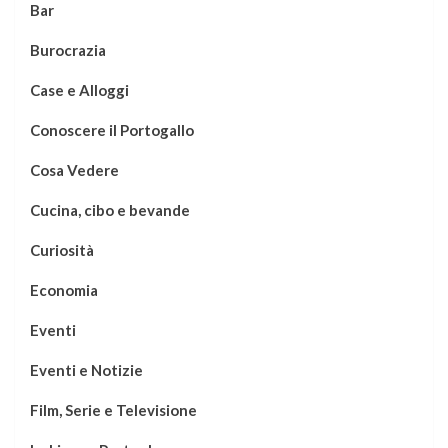
Bar
Burocrazia
Case e Alloggi
Conoscere il Portogallo
Cosa Vedere
Cucina, cibo e bevande
Curiosità
Economia
Eventi
Eventi e Notizie
Film, Serie e Televisione