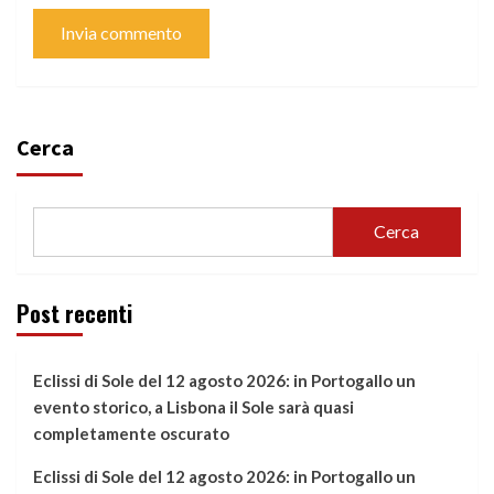
Cerca
Cerca
Post recenti
Eclissi di Sole del 12 agosto 2026: in Portogallo un
evento storico, a Lisbona il Sole sarà quasi
completamente oscurato
Eclissi di Sole del 12 agosto 2026: in Portogallo un