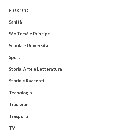
Ristoranti
Sanità
São Tomé e Príncipe
Scuola e Università
Sport
Storia, Arte e Letteratura
Storie e Racconti
Tecnologia
Tradizioni
Trasporti
TV