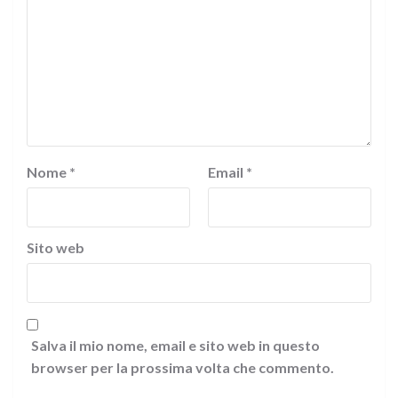
Nome
*
Email
*
Sito web
Salva il mio nome, email e sito web in questo
browser per la prossima volta che commento.