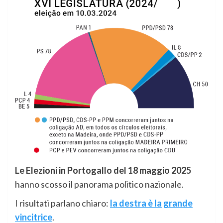
Le Elezioni in Portogallo del 18 maggio 2025
hanno scosso il panorama politico nazionale.
I risultati parlano chiaro:
la destra è la grande
vincitrice
.