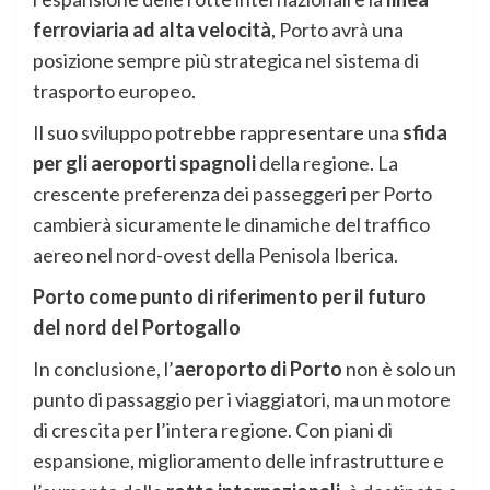
ferroviaria ad alta velocità
, Porto avrà una
posizione sempre più strategica nel sistema di
trasporto europeo.
Il suo sviluppo potrebbe rappresentare una
sfida
per gli aeroporti spagnoli
della regione. La
crescente preferenza dei passeggeri per Porto
cambierà sicuramente le dinamiche del traffico
aereo nel nord-ovest della Penisola Iberica.
Porto come punto di riferimento per il futuro
del nord del Portogallo
In conclusione, l’
aeroporto di Porto
non è solo un
punto di passaggio per i viaggiatori, ma un motore
di crescita per l’intera regione. Con piani di
espansione, miglioramento delle infrastrutture e