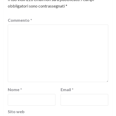
obbligatori sono contrassegnati
*
Commento
*
Nome
*
Email
*
Sito web