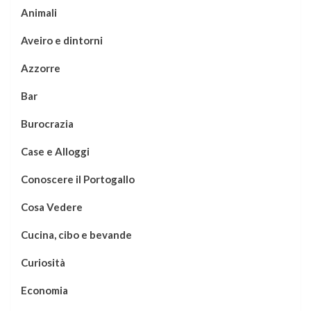
Animali
Aveiro e dintorni
Azzorre
Bar
Burocrazia
Case e Alloggi
Conoscere il Portogallo
Cosa Vedere
Cucina, cibo e bevande
Curiosità
Economia