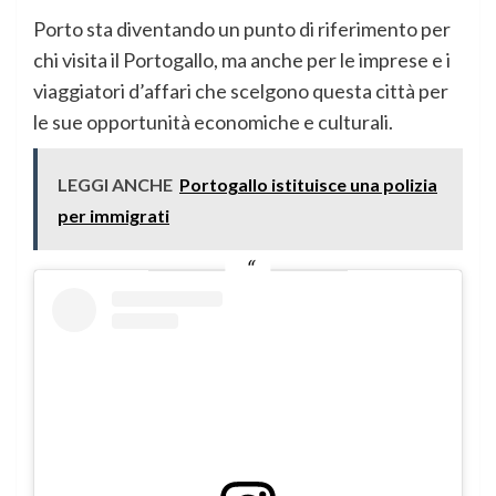
Porto sta diventando un punto di riferimento per
chi visita il Portogallo, ma anche per le imprese e i
viaggiatori d’affari che scelgono questa città per
le sue opportunità economiche e culturali.
LEGGI ANCHE
Portogallo istituisce una polizia
per immigrati