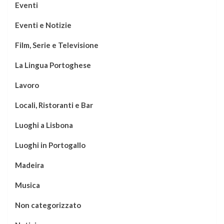
Eventi
Eventi e Notizie
Film, Serie e Televisione
La Lingua Portoghese
Lavoro
Locali, Ristoranti e Bar
Luoghi a Lisbona
Luoghi in Portogallo
Madeira
Musica
Non categorizzato