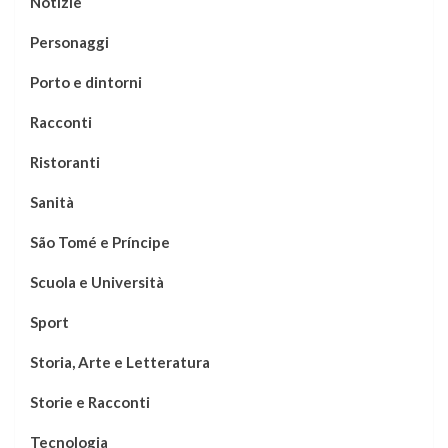
Notizie
Personaggi
Porto e dintorni
Racconti
Ristoranti
Sanità
São Tomé e Príncipe
Scuola e Università
Sport
Storia, Arte e Letteratura
Storie e Racconti
Tecnologia