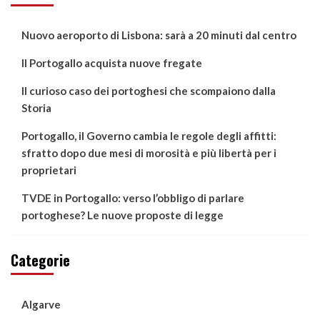
Nuovo aeroporto di Lisbona: sarà a 20 minuti dal centro
Il Portogallo acquista nuove fregate
Il curioso caso dei portoghesi che scompaiono dalla
Storia
Portogallo, il Governo cambia le regole degli affitti:
sfratto dopo due mesi di morosità e più libertà per i
proprietari
TVDE in Portogallo: verso l’obbligo di parlare
portoghese? Le nuove proposte di legge
Categorie
Algarve