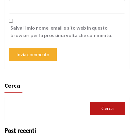
Salva il mio nome, email e sito web in questo
browser per la prossima volta che commento.
Cerca
Cerca
Post recenti