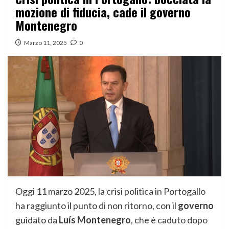
mozione di fiducia, cade il governo
Montenegro
Marzo 11, 2025
0
Oggi 11 marzo 2025, la crisi politica in Portogallo
ha raggiunto il punto di non ritorno, con il
governo
guidato da
Luís Montenegro
, che è caduto dopo