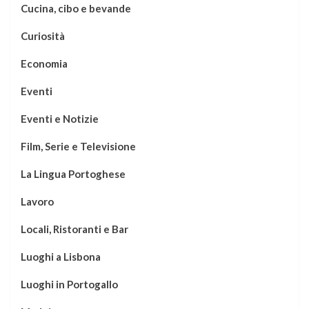
Cucina, cibo e bevande
Curiosità
Economia
Eventi
Eventi e Notizie
Film, Serie e Televisione
La Lingua Portoghese
Lavoro
Locali, Ristoranti e Bar
Luoghi a Lisbona
Luoghi in Portogallo