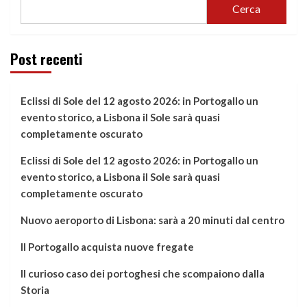
Cerca
Post recenti
Eclissi di Sole del 12 agosto 2026: in Portogallo un
evento storico, a Lisbona il Sole sarà quasi
completamente oscurato
Eclissi di Sole del 12 agosto 2026: in Portogallo un
evento storico, a Lisbona il Sole sarà quasi
completamente oscurato
Nuovo aeroporto di Lisbona: sarà a 20 minuti dal centro
Il Portogallo acquista nuove fregate
Il curioso caso dei portoghesi che scompaiono dalla
Storia