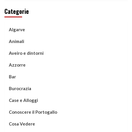
Categorie
Algarve
Animali
Aveiro e dintorni
Azzorre
Bar
Burocrazia
Case e Alloggi
Conoscere il Portogallo
Cosa Vedere