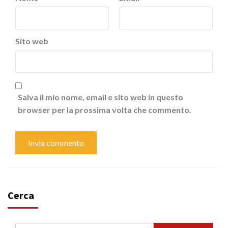
Sito web
Salva il mio nome, email e sito web in questo
browser per la prossima volta che commento.
Cerca