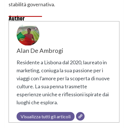
stabilità governativa.
Author
Alan De Ambrogi
Residente a Lisbona dal 2020, laureato in
marketing, coniuga la sua passione per i
viaggi con l'amore per la scoperta di nuove
culture. La sua penna trasmette
esperienze uniche e riflessioni ispirate dai
luoghi che esplora.
Visualizza tutti gli articoli