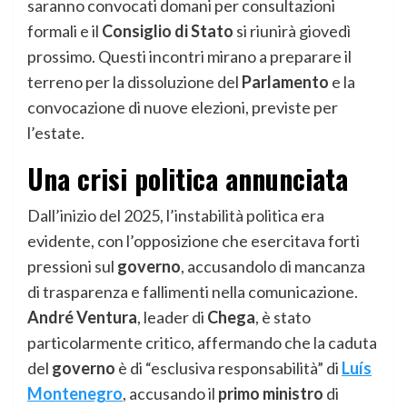
saranno convocati domani per consultazioni
formali e il
Consiglio di Stato
si riunirà giovedì
prossimo. Questi incontri mirano a preparare il
terreno per la dissoluzione del
Parlamento
e la
convocazione di nuove elezioni, previste per
l’estate.
Una crisi politica annunciata
Dall’inizio del 2025, l’instabilità politica era
evidente, con l’opposizione che esercitava forti
pressioni sul
governo
, accusandolo di mancanza
di trasparenza e fallimenti nella comunicazione.
André Ventura
, leader di
Chega
, è stato
particolarmente critico, affermando che la caduta
del
governo
è di “esclusiva responsabilità” di
Luís
Montenegro
, accusando il
primo ministro
di