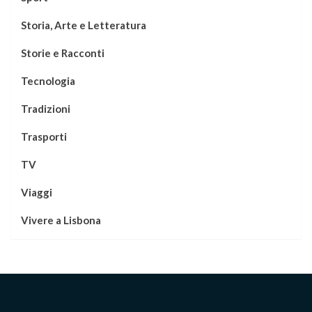
Storia, Arte e Letteratura
Storie e Racconti
Tecnologia
Tradizioni
Trasporti
TV
Viaggi
Vivere a Lisbona