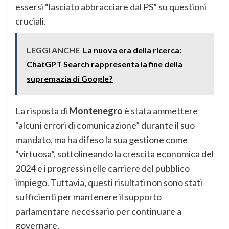
essersi “lasciato abbracciare dal PS” su questioni
cruciali.
LEGGI ANCHE
La nuova era della ricerca:
ChatGPT Search rappresenta la fine della
supremazia di Google?
La risposta di
Montenegro
è stata ammettere
“alcuni errori di comunicazione” durante il suo
mandato, ma ha difeso la sua gestione come
“virtuosa”, sottolineando la crescita economica del
2024 e i progressi nelle carriere del pubblico
impiego. Tuttavia, questi risultati non sono stati
sufficienti per mantenere il supporto
parlamentare necessario per continuare a
governare.