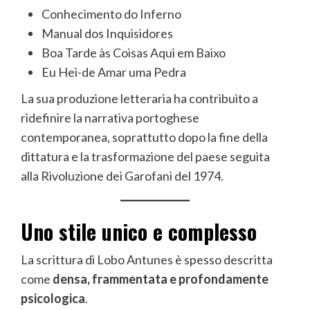
Conhecimento do Inferno
Manual dos Inquisidores
Boa Tarde às Coisas Aqui em Baixo
Eu Hei-de Amar uma Pedra
La sua produzione letteraria ha contribuito a
ridefinire la narrativa portoghese
contemporanea, soprattutto dopo la fine della
dittatura e la trasformazione del paese seguita
alla Rivoluzione dei Garofani del 1974.
Uno stile unico e complesso
La scrittura di Lobo Antunes è spesso descritta
come
densa, frammentata e profondamente
psicologica
.