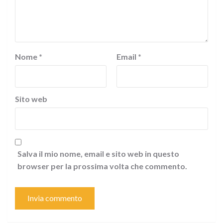
Nome
*
Email
*
Sito web
Salva il mio nome, email e sito web in questo
browser per la prossima volta che commento.