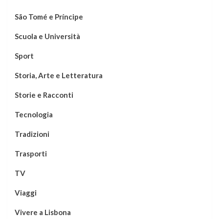
São Tomé e Príncipe
Scuola e Università
Sport
Storia, Arte e Letteratura
Storie e Racconti
Tecnologia
Tradizioni
Trasporti
TV
Viaggi
Vivere a Lisbona