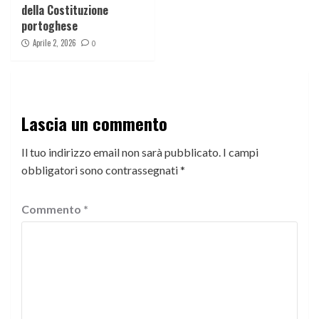
della Costituzione
portoghese
Aprile 2, 2026
0
Lascia un commento
Il tuo indirizzo email non sarà pubblicato.
I campi
obbligatori sono contrassegnati
*
Commento
*