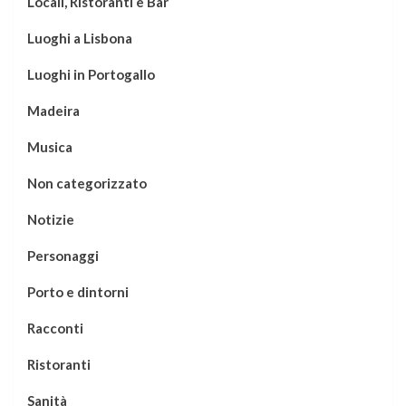
Locali, Ristoranti e Bar
Luoghi a Lisbona
Luoghi in Portogallo
Madeira
Musica
Non categorizzato
Notizie
Personaggi
Porto e dintorni
Racconti
Ristoranti
Sanità