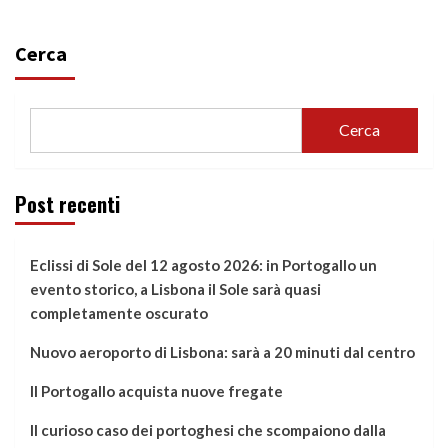
Cerca
Cerca
Post recenti
Eclissi di Sole del 12 agosto 2026: in Portogallo un
evento storico, a Lisbona il Sole sarà quasi
completamente oscurato
Nuovo aeroporto di Lisbona: sarà a 20 minuti dal centro
Il Portogallo acquista nuove fregate
Il curioso caso dei portoghesi che scompaiono dalla