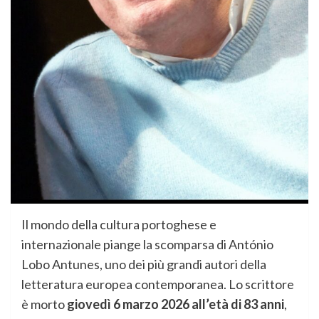
Il mondo della cultura portoghese e
internazionale piange la scomparsa di António
Lobo Antunes, uno dei più grandi autori della
letteratura europea contemporanea. Lo scrittore
è morto
giovedì 6 marzo 2026 all’età di 83 anni
,