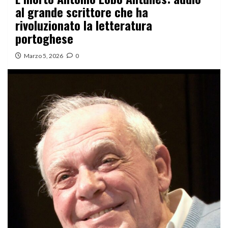
al grande scrittore che ha
rivoluzionato la letteratura
portoghese
Marzo 5, 2026
0