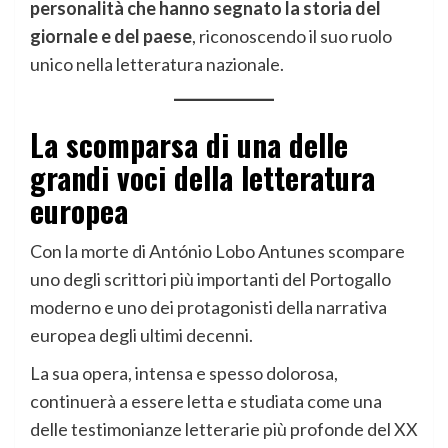
personalità che hanno segnato la storia del
giornale e del paese
, riconoscendo il suo ruolo
unico nella letteratura nazionale.
La scomparsa di una delle
grandi voci della letteratura
europea
Con la morte di António Lobo Antunes scompare
uno degli scrittori più importanti del Portogallo
moderno e uno dei protagonisti della narrativa
europea degli ultimi decenni.
La sua opera, intensa e spesso dolorosa,
continuerà a essere letta e studiata come una
delle testimonianze letterarie più profonde del XX