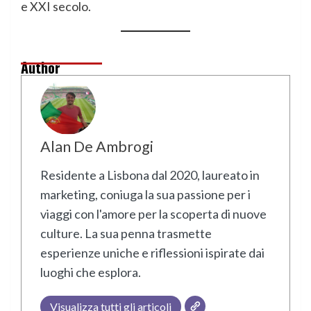
e XXI secolo.
Author
Alan De Ambrogi
Residente a Lisbona dal 2020, laureato in
marketing, coniuga la sua passione per i
viaggi con l'amore per la scoperta di nuove
culture. La sua penna trasmette
esperienze uniche e riflessioni ispirate dai
luoghi che esplora.
Visualizza tutti gli articoli