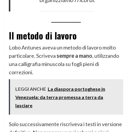
Il metodo di lavoro
Lobo Antunes aveva un metodo di lavoro molto
particolare. Scriveva
sempre a mano
, utilizzando
una calligrafia minuscola su fogli pieni di
correzioni.
LEGGI ANCHE
La diaspora portoghese in
Venezuela: da terra promessa a terra da
lasciare
Solo successivamente riscriveva i testi in versione