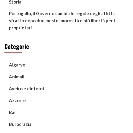
Storia
Portogallo, il Governo cambia le regole degli affitti:
sfratto dopo due mesi di morosità e più libertà per i
proprietari
Categorie
Algarve
Animali
Aveiro e dintorni
Azzorre
Bar
Burocrazia