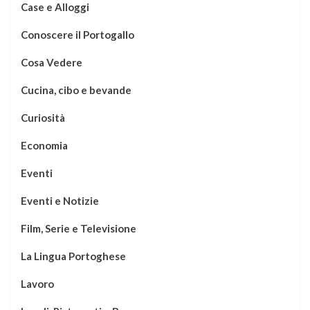
Case e Alloggi
Conoscere il Portogallo
Cosa Vedere
Cucina, cibo e bevande
Curiosità
Economia
Eventi
Eventi e Notizie
Film, Serie e Televisione
La Lingua Portoghese
Lavoro