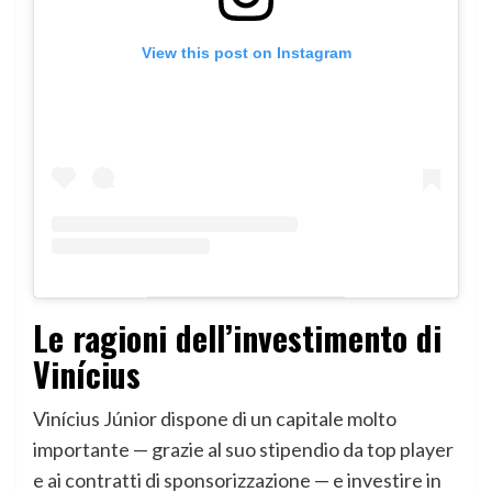
View this post on Instagram
Le ragioni dell’investimento di
Vinícius
Vinícius Júnior dispone di un capitale molto
importante — grazie al suo stipendio da top player
e ai contratti di sponsorizzazione — e investire in