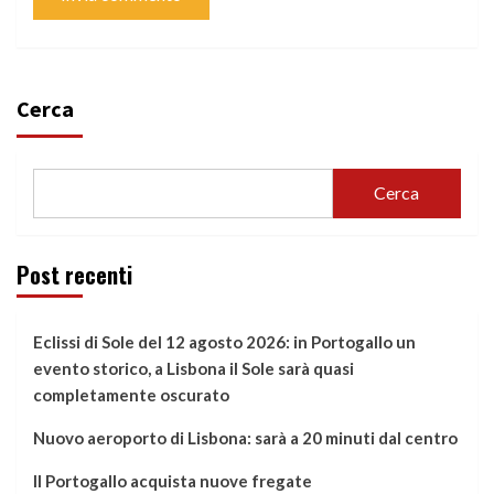
Cerca
Cerca
Post recenti
Eclissi di Sole del 12 agosto 2026: in Portogallo un
evento storico, a Lisbona il Sole sarà quasi
completamente oscurato
Nuovo aeroporto di Lisbona: sarà a 20 minuti dal centro
Il Portogallo acquista nuove fregate