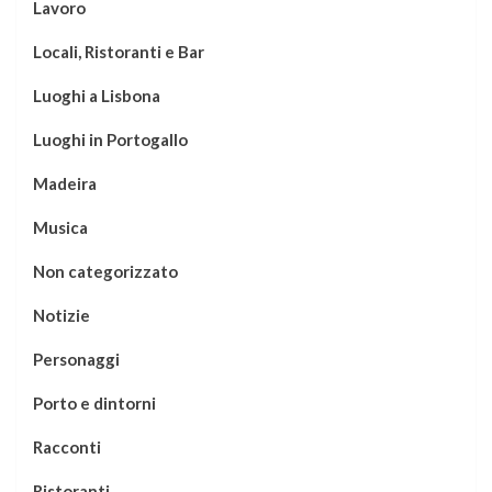
Lavoro
Locali, Ristoranti e Bar
Luoghi a Lisbona
Luoghi in Portogallo
Madeira
Musica
Non categorizzato
Notizie
Personaggi
Porto e dintorni
Racconti
Ristoranti