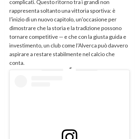
complicati. Questo ritorno tra i grandi non
rappresenta soltanto una vittoria sportiva: è
l’inizio di un nuovo capitolo, un’occasione per
dimostrare che la storia e la tradizione possono
tornare competitive — e che con la giusta guida e
investimento, un club come l’Alverca può davvero
aspirare a restare stabilmente nel calcio che
conta.