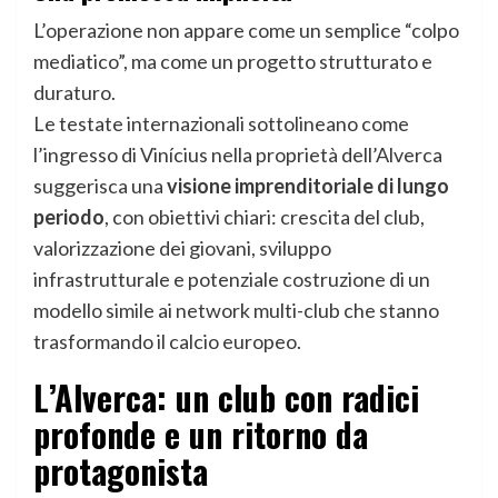
L’operazione non appare come un semplice “colpo
mediatico”, ma come un progetto strutturato e
duraturo.
Le testate internazionali sottolineano come
l’ingresso di Vinícius nella proprietà dell’Alverca
suggerisca una
visione imprenditoriale di lungo
periodo
, con obiettivi chiari: crescita del club,
valorizzazione dei giovani, sviluppo
infrastrutturale e potenziale costruzione di un
modello simile ai network multi-club che stanno
trasformando il calcio europeo.
L’Alverca: un club con radici
profonde e un ritorno da
protagonista