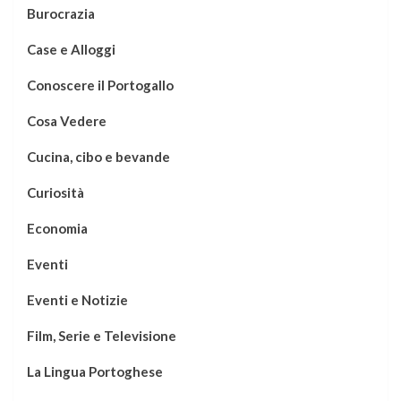
Burocrazia
Case e Alloggi
Conoscere il Portogallo
Cosa Vedere
Cucina, cibo e bevande
Curiosità
Economia
Eventi
Eventi e Notizie
Film, Serie e Televisione
La Lingua Portoghese