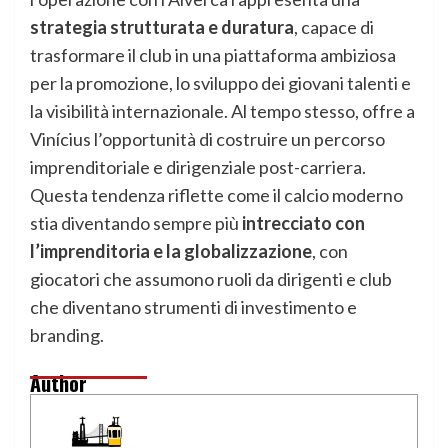
strategia strutturata e duratura
, capace di
trasformare il club in una piattaforma ambiziosa
per la promozione, lo sviluppo dei giovani talenti e
la visibilità internazionale. Al tempo stesso, offre a
Vinícius l’opportunità di costruire un percorso
imprenditoriale e dirigenziale post-carriera.
Questa tendenza riflette come il calcio moderno
stia diventando sempre più
intrecciato con
l’imprenditoria e la globalizzazione
, con
giocatori che assumono ruoli da dirigenti e club
che diventano strumenti di investimento e
branding.
Author