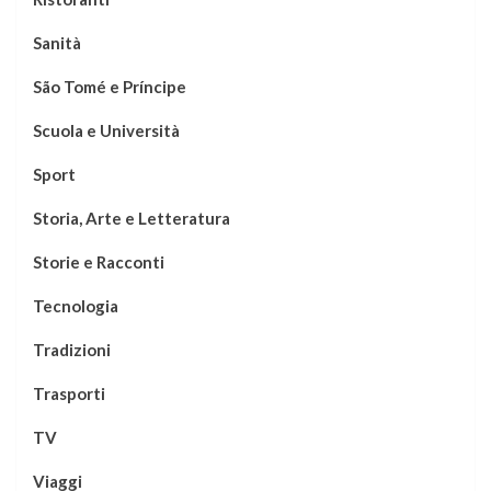
Sanità
São Tomé e Príncipe
Scuola e Università
Sport
Storia, Arte e Letteratura
Storie e Racconti
Tecnologia
Tradizioni
Trasporti
TV
Viaggi