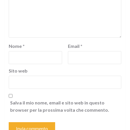
Nome
*
Email
*
Sito web
Salva il mio nome, email e sito web in questo
browser per la prossima volta che commento.