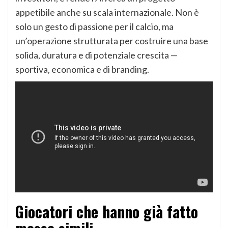
appetibile anche su scala internazionale. Non è
solo un gesto di passione per il calcio, ma
un’operazione strutturata per costruire una base
solida, duratura e di potenziale crescita —
sportiva, economica e di branding.
Giocatori che hanno già fatto