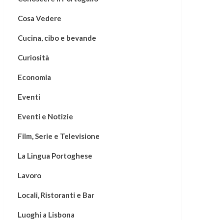
Cosa Vedere
Cucina, cibo e bevande
Curiosità
Economia
Eventi
Eventi e Notizie
Film, Serie e Televisione
La Lingua Portoghese
Lavoro
Locali, Ristoranti e Bar
Luoghi a Lisbona