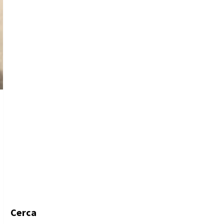
Cerca