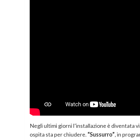
Negli ultimi giorni l’installazione è diventata 
ospita sta per chiudere.
“Sussurro”
, in progra