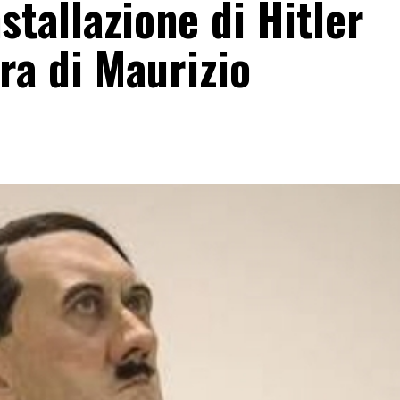
stallazione di Hitler
ra di Maurizio