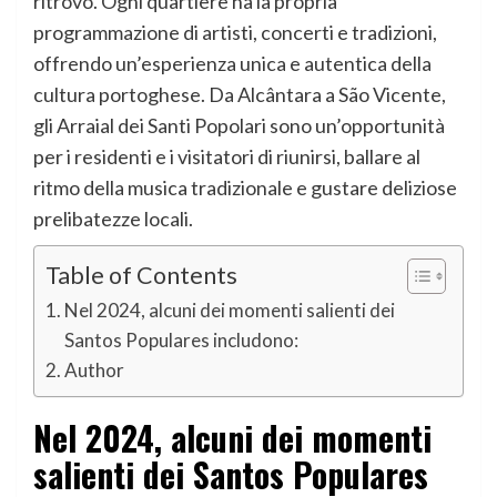
ritrovo. Ogni quartiere ha la propria
programmazione di artisti, concerti e tradizioni,
offrendo un’esperienza unica e autentica della
cultura portoghese. Da Alcântara a São Vicente,
gli Arraial dei Santi Popolari sono un’opportunità
per i residenti e i visitatori di riunirsi, ballare al
ritmo della musica tradizionale e gustare deliziose
prelibatezze locali.
Table of Contents
Nel 2024, alcuni dei momenti salienti dei
Santos Populares includono:
Author
Nel 2024, alcuni dei momenti
salienti dei Santos Populares