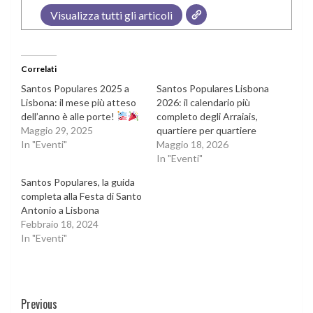
Visualizza tutti gli articoli
Correlati
Santos Populares 2025 a
Santos Populares Lisbona
Lisbona: il mese più atteso
2026: il calendario più
dell’anno è alle porte!
completo degli Arraiais,
Maggio 29, 2025
quartiere per quartiere
In "Eventi"
Maggio 18, 2026
In "Eventi"
Santos Populares, la guida
completa alla Festa di Santo
Antonio a Lisbona
Febbraio 18, 2024
In "Eventi"
Continue
Previous