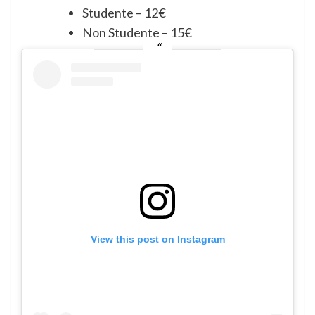
Studente – 12€
Non Studente – 15€
View this post on Instagram