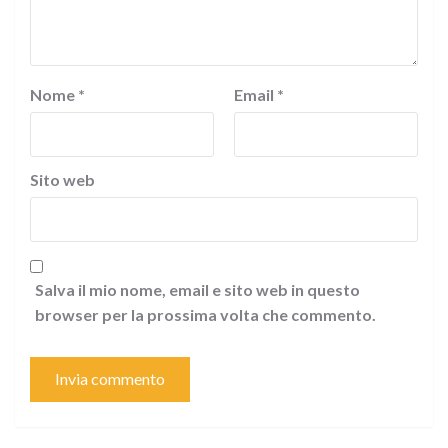
Nome
*
Email
*
Sito web
Salva il mio nome, email e sito web in questo
browser per la prossima volta che commento.