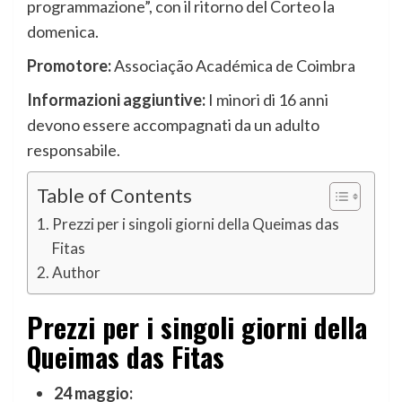
programmazione”, con il ritorno del Corteo la
domenica.
Promotore:
Associação Académica de Coimbra
Informazioni aggiuntive:
I minori di 16 anni
devono essere accompagnati da un adulto
responsabile.
Table of Contents
Prezzi per i singoli giorni della Queimas das
Fitas
Author
Prezzi per i singoli giorni della
Queimas das Fitas
24 maggio: