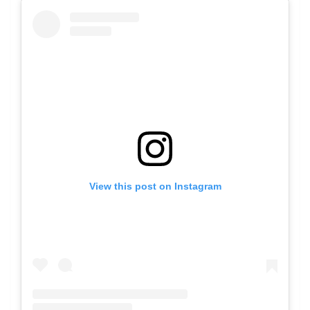
View this post on Instagram