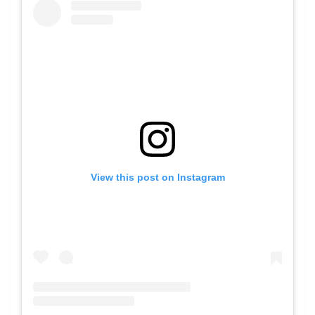
View this post on Instagram