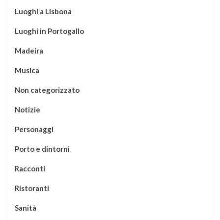
Luoghi a Lisbona
Luoghi in Portogallo
Madeira
Musica
Non categorizzato
Notizie
Personaggi
Porto e dintorni
Racconti
Ristoranti
Sanità