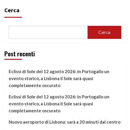
Cerca
Cerca
Post recenti
Eclissi di Sole del 12 agosto 2026: in Portogallo un
evento storico, a Lisbona il Sole sarà quasi
completamente oscurato
Eclissi di Sole del 12 agosto 2026: in Portogallo un
evento storico, a Lisbona il Sole sarà quasi
completamente oscurato
Nuovo aeroporto di Lisbona: sarà a 20 minuti dal centro