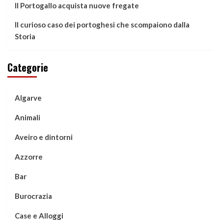
Il Portogallo acquista nuove fregate
Il curioso caso dei portoghesi che scompaiono dalla
Storia
Categorie
Algarve
Animali
Aveiro e dintorni
Azzorre
Bar
Burocrazia
Case e Alloggi