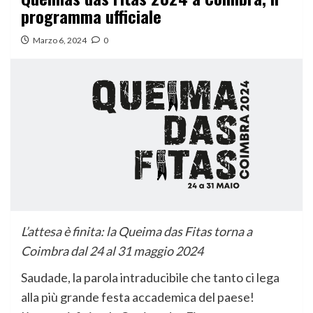
programma ufficiale
Marzo 6, 2024
0
L’attesa è finita: la Queima das Fitas torna a
Coimbra dal 24 al 31 maggio 2024
Saudade, la parola intraducibile che tanto ci lega
alla più grande festa accademica del paese!