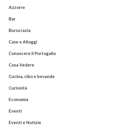
Azzorre
Bar
Burocrazia
Case e Alloggi
Conoscere il Portogallo
Cosa Vedere
Cucina, cibo e bevande
Curiosità
Economia
Eventi
Eventi e Notizie