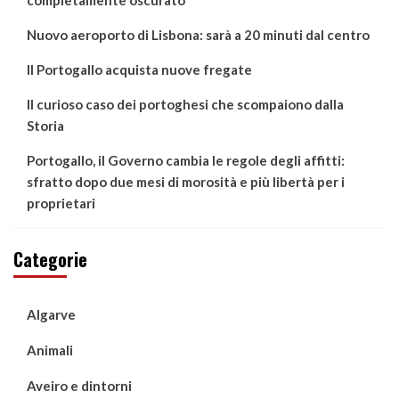
Nuovo aeroporto di Lisbona: sarà a 20 minuti dal centro
Il Portogallo acquista nuove fregate
Il curioso caso dei portoghesi che scompaiono dalla
Storia
Portogallo, il Governo cambia le regole degli affitti:
sfratto dopo due mesi di morosità e più libertà per i
proprietari
Categorie
Algarve
Animali
Aveiro e dintorni