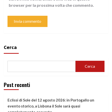
browser per la prossima volta che commento.
Cerca
Cerca
Post recenti
Eclissi di Sole del 12 agosto 2026: in Portogallo un
evento storico, a Lisbona il Sole sarà quasi
completamente oscurato