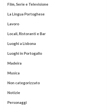
Film, Serie e Televisione
La Lingua Portoghese
Lavoro
Locali, Ristoranti e Bar
Luoghi a Lisbona
Luoghi in Portogallo
Madeira
Musica
Non categorizzato
Notizie
Personaggi