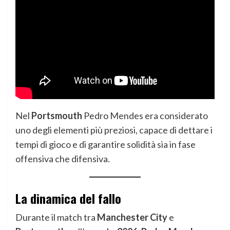
Nel
Portsmouth
Pedro Mendes era considerato
uno degli elementi più preziosi, capace di dettare i
tempi di gioco e di garantire solidità sia in fase
offensiva che difensiva.
La dinamica del fallo
Durante il match tra
Manchester City
e