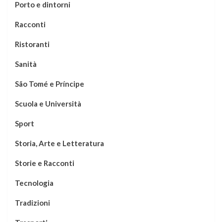
Porto e dintorni
Racconti
Ristoranti
Sanità
São Tomé e Príncipe
Scuola e Università
Sport
Storia, Arte e Letteratura
Storie e Racconti
Tecnologia
Tradizioni