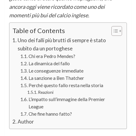
ancora oggi viene ricordato come uno dei
momenti più bui del calcio inglese.
Table of Contents
Uno dei falli più brutti di sempre è stato
subito da un portoghese
Chi era Pedro Mendes?
La dinamica del fallo
Le conseguenze immediate
La sanzione a Ben Thatcher
Perché questo fallo resta nella storia
Reazioni
L’impatto sull’immagine della Premier
League
Che fine hanno fatto?
Author