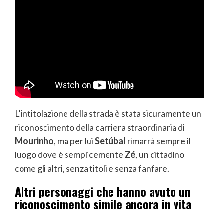
L’intitolazione della strada è stata sicuramente un
riconoscimento della carriera straordinaria di
Mourinho
, ma per lui
Setúbal
rimarrà sempre il
luogo dove è semplicemente
Zé
, un cittadino
come gli altri, senza titoli e senza fanfare.
Altri personaggi che hanno avuto un
riconoscimento simile ancora in vita