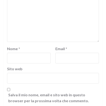
Nome
*
Email
*
Sito web
Salva il mio nome, email e sito web in questo
browser per la prossima volta che commento.