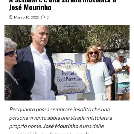
José Mourinho
Marzo 18, 2025
0
Per quanto possa sembrare insolito che una
persona vivente abbia una strada intitolata a
proprio nome,
José Mourinho
è una delle