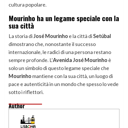
cultura popolare.
Mourinho ha un legame speciale con la
sua città
La storia di
José Mourinho
e la città di
Setúbal
dimostrano che, nonostante il successo
internazionale, le radici di una persona restano
sempre profonde. L’
Avenida José Mourinho
è
solo un simbolo di questo legame speciale che
Mourinho
mantiene con la sua città, un luogo di
pace e autenticità in un mondo che spesso lo vede
sotto i riflettori.
Author