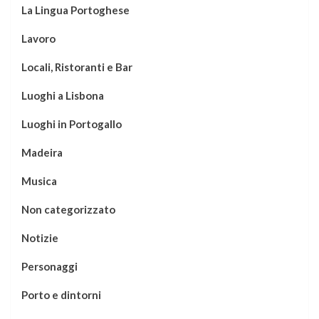
La Lingua Portoghese
Lavoro
Locali, Ristoranti e Bar
Luoghi a Lisbona
Luoghi in Portogallo
Madeira
Musica
Non categorizzato
Notizie
Personaggi
Porto e dintorni