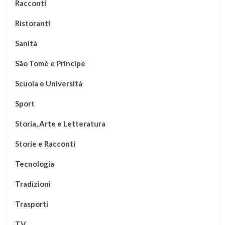
Racconti
Ristoranti
Sanità
São Tomé e Príncipe
Scuola e Università
Sport
Storia, Arte e Letteratura
Storie e Racconti
Tecnologia
Tradizioni
Trasporti
TV