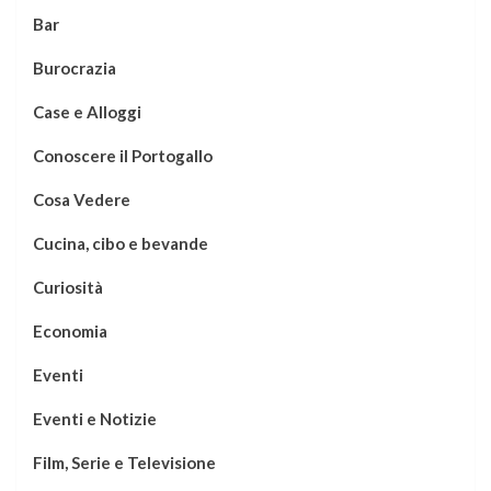
Bar
Burocrazia
Case e Alloggi
Conoscere il Portogallo
Cosa Vedere
Cucina, cibo e bevande
Curiosità
Economia
Eventi
Eventi e Notizie
Film, Serie e Televisione