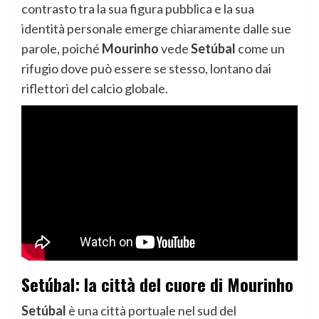
contrasto tra la sua figura pubblica e la sua
identità personale emerge chiaramente dalle sue
parole, poiché
Mourinho
vede
Setúbal
come un
rifugio dove può essere se stesso, lontano dai
riflettori del calcio globale.
Setúbal: la città del cuore di Mourinho
Setúbal
è una città portuale nel sud del