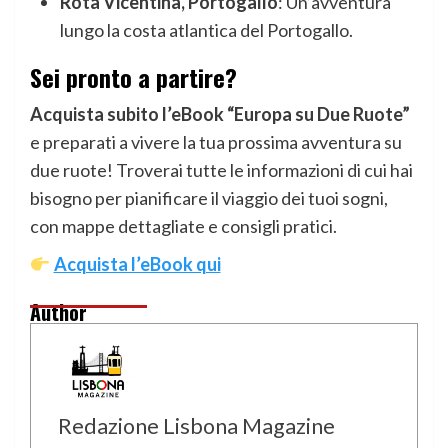
Rota Vicentina, Portogallo
: Un’avventura
lungo la costa atlantica del Portogallo.
Sei pronto a partire?
Acquista subito l’eBook “Europa su Due Ruote”
e preparati a vivere la tua prossima avventura su
due ruote! Troverai tutte le informazioni di cui hai
bisogno per pianificare il viaggio dei tuoi sogni,
con mappe dettagliate e consigli pratici.
Acquista l’eBook qui
Author
Redazione Lisbona Magazine