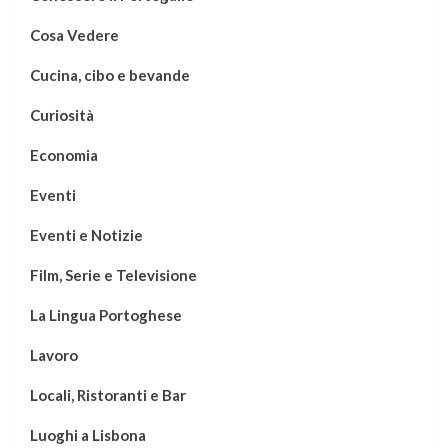
Cosa Vedere
Cucina, cibo e bevande
Curiosità
Economia
Eventi
Eventi e Notizie
Film, Serie e Televisione
La Lingua Portoghese
Lavoro
Locali, Ristoranti e Bar
Luoghi a Lisbona