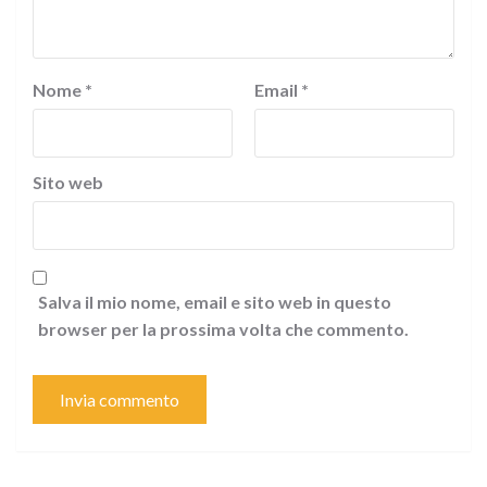
Nome
*
Email
*
Sito web
Salva il mio nome, email e sito web in questo
browser per la prossima volta che commento.