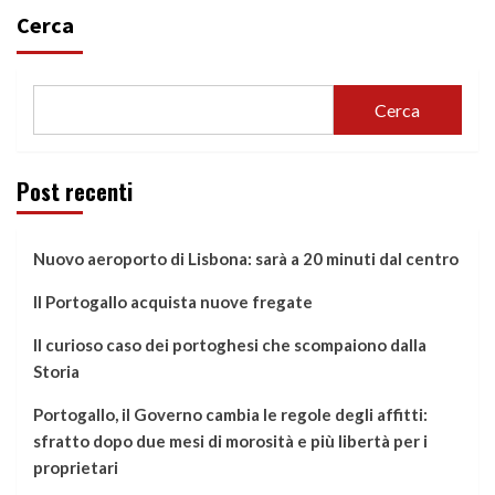
Cerca
Cerca
Post recenti
Nuovo aeroporto di Lisbona: sarà a 20 minuti dal centro
Il Portogallo acquista nuove fregate
Il curioso caso dei portoghesi che scompaiono dalla
Storia
Portogallo, il Governo cambia le regole degli affitti:
sfratto dopo due mesi di morosità e più libertà per i
proprietari