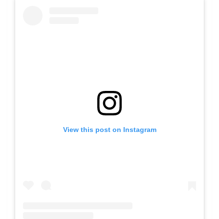
View this post on Instagram