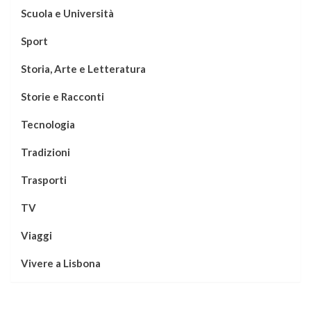
Scuola e Università
Sport
Storia, Arte e Letteratura
Storie e Racconti
Tecnologia
Tradizioni
Trasporti
TV
Viaggi
Vivere a Lisbona