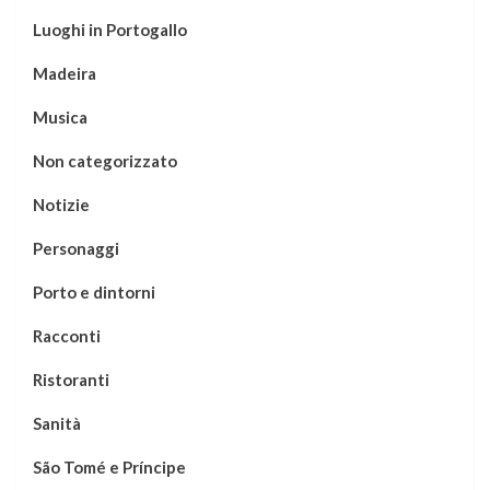
Luoghi in Portogallo
Madeira
Musica
Non categorizzato
Notizie
Personaggi
Porto e dintorni
Racconti
Ristoranti
Sanità
São Tomé e Príncipe