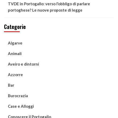
TVDE in Portogallo: verso l’obbligo di parlare
portoghese? Le nuove proposte di legge
Categorie
Algarve
Animali
Aveiro e dintorni
Azzorre
Bar
Burocrazia
Case e Alloggi
Conoscere il Portogallo