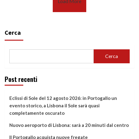
Load More
Cerca
Cerca
Post recenti
Eclissi di Sole del 12 agosto 2026: in Portogallo un
evento storico, a Lisbona il Sole sarà quasi
completamente oscurato
Nuovo aeroporto di Lisbona: sarà a 20 minuti dal centro
Il Portogallo acquista nuove fregate