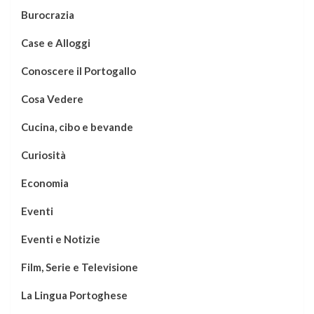
Burocrazia
Case e Alloggi
Conoscere il Portogallo
Cosa Vedere
Cucina, cibo e bevande
Curiosità
Economia
Eventi
Eventi e Notizie
Film, Serie e Televisione
La Lingua Portoghese