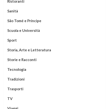
Ristoranti
Sanità
São Tomé e Príncipe
Scuola e Università
Sport
Storia, Arte e Letteratura
Storie e Racconti
Tecnologia
Tradizioni
Trasporti
TV
Viaggi