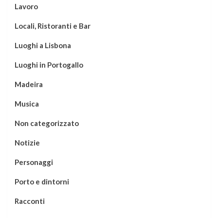
Lavoro
Locali, Ristoranti e Bar
Luoghi a Lisbona
Luoghi in Portogallo
Madeira
Musica
Non categorizzato
Notizie
Personaggi
Porto e dintorni
Racconti