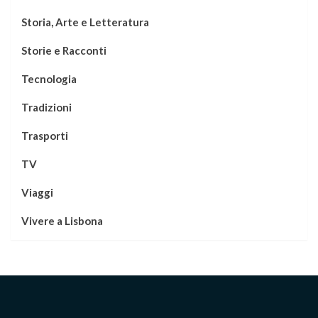
Storia, Arte e Letteratura
Storie e Racconti
Tecnologia
Tradizioni
Trasporti
TV
Viaggi
Vivere a Lisbona