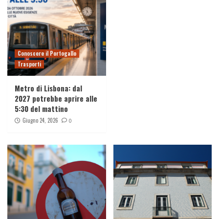
Conoscere il Portogallo
Trasporti
Metro di Lisbona: dal
2027 potrebbe aprire alle
5:30 del mattino
Giugno 24, 2026
0