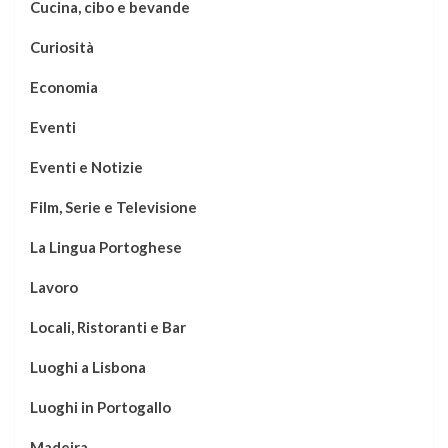
Cucina, cibo e bevande
Curiosità
Economia
Eventi
Eventi e Notizie
Film, Serie e Televisione
La Lingua Portoghese
Lavoro
Locali, Ristoranti e Bar
Luoghi a Lisbona
Luoghi in Portogallo
Madeira