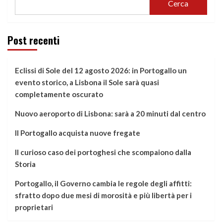
Cerca
Post recenti
Eclissi di Sole del 12 agosto 2026: in Portogallo un
evento storico, a Lisbona il Sole sarà quasi
completamente oscurato
Nuovo aeroporto di Lisbona: sarà a 20 minuti dal centro
Il Portogallo acquista nuove fregate
Il curioso caso dei portoghesi che scompaiono dalla
Storia
Portogallo, il Governo cambia le regole degli affitti:
sfratto dopo due mesi di morosità e più libertà per i
proprietari