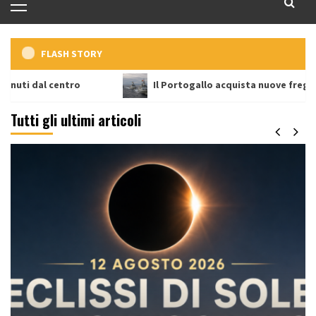
principale
FLASH STORY
 centro
Il Portogallo acquista nuove fregate
Tutti gli ultimi articoli