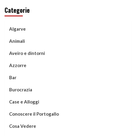
Categorie
Algarve
Animali
Aveiro e dintorni
Azzorre
Bar
Burocrazia
Case e Alloggi
Conoscere il Portogallo
Cosa Vedere