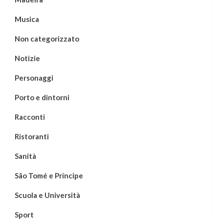
Musica
Non categorizzato
Notizie
Personaggi
Porto e dintorni
Racconti
Ristoranti
Sanità
São Tomé e Príncipe
Scuola e Università
Sport