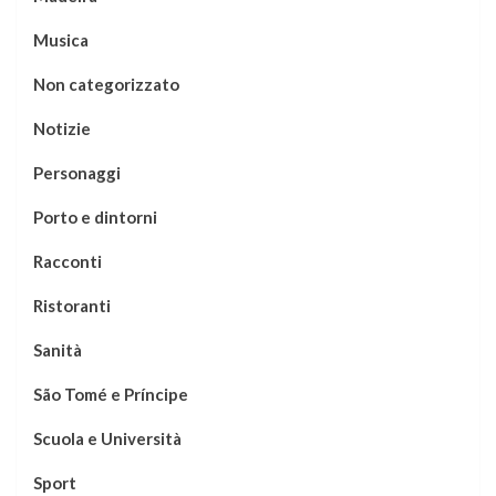
Musica
Non categorizzato
Notizie
Personaggi
Porto e dintorni
Racconti
Ristoranti
Sanità
São Tomé e Príncipe
Scuola e Università
Sport