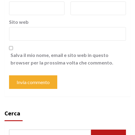
Sito web
Salva il mio nome, email e sito web in questo
browser per la prossima volta che commento.
Cerca