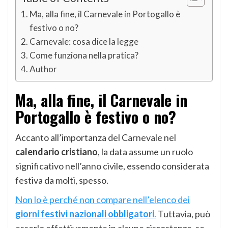
Ma, alla fine, il Carnevale in Portogallo è
festivo o no?
Carnevale: cosa dice la legge
Come funziona nella pratica?
Author
Ma, alla fine, il Carnevale in
Portogallo è festivo o no?
Accanto all’importanza del Carnevale nel
calendario cristiano
, la data assume un ruolo
significativo nell’anno civile, essendo considerata
festiva da molti, spesso.
Non lo è perché non compare nell’elenco dei
giorni festivi nazionali obbligatori
.
Tuttavia, può