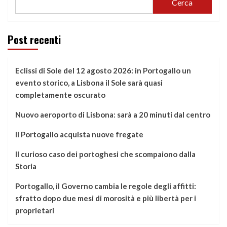
Cerca
Post recenti
Eclissi di Sole del 12 agosto 2026: in Portogallo un
evento storico, a Lisbona il Sole sarà quasi
completamente oscurato
Nuovo aeroporto di Lisbona: sarà a 20 minuti dal centro
Il Portogallo acquista nuove fregate
Il curioso caso dei portoghesi che scompaiono dalla
Storia
Portogallo, il Governo cambia le regole degli affitti:
sfratto dopo due mesi di morosità e più libertà per i
proprietari