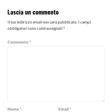
Lascia un commento
Il tuo indirizzo email non sarà pubblicato.
I campi
obbligatori sono contrassegnati
*
Commento
*
Nome
*
Email
*