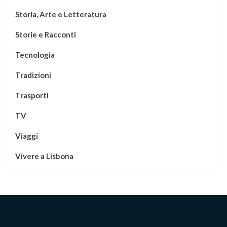
Storia, Arte e Letteratura
Storie e Racconti
Tecnologia
Tradizioni
Trasporti
TV
Viaggi
Vivere a Lisbona