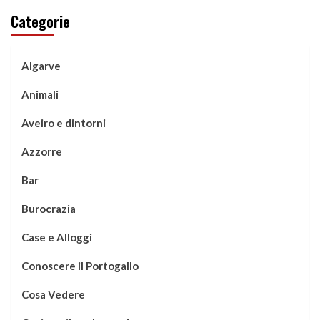
Categorie
Algarve
Animali
Aveiro e dintorni
Azzorre
Bar
Burocrazia
Case e Alloggi
Conoscere il Portogallo
Cosa Vedere