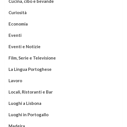
Cucina, cibo e bevande
Curiosità
Economia
Eventi
Eventi e Notizie
Film, Serie e Televisione
La Lingua Portoghese
Lavoro
Locali, Ristoranti e Bar
Luoghi a Lisbona
Luoghi in Portogallo
Madeira