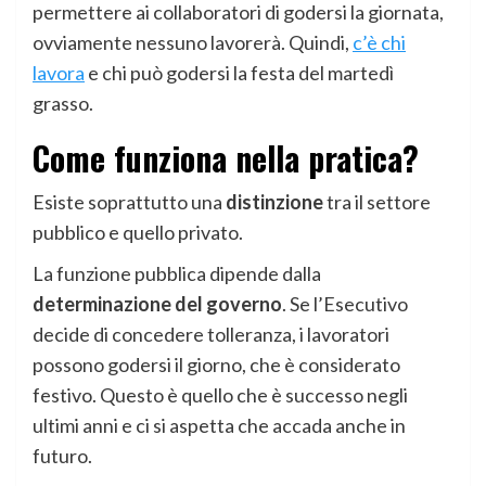
permettere ai collaboratori di godersi la giornata,
ovviamente nessuno lavorerà. Quindi,
c’è chi
lavora
e chi può godersi la festa del martedì
grasso.
Come funziona nella pratica?
Esiste soprattutto una
distinzione
tra il settore
pubblico e quello privato.
La funzione pubblica dipende dalla
determinazione del governo
. Se l’Esecutivo
decide di concedere tolleranza, i lavoratori
possono godersi il giorno, che è considerato
festivo. Questo è quello che è successo negli
ultimi anni e ci si aspetta che accada anche in
futuro.