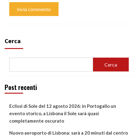
Cerca
Cerca
Post recenti
Eclissi di Sole del 12 agosto 2026: in Portogallo un
evento storico, a Lisbona il Sole sarà quasi
completamente oscurato
Nuovo aeroporto di Lisbona: sarà a 20 minuti dal centro