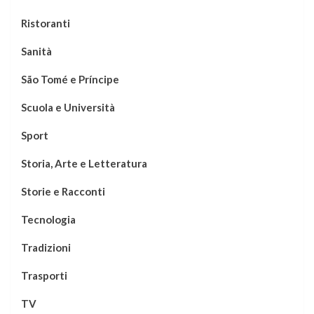
Ristoranti
Sanità
São Tomé e Príncipe
Scuola e Università
Sport
Storia, Arte e Letteratura
Storie e Racconti
Tecnologia
Tradizioni
Trasporti
TV