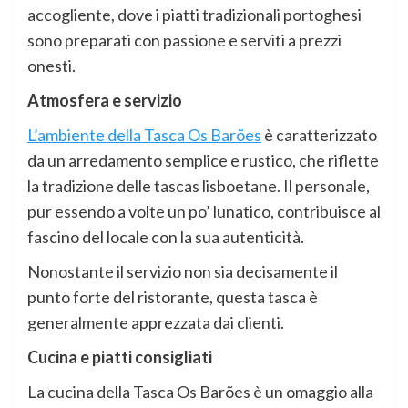
accogliente, dove i piatti tradizionali portoghesi
sono preparati con passione e serviti a prezzi
onesti.
Atmosfera e servizio
L’ambiente della Tasca Os Barões
è caratterizzato
da un arredamento semplice e rustico, che riflette
la tradizione delle tascas lisboetane. Il personale,
pur essendo a volte un po’ lunatico, contribuisce al
fascino del locale con la sua autenticità.
Nonostante il servizio non sia decisamente il
punto forte del ristorante, questa tasca è
generalmente apprezzata dai clienti.
Cucina e piatti consigliati
La cucina della Tasca Os Barões è un omaggio alla