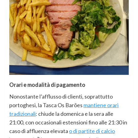
Orari e modalità di pagamento
Nonostante l’afflusso di clienti, soprattutto
portoghesi, la Tasca Os Barões
mantiene orari
tradizionali
: chiude la domenica e la sera alle
21:00, con occasionali estensioni fino alle 21:30 in
caso di affluenza elevata
o di partite di calcio