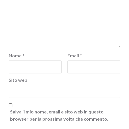
Nome
*
Email
*
Sito web
Salva il mio nome, email e sito web in questo
browser per la prossima volta che commento.