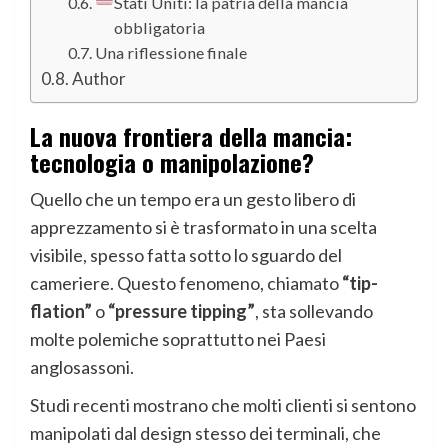
Stati Uniti: la patria della mancia
obbligatoria
Una riflessione finale
Author
La nuova frontiera della mancia:
tecnologia o manipolazione?
Quello che un tempo era un gesto libero di
apprezzamento si è trasformato in una scelta
visibile, spesso fatta sotto lo sguardo del
cameriere. Questo fenomeno, chiamato
“tip-
flation”
o
“pressure tipping”
, sta sollevando
molte polemiche soprattutto nei Paesi
anglosassoni.
Studi recenti mostrano che molti clienti si sentono
manipolati dal design stesso dei terminali, che