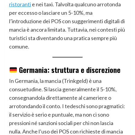
ristoranti
e nei taxi. Talvolta qualcuno arrotonda
per eccesso o lasciare un 5-10%, ma
l’introduzione dei POS con suggerimenti digitali di
mancia è ancora limitata. Tuttavia, nei contesti più
turistici sta diventando una pratica sempre più
comune.
Germania: struttura e discrezione
In Germania, la mancia (Trinkgeld) è una
consuetudine. Si lascia generalmente il 5-10%,
consegnandola direttamente al cameriere o
arrotondando il conto. I tedeschi sono pragmatici:
il servizio è serio e puntuale, ma non ci sono
pressioni né sanzioni sociali per chi non lascia
nulla. Anche l’uso dei POS con richieste di mancia