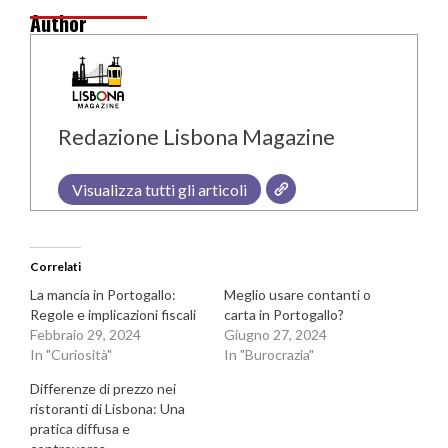
Author
Redazione Lisbona Magazine
Visualizza tutti gli articoli
Correlati
La mancia in Portogallo:
Meglio usare contanti o
Regole e implicazioni fiscali
carta in Portogallo?
Febbraio 29, 2024
Giugno 27, 2024
In "Curiosità"
In "Burocrazia"
Differenze di prezzo nei
ristoranti di Lisbona: Una
pratica diffusa e