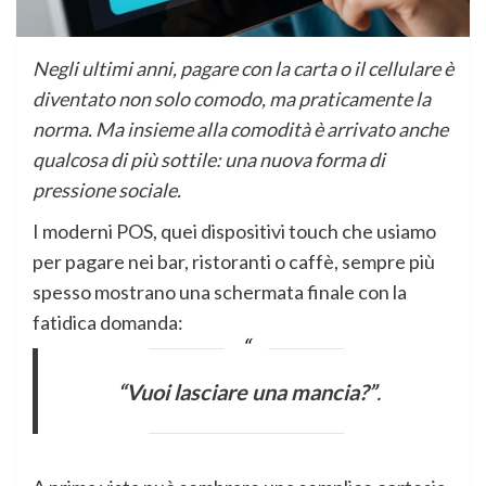
Negli ultimi anni, pagare con la carta o il cellulare è
diventato non solo comodo, ma praticamente la
norma. Ma insieme alla comodità è arrivato anche
qualcosa di più sottile: una nuova forma di
pressione sociale.
I moderni POS, quei dispositivi touch che usiamo
per pagare nei bar, ristoranti o caffè, sempre più
spesso mostrano una schermata finale con la
fatidica domanda:
“Vuoi lasciare una mancia?”
.