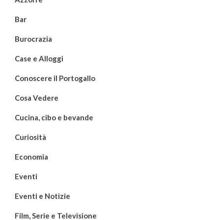
Bar
Burocrazia
Case e Alloggi
Conoscere il Portogallo
Cosa Vedere
Cucina, cibo e bevande
Curiosità
Economia
Eventi
Eventi e Notizie
Film, Serie e Televisione