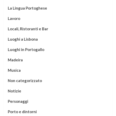
La Lingua Portoghese
Lavoro
Locali, Ristoranti e Bar
Luoghi a Lisbona
Luoghi in Portogallo
Madeira
Musica
Non categorizzato
Notizie
Personaggi
Porto e dintorni