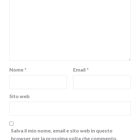
Nome
*
Email
*
Sito web
Salva il mio nome, email e sito web in questo
browser per la prossima volta che commento.