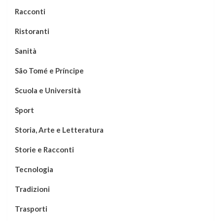
Racconti
Ristoranti
Sanità
São Tomé e Príncipe
Scuola e Università
Sport
Storia, Arte e Letteratura
Storie e Racconti
Tecnologia
Tradizioni
Trasporti