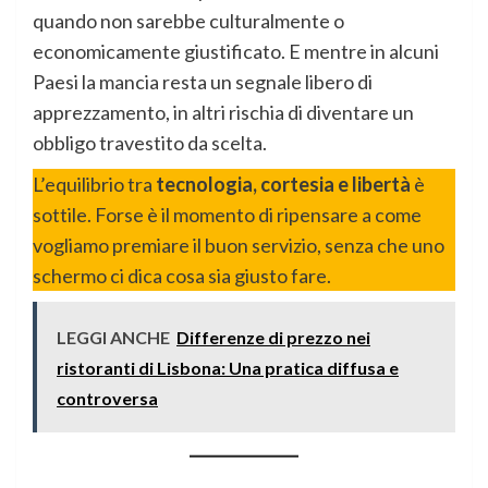
quando non sarebbe culturalmente o
economicamente giustificato. E mentre in alcuni
Paesi la mancia resta un segnale libero di
apprezzamento, in altri rischia di diventare un
obbligo travestito da scelta.
L’equilibrio tra
tecnologia, cortesia e libertà
è
sottile. Forse è il momento di ripensare a come
vogliamo premiare il buon servizio, senza che uno
schermo ci dica cosa sia giusto fare.
LEGGI ANCHE
Differenze di prezzo nei
ristoranti di Lisbona: Una pratica diffusa e
controversa