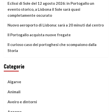
Eclissi di Sole del 12 agosto 2026: in Portogallo un
evento storico, a Lisbona il Sole sarà quasi
completamente oscurato
Nuovo aeroporto di Lisbona: sarà a 20 minuti dal centro
Il Portogallo acquista nuove fregate
Il curioso caso dei portoghesi che scompaiono dalla
Storia
Categorie
Algarve
Animali
Aveiro e dintorni
Azzorre