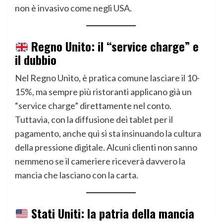
non è invasivo come negli USA.
Regno Unito: il “service charge” e
il dubbio
Nel Regno Unito, è pratica comune lasciare il 10-
15%, ma sempre più ristoranti applicano già un
“service charge” direttamente nel conto.
Tuttavia, con la diffusione dei tablet per il
pagamento, anche qui si sta insinuando la cultura
della pressione digitale. Alcuni clienti non sanno
nemmeno se il cameriere riceverà davvero la
mancia che lasciano con la carta.
Stati Uniti: la patria della mancia