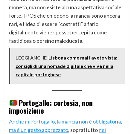
moneta, ma non esiste alcuna aspettativa sociale
forte. I POS che chiedono la mancia sono ancora
rari, e l’idea di essere “costretti” a farlo
digitalmente viene spesso percepita come
fastidiosa o persino maleducata.
LEGGI ANCHE
Lisbona come mai l'avete vista:
consigli di una nomade digitale che vive nella
capitale portoghese
Portogallo: cortesia, non
imposizione
Anche in Portogallo, la mancia non è obbligatoria,
ma è un gesto apprezzato
, soprattutto
nei