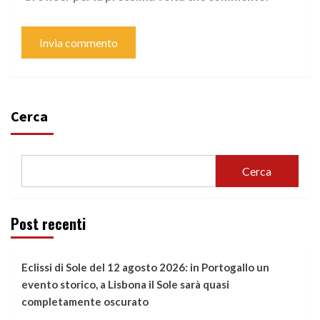
Cerca
Cerca
Post recenti
Eclissi di Sole del 12 agosto 2026: in Portogallo un
evento storico, a Lisbona il Sole sarà quasi
completamente oscurato