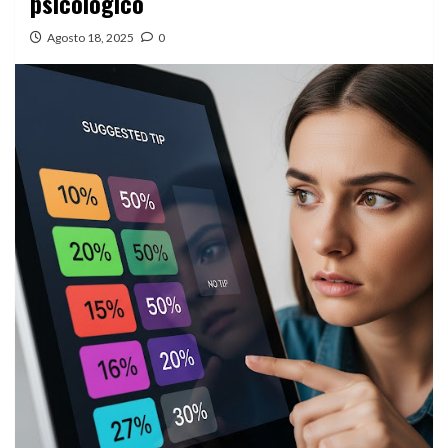
psicologico
Agosto 18, 2025
0