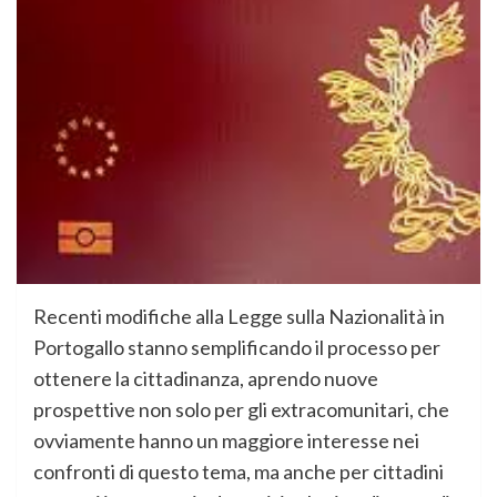
Recenti modifiche alla Legge sulla Nazionalità in
Portogallo stanno semplificando il processo per
ottenere la cittadinanza, aprendo nuove
prospettive non solo per gli extracomunitari, che
ovviamente hanno un maggiore interesse nei
confronti di questo tema, ma anche per cittadini