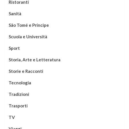
Ristoranti
Sanità
São Tomé e Príncipe
Scuola e Università
Sport
Storia, Arte e Letteratura
Storie e Racconti
Tecnologia
Tradizioni
Trasporti
TV
Viaggi