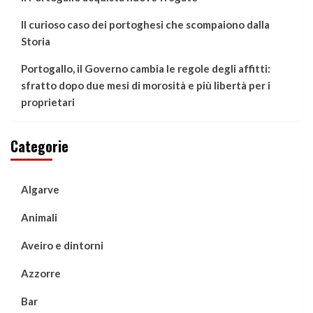
Il curioso caso dei portoghesi che scompaiono dalla
Storia
Portogallo, il Governo cambia le regole degli affitti:
sfratto dopo due mesi di morosità e più libertà per i
proprietari
Categorie
Algarve
Animali
Aveiro e dintorni
Azzorre
Bar