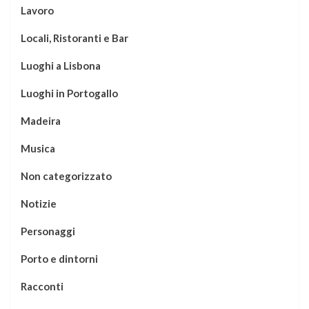
Lavoro
Locali, Ristoranti e Bar
Luoghi a Lisbona
Luoghi in Portogallo
Madeira
Musica
Non categorizzato
Notizie
Personaggi
Porto e dintorni
Racconti