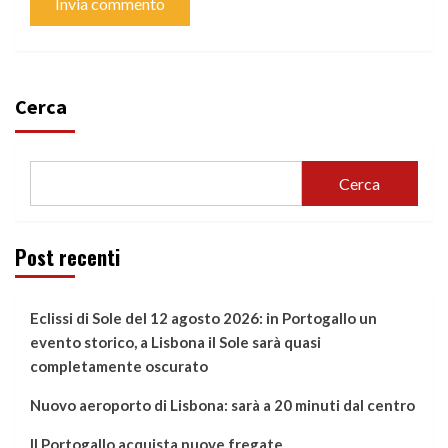
Cerca
Cerca
Post recenti
Eclissi di Sole del 12 agosto 2026: in Portogallo un
evento storico, a Lisbona il Sole sarà quasi
completamente oscurato
Nuovo aeroporto di Lisbona: sarà a 20 minuti dal centro
Il Portogallo acquista nuove fregate