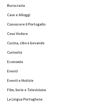
Burocrazia
Case e Alloggi
Conoscere il Portogallo
Cosa Vedere
Cucina, cibo e bevande
Curiosità
Economia
Eventi
Eventi e Notizie
Film, Serie e Televisione
La Lingua Portoghese