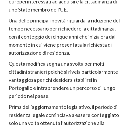
europei interessati ad acquisire la cittadinanza di
uno Stato membro dell’UE.
Una delle principali novità riguarda la riduzione del
tempo necessario per richiedere la cittadinanza,
con il conteggio dei cinque anni che inizia ora dal
momento in cui viene presentata la richiesta di
autorizzazione di residenza.
Questa modifica segna una svolta per molti
cittadini stranieri poiché si rivela particolarmente
vantaggiosa per chi desidera stabilirsi in
Portogallo e intraprendere un percorso di lungo
periodo nel paese.
Prima dell’aggiornamento legislativo, il periodo di
residenza legale cominciava a essere conteggiato
solo una volta ottenuta l’autorizzazione alla