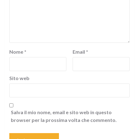
Nome
*
Email
*
Sito web
Salva il mio nome, email e sito web in questo
browser per la prossima volta che commento.