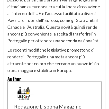
cittadinanza europea, tra cui la libera circolazione
all’interno dell’UE e l’accesso facilitato a diversi
Paesi al di fuori dell’Europa, come gli Stati Uniti, il
Canada e l’Australia. Questa novità quindi rende
ancora più conveniente la scelta di trasferirsi in
Portogallo per ottenere una seconda nazionalità.
Le recenti modifiche legislative promettono di
rendere il Portogallo una meta ancora più
attraente per coloro che cercano un nuovo inizio
o una maggiore stabilità in Europa.
Author
Redazione Lisbona Magazine