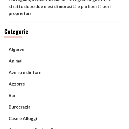
sfratto dopo due mesi di morosità e più libertà per i
proprietari
Categorie
Algarve
Animali
Aveiro e dintorni
Azzorre
Bar
Burocrazia
Case e Alloggi