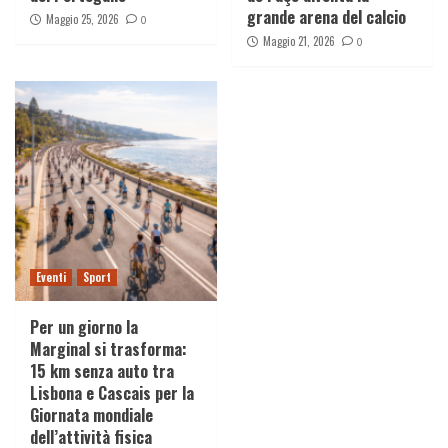
grande arena del calcio
Maggio 25, 2026
0
Maggio 21, 2026
0
Eventi
Sport
Per un giorno la
Marginal si trasforma:
15 km senza auto tra
Lisbona e Cascais per la
Giornata mondiale
dell’attività fisica