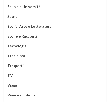
Scuola e Università
Sport
Storia, Arte e Letteratura
Storie e Racconti
Tecnologia
Tradizioni
Trasporti
TV
Viaggi
Vivere a Lisbona