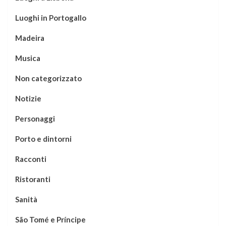
Luoghi in Portogallo
Madeira
Musica
Non categorizzato
Notizie
Personaggi
Porto e dintorni
Racconti
Ristoranti
Sanità
São Tomé e Príncipe