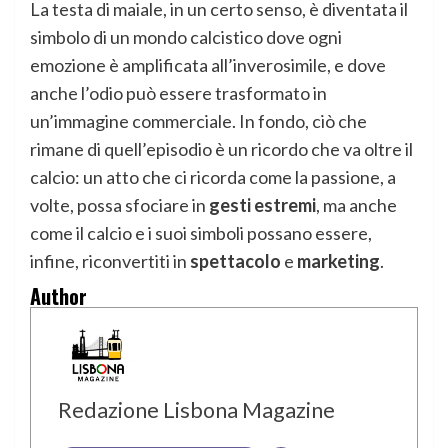
La testa di maiale, in un certo senso, è diventata il
simbolo di un mondo calcistico dove ogni
emozione è amplificata all’inverosimile, e dove
anche l’odio può essere trasformato in
un’immagine commerciale. In fondo, ciò che
rimane di quell’episodio è un ricordo che va oltre il
calcio: un atto che ci ricorda come la passione, a
volte, possa sfociare in
gesti estremi
, ma anche
come il calcio e i suoi simboli possano essere,
infine, riconvertiti in
spettacolo
e
marketing
.
Author
Redazione Lisbona Magazine