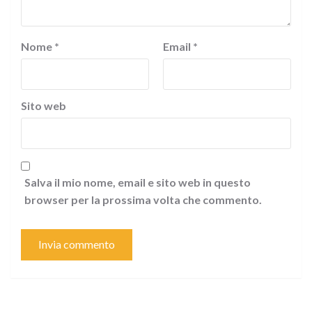
Nome
*
Email
*
Sito web
Salva il mio nome, email e sito web in questo
browser per la prossima volta che commento.