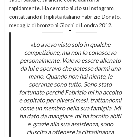
rapidamente. Ha cercato aiuto su Instagram,
contattando il triplista italiano Fabrizio Donato,
medaglia di bronzo ai Giochi di Londra 2012.
«Lo avevo visto solo in qualche
competizione, ma non lo conoscevo
personalmente. Volevo essere allenato
da lui e speravo che potesse darmi una
mano. Quando non hai niente, le
speranze sono tutto. Sono stato
fortunato perché Fabrizio mi ha accolto
e ospitato per diversi mesi, trattandomi
come un membro della sua famiglia. Mi
ha dato da mangiare, mi ha fornito abiti
e, grazie alla sua assistenza, sono
riuscito a ottenere la cittadinanza