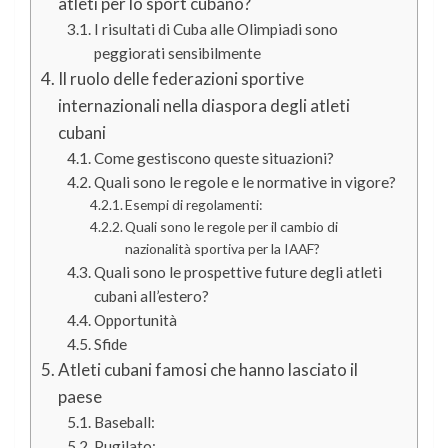
atleti per lo sport cubano?
I risultati di Cuba alle Olimpiadi sono
peggiorati sensibilmente
Il ruolo delle federazioni sportive
internazionali nella diaspora degli atleti
cubani
Come gestiscono queste situazioni?
Quali sono le regole e le normative in vigore?
Esempi di regolamenti:
Quali sono le regole per il cambio di
nazionalità sportiva per la IAAF?
Quali sono le prospettive future degli atleti
cubani all’estero?
Opportunità
Sfide
Atleti cubani famosi che hanno lasciato il
paese
Baseball:
Pugilato: