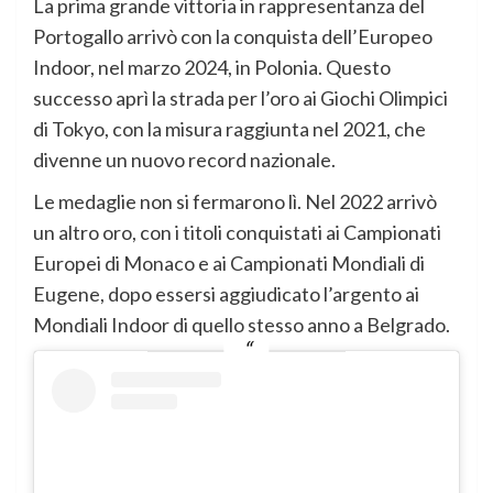
La prima grande vittoria in rappresentanza del
Portogallo arrivò con la conquista dell’Europeo
Indoor, nel marzo 2024, in Polonia. Questo
successo aprì la strada per l’oro ai Giochi Olimpici
di Tokyo, con la misura raggiunta nel 2021, che
divenne un nuovo record nazionale.
Le medaglie non si fermarono lì. Nel 2022 arrivò
un altro oro, con i titoli conquistati ai Campionati
Europei di Monaco e ai Campionati Mondiali di
Eugene, dopo essersi aggiudicato l’argento ai
Mondiali Indoor di quello stesso anno a Belgrado.