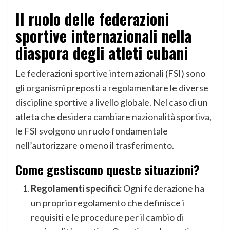
Il ruolo delle federazioni
sportive internazionali nella
diaspora degli atleti cubani
Le federazioni sportive internazionali (FSI) sono
gli organismi preposti a regolamentare le diverse
discipline sportive a livello globale. Nel caso di un
atleta che desidera cambiare nazionalità sportiva,
le FSI svolgono un ruolo fondamentale
nell’autorizzare o meno il trasferimento.
Come gestiscono queste situazioni?
Regolamenti specifici:
Ogni federazione ha
un proprio regolamento che definisce i
requisiti e le procedure per il cambio di