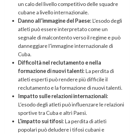
un calo del livello competitivo delle squadre
cubane a livello internazionale.
Danno all’immagine del Paese:
L’esodo degli
atleti può essere interpretato come un
segnale di malcontento verso il regime e può
danneggiare l’immagine internazionale di
Cuba.
Difficoltà nel reclutamento e nella
formazione di nuovi talenti:
La perdita di
atleti esperti può rendere più difficile il
reclutamento e la formazione di nuovi talenti.
Impatto sulle relazioni internazionali:
L’esodo degli atleti può influenzare le relazioni
sportive tra Cuba e altri Paesi.
L’impatto sui tifosi:
La perdita di atleti
popolari può deludere i tifosi cubani e