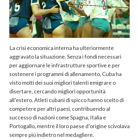
La crisi economica interna ha ulteriormente
aggravato la situazione. Senza i fondi necessari
per aggiornare le infrastrutture sportive e per
sostenere i programmi di allenamento, Cuba ha
visto molti dei suoi migliori talenti emigrare o
disertare, cercando migliori opportunità
all’estero. Atleti cubani di spicco hanno scelto di
competere per altri paesi, contribuendo al
successo di nazioni come Spagna, Italia e
Portogallo, mentre il loro paese d’origine scivolava
sempre più indietro nel medagliere.