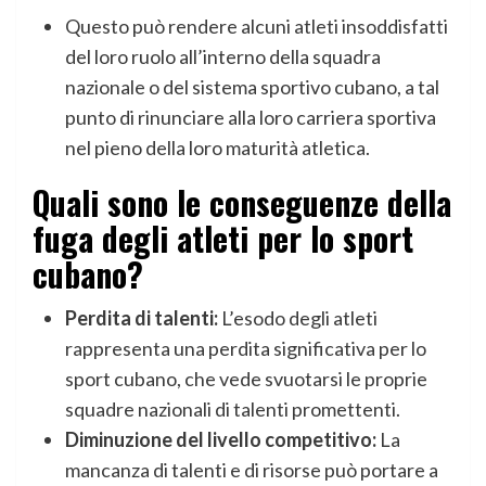
Questo può rendere alcuni atleti insoddisfatti
del loro ruolo all’interno della squadra
nazionale o del sistema sportivo cubano, a tal
punto di rinunciare alla loro carriera sportiva
nel pieno della loro maturità atletica.
Quali sono le conseguenze della
fuga degli atleti per lo sport
cubano?
Perdita di talenti:
L’esodo degli atleti
rappresenta una perdita significativa per lo
sport cubano, che vede svuotarsi le proprie
squadre nazionali di talenti promettenti.
Diminuzione del livello competitivo:
La
mancanza di talenti e di risorse può portare a