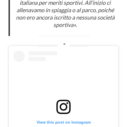
italiana per meriti sportivi. All’inizio ci
allenavamo in spiaggia o al parco, poiché
non ero ancora iscritto a nessuna società
sportiva».
View this post on Instagram