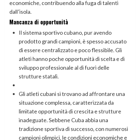
economiche, contribuendo alla fuga di talenti
dall’isola
.
Mancanza di opportunità
Il sistema sportivo cubano, pur avendo
prodotto grandi campioni, è spesso accusato
di essere centralizzato e poco flessibile. Gli
atleti hanno poche opportunità di scelta e di
sviluppo professionale al di fuori delle
strutture statali.
Gli atleti cubani si trovano ad affrontare una
situazione complessa, caratterizzata da
limitate opportunità di crescita e strutture
inadeguate. Sebbene Cuba abbia una
tradizione sportiva di successo, con numerosi
campioni olimpici, le condizioni economiche e