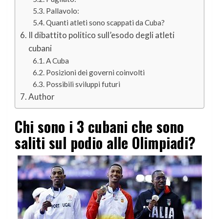
Pallavolo:
Quanti atleti sono scappati da Cuba?
Il dibattito politico sull’esodo degli atleti
cubani
A Cuba
Posizioni dei governi coinvolti
Possibili sviluppi futuri
Author
Chi sono i 3 cubani che sono
saliti sul podio alle Olimpiadi?