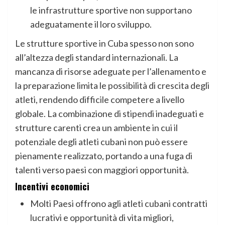
le infrastrutture sportive non supportano
adeguatamente il loro sviluppo.
Le strutture sportive in Cuba spesso non sono
all’altezza degli standard internazionali. La
mancanza di risorse adeguate per l’allenamento e
la preparazione limita le possibilità di crescita degli
atleti, rendendo difficile competere a livello
globale. La combinazione di stipendi inadeguati e
strutture carenti crea un ambiente in cui il
potenziale degli atleti cubani non può essere
pienamente realizzato, portando a una fuga di
talenti verso paesi con maggiori opportunità.
Incentivi economici
Molti Paesi offrono agli atleti cubani contratti
lucrativi e opportunità di vita migliori,