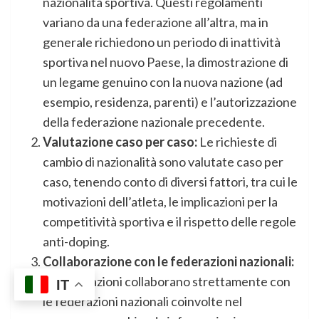
nazionalità sportiva. Questi regolamenti
variano da una federazione all’altra, ma in
generale richiedono un periodo di inattività
sportiva nel nuovo Paese, la dimostrazione di
un legame genuino con la nuova nazione (ad
esempio, residenza, parenti) e l’autorizzazione
della federazione nazionale precedente.
Valutazione caso per caso:
Le richieste di
cambio di nazionalità sono valutate caso per
caso, tenendo conto di diversi fattori, tra cui le
motivazioni dell’atleta, le implicazioni per la
competitività sportiva e il rispetto delle regole
anti-doping.
Collaborazione con le federazioni nazionali:
Le federazioni collaborano strettamente con
IT
le federazioni nazionali coinvolte nel