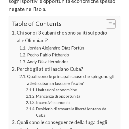
sogni sportivi e opportunità economiche spesso
negate nell’isola.
Table of Contents
Chi sono i 3 cubani che sono saliti sul podio
alle Olimpiadi?
Jordan Alejandro Díaz Fortún
Pedro Pablo Pichardo
Andy Díaz Hernández
Perché gli atleti lasciano Cuba?
Quali sono le principali cause che spingono gli
atleti cubani a lasciare l’isola?
Limitazioni economiche
Mancanza di opportunità
Incentivi economici
Desiderio di trovare la libertà lontano da
Cuba
Quali sono le conseguenze della fuga degli