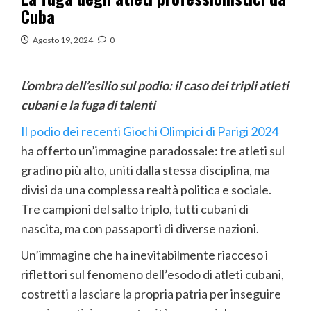
Cuba
Agosto 19, 2024
0
L’ombra dell’esilio sul podio: il caso dei tripli atleti
cubani e la fuga di talenti
Il podio dei recenti Giochi Olimpici di Parigi 2024
ha offerto un’immagine paradossale: tre atleti sul
gradino più alto, uniti dalla stessa disciplina, ma
divisi da una complessa realtà politica e sociale.
Tre campioni del salto triplo, tutti cubani di
nascita, ma con passaporti di diverse nazioni.
Un’immagine che ha inevitabilmente riacceso i
riflettori sul fenomeno dell’esodo di atleti cubani,
costretti a lasciare la propria patria per inseguire