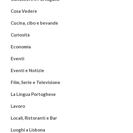
Cosa Vedere
Cucina, cibo e bevande
Curiosità
Economia
Eventi
Eventi e Notizie
Film, Serie e Televisione
La Lingua Portoghese
Lavoro
Locali, Ristoranti e Bar
Luoghi a Lisbona