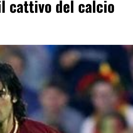
l cattivo del calcio