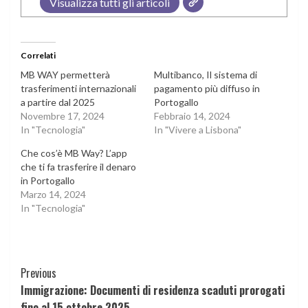
Visualizza tutti gli articoli
Correlati
MB WAY permetterà
Multibanco, Il sistema di
trasferimenti internazionali
pagamento più diffuso in
a partire dal 2025
Portogallo
Novembre 17, 2024
Febbraio 14, 2024
In "Tecnologia"
In "Vivere a Lisbona"
Che cos’è MB Way? L’app
che ti fa trasferire il denaro
in Portogallo
Marzo 14, 2024
In "Tecnologia"
Continue
Previous
Immigrazione: Documenti di residenza scaduti prorogati
Reading
fino al 15 ottobre 2025