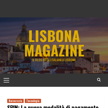
LISBONA
MAGAZINE
IL BLOG DEGLI ITALIANI A LISBONA
Menu
principale
Burocrazia
Tecnologia
SPIN: La nuova modalità di pagamento