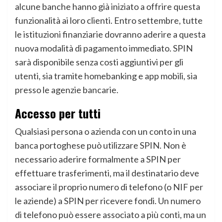
alcune banche hanno già iniziato a offrire questa
funzionalità ai loro clienti. Entro settembre, tutte
le istituzioni finanziarie dovranno aderire a questa
nuova modalità di pagamento immediato. SPIN
sarà disponibile senza costi aggiuntivi per gli
utenti, sia tramite homebanking e app mobili, sia
presso le agenzie bancarie.
Accesso per tutti
Qualsiasi persona o azienda con un conto in una
banca portoghese può utilizzare SPIN. Non è
necessario aderire formalmente a SPIN per
effettuare trasferimenti, ma il destinatario deve
associare il proprio numero di telefono (o NIF per
le aziende) a SPIN per ricevere fondi. Un numero
di telefono può essere associato a più conti, ma un