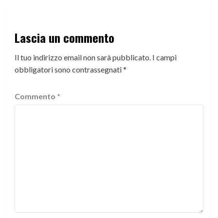
Lascia un commento
Il tuo indirizzo email non sarà pubblicato.
I campi
obbligatori sono contrassegnati
*
Commento
*