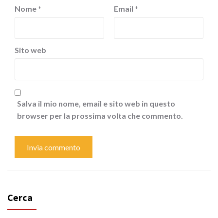
Nome
*
Email
*
Sito web
Salva il mio nome, email e sito web in questo
browser per la prossima volta che commento.
Cerca