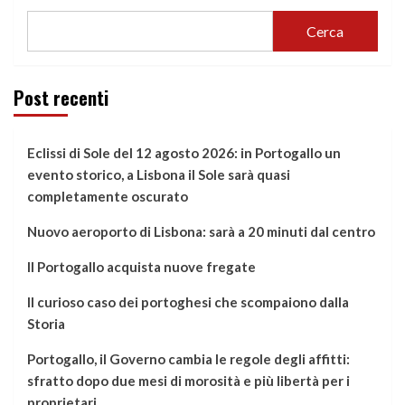
Cerca
Post recenti
Eclissi di Sole del 12 agosto 2026: in Portogallo un
evento storico, a Lisbona il Sole sarà quasi
completamente oscurato
Nuovo aeroporto di Lisbona: sarà a 20 minuti dal centro
Il Portogallo acquista nuove fregate
Il curioso caso dei portoghesi che scompaiono dalla
Storia
Portogallo, il Governo cambia le regole degli affitti:
sfratto dopo due mesi di morosità e più libertà per i
proprietari