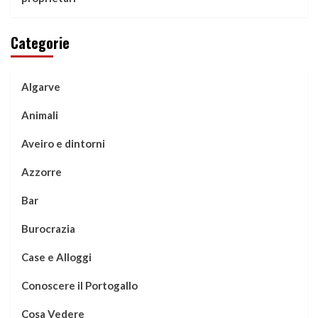
Categorie
Algarve
Animali
Aveiro e dintorni
Azzorre
Bar
Burocrazia
Case e Alloggi
Conoscere il Portogallo
Cosa Vedere