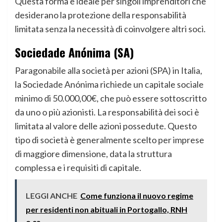
Questa forma è ideale per singoli imprenditori che
desiderano la protezione della responsabilità
limitata senza la necessità di coinvolgere altri soci.
Sociedade Anónima (SA
)
Paragonabile alla società per azioni (SPA) in Italia,
la Sociedade Anónima richiede un capitale sociale
minimo di 50.000,00€, che può essere sottoscritto
da uno o più azionisti. La responsabilità dei soci è
limitata al valore delle azioni possedute. Questo
tipo di società è generalmente scelto per imprese
di maggiore dimensione, data la struttura
complessa e i requisiti di capitale.
LEGGI ANCHE
Come funziona il nuovo regime
per residenti non abituali in Portogallo, RNH