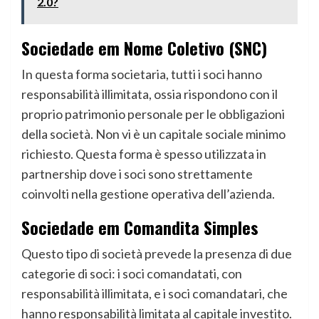
2.0?
Sociedade em Nome Coletivo (SNC)
In questa forma societaria, tutti i soci hanno
responsabilità illimitata, ossia rispondono con il
proprio patrimonio personale per le obbligazioni
della società. Non vi è un capitale sociale minimo
richiesto. Questa forma è spesso utilizzata in
partnership dove i soci sono strettamente
coinvolti nella gestione operativa dell’azienda.
Sociedade em Comandita Simples
Questo tipo di società prevede la presenza di due
categorie di soci: i soci comandatati, con
responsabilità illimitata, e i soci comandatari, che
hanno responsabilità limitata al capitale investito.