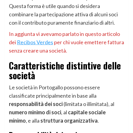
Questa forma è utile quando si desidera
combinare la partecipazione attiva di alcuni soci
con il contributo puramente finanziario di altri.
In aggiunta vi avevamo parlato in questo articolo
dei
Recibos Verdes
per chi vuole emettere fattura
senza creare una società.
Caratteristiche distintive delle
società
Le società in Portogallo possono essere
classificate principalmente in base alla
responsabilità dei soci
(limitata o illimitata), al
numero minimo di soci
, al
capitale sociale
minimo
, e alla
struttura organizzativa
.