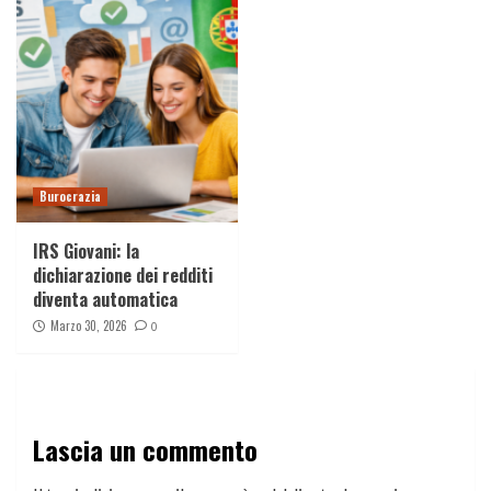
Burocrazia
IRS Giovani: la
dichiarazione dei redditi
diventa automatica
Marzo 30, 2026
0
Lascia un commento