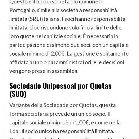
Questo è il tipo di società più comune in
Portogallo, simile alla società a responsabilità
limitata (SRL) italiana. I soci hanno responsabilità
limitata, cioè rispondono solo fino al limite delle
loro quote nel capitale sociale. È necessaria la
partecipazione di almeno due soci, con un capitale
sociale minimo di 2,00€. La gestione è solitamente
affidata a uno o più amministratori, e le decisioni
vengono prese in assemblea.
Sociedade Unipessoal por Quotas
(SUQ)
Variante della Sociedade por Quotas, questa
forma societaria prevede un unico socio. Il
capitale sociale minimo è di 1,00€, e come nella
Lda., il socio unico ha responsabilità limitata.