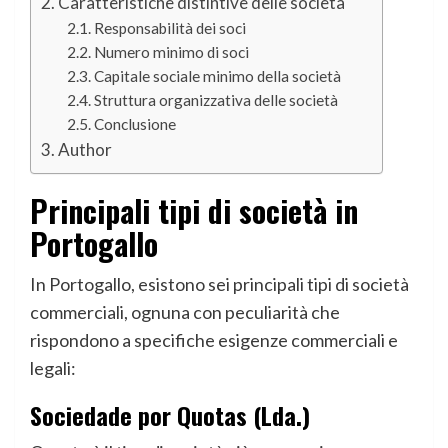
Caratteristiche distintive delle società
Responsabilità dei soci
Numero minimo di soci
Capitale sociale minimo della società
Struttura organizzativa delle società
Conclusione
Author
Principali tipi di società in
Portogallo
In Portogallo, esistono sei principali tipi di società
commerciali, ognuna con peculiarità che
rispondono a specifiche esigenze commerciali e
legali:
Sociedade por Quotas (Lda.)