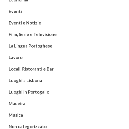
Eventi
Eventi e Notizie
Film, Serie e Televisione
La Lingua Portoghese
Lavoro
Locali, Ristoranti e Bar
Luoghi a Lisbona
Luoghi in Portogallo
Madeira
Musica
Non categorizzato