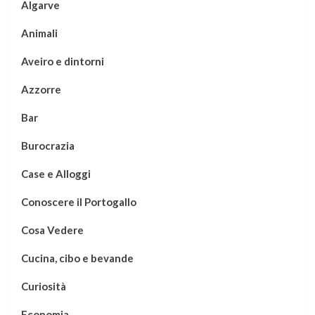
Algarve
Animali
Aveiro e dintorni
Azzorre
Bar
Burocrazia
Case e Alloggi
Conoscere il Portogallo
Cosa Vedere
Cucina, cibo e bevande
Curiosità
Economia