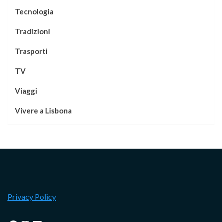
Tecnologia
Tradizioni
Trasporti
TV
Viaggi
Vivere a Lisbona
Privacy Policy