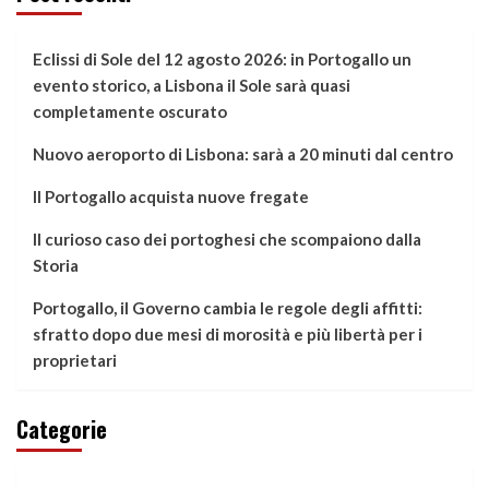
Eclissi di Sole del 12 agosto 2026: in Portogallo un
evento storico, a Lisbona il Sole sarà quasi
completamente oscurato
Nuovo aeroporto di Lisbona: sarà a 20 minuti dal centro
Il Portogallo acquista nuove fregate
Il curioso caso dei portoghesi che scompaiono dalla
Storia
Portogallo, il Governo cambia le regole degli affitti:
sfratto dopo due mesi di morosità e più libertà per i
proprietari
Categorie