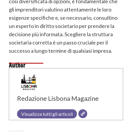
così diversificata di opzioni, è fondamentale che
gli imprenditori valutino attentamente le loro
esigenze specifiche e, se necessario, consultino
un esperto in diritto societario per prendere la
decisione più informata. Scegliere la struttura
societaria corretta è un passo cruciale per il
successo a lungo termine di qualsiasi impresa.
Author
Redazione Lisbona Magazine
Visualizza tutti gli articoli