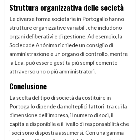
Struttura organizzativa delle società
Le diverse forme societarie in Portogallo hanno
strutture organizzative variabili, che includono
organi deliberativi e di gestione. Ad esempio, la
Sociedade Anónima richiede un consiglio di
amministrazione e un organo di controllo, mentre
la Lda. può essere gestita più semplicemente
attraverso uno o più amministratori.
Conclusione
La scelta del tipo di società da costituire in
Portogallo dipende da molteplici fattori, tra cui la
dimensione dell’impresa, il numero di soci, il
capitale disponibile e il livello di responsabilità che
i soci sono disposti a assumersi. Con una gamma