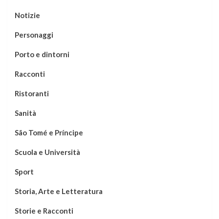
Notizie
Personaggi
Porto e dintorni
Racconti
Ristoranti
Sanità
São Tomé e Príncipe
Scuola e Università
Sport
Storia, Arte e Letteratura
Storie e Racconti