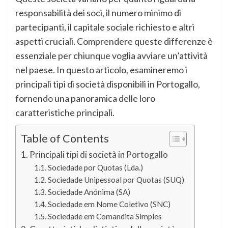
responsabilità dei soci, il numero minimo di
partecipanti, il capitale sociale richiesto e altri
aspetti cruciali. Comprendere queste differenze è
essenziale per chiunque voglia avviare un’attività
nel paese. In questo articolo, esamineremo i
principali tipi di società disponibili in Portogallo,
fornendo una panoramica delle loro
caratteristiche principali.
Table of Contents
Principali tipi di società in Portogallo
Sociedade por Quotas (Lda.)
Sociedade Unipessoal por Quotas (SUQ)
Sociedade Anónima (SA)
Sociedade em Nome Coletivo (SNC)
Sociedade em Comandita Simples