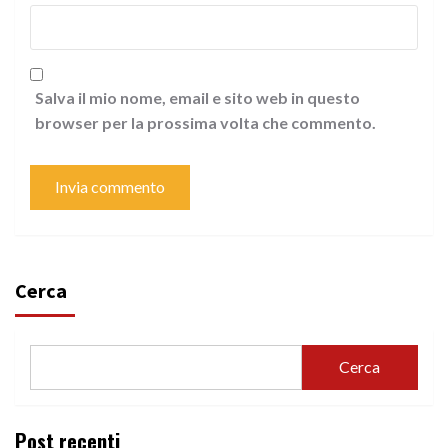
Salva il mio nome, email e sito web in questo
browser per la prossima volta che commento.
Cerca
Cerca
Post recenti