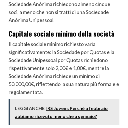
Sociedade Anónima richiedono almeno cinque
soci, a meno che non si tratti di una Sociedade
Anónima Unipessoal.
Capitale sociale minimo della società
Il capitale sociale minimo richiesto varia
significativamente: la Sociedade por Quotas e la
Sociedade Unipessoal por Quotas richiedono
rispettivamente solo 2,00€ e 1,00€, mentre la
Sociedade Anónima richiede un minimo di
50.000,00€, riflettendo la sua natura più formale e
regolamentata.
LEGGI ANCHE
IRS Jovem: Perché a febbraio
abbiamo ricevuto meno che a gennaio?