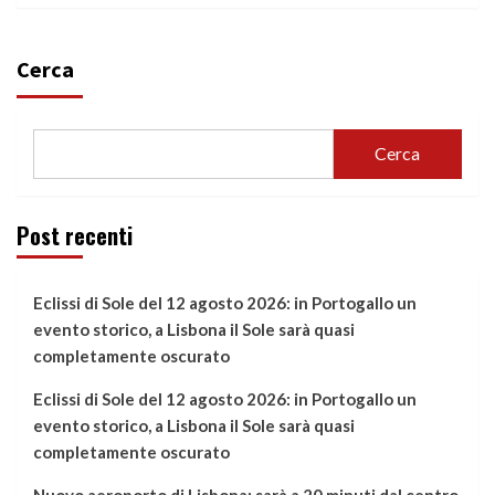
Cerca
Cerca
Post recenti
Eclissi di Sole del 12 agosto 2026: in Portogallo un
evento storico, a Lisbona il Sole sarà quasi
completamente oscurato
Eclissi di Sole del 12 agosto 2026: in Portogallo un
evento storico, a Lisbona il Sole sarà quasi
completamente oscurato
Nuovo aeroporto di Lisbona: sarà a 20 minuti dal centro