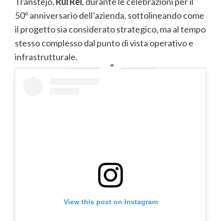
Transtejo,
Rui Rei
, durante le celebrazioni per il
50º anniversario dell’azienda, sottolineando come
il progetto sia considerato strategico, ma al tempo
stesso complesso dal punto di vista operativo e
infrastrutturale.
View this post on Instagram