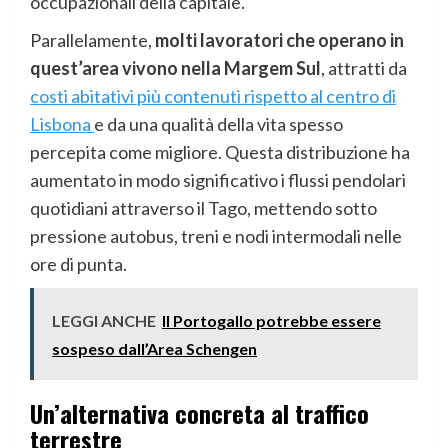
occupazionali della capitale.
Parallelamente,
molti lavoratori che operano in
quest’area vivono nella Margem Sul
, attratti da
costi abitativi più contenuti rispetto al centro di
Lisbona
e da una qualità della vita spesso
percepita come migliore. Questa distribuzione ha
aumentato in modo significativo i flussi pendolari
quotidiani attraverso il Tago, mettendo sotto
pressione autobus, treni e nodi intermodali nelle
ore di punta.
LEGGI ANCHE
Il Portogallo potrebbe essere
sospeso dall’Area Schengen
Un’alternativa concreta al traffico
terrestre