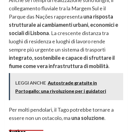
collegamento fluviale tra la Margem Sul e il
Parque das Nações rappresenta
una risposta
strutturale ai cambiamenti urbani, economici e
sociali di Lisbona
. La crescente distanza tra
luoghi di residenza e luoghi di lavoro rende
sempre più urgente un sistema di trasporti
integrato, sostenibile e capace di sfruttare il
fiume come vera infrastruttura di mobilità
.
LEGGI ANCHE
Autostrade gratuite in
Portogallo: una rivoluzione per i guidatori
Per molti pendolari, il Tago potrebbe tornare a
essere non un ostacolo, ma
una soluzione
.
Author