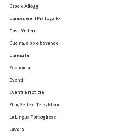
Case e Alloggi
Conoscere il Portogallo
Cosa Vedere
Cucina, cibo e bevande
Curiosità
Economia
Eventi
Eventi e Notizie
Film, Serie e Televisione
La Lingua Portoghese
Lavoro