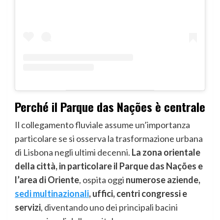
Perché il Parque das Nações è centrale
Il collegamento fluviale assume un’importanza
particolare se si osserva la trasformazione urbana
di Lisbona negli ultimi decenni.
La zona orientale
della città, in particolare il Parque das Nações e
l’area di Oriente
, ospita oggi
numerose aziende,
sedi multinazionali
, uffici, centri congressi e
servizi
, diventando uno dei principali bacini