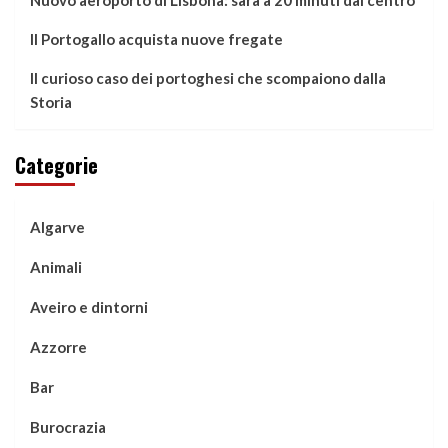
Il Portogallo acquista nuove fregate
Il curioso caso dei portoghesi che scompaiono dalla
Storia
Categorie
Algarve
Animali
Aveiro e dintorni
Azzorre
Bar
Burocrazia