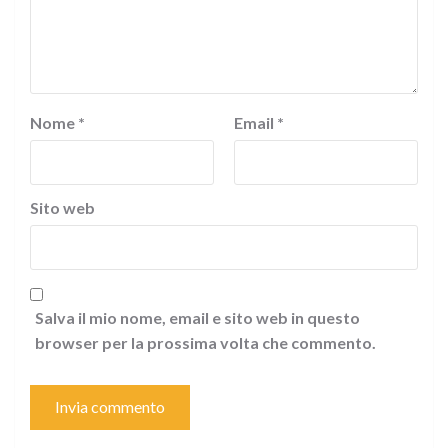
Nome
*
Email
*
Sito web
Salva il mio nome, email e sito web in questo
browser per la prossima volta che commento.