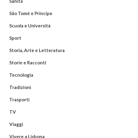
Sanità
São Tomé e Príncipe
Scuola e Università
Sport
Storia, Arte e Letteratura
Storie e Racconti
Tecnologia
Tradizioni
Trasporti
TV
Viaggi
Vivere a Lisbona