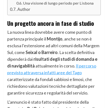
Una visione di lungo periodo per Lisbona
Author
Un progetto ancora in fase di studio
La nuova linea dovrebbe avere come punto di
partenza principale il
Montijo
, anche se non è
esclusa l’estensione ad altri comuni della Margem
Sul, come
Seixal o Barreiro
. La scelta definitiva
dipenderà dai
risultati degli studi di domanda e
di navigabilità
attualmente in corso.
Il percorso
previsto attraversa infatti aree del Tago
caratterizzate da fondali sabbiosi e limosi, che
richiedono valutazioni tecniche dettagliate per
garantire sicurezza e regolarità del servizio.
L’annuncio è stato fatto dal presidente della