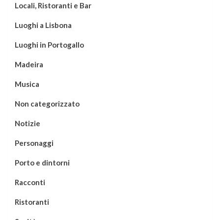
Locali, Ristoranti e Bar
Luoghi a Lisbona
Luoghi in Portogallo
Madeira
Musica
Non categorizzato
Notizie
Personaggi
Porto e dintorni
Racconti
Ristoranti