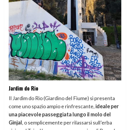
Jardim do Rio
Il Jardim do Rio (Giardino del Fiume) si presenta
come uno spazio ampio e rinfrescante,
ideale per
una piacevole passeggiata lungo il molo del
Ginjal
, o semplicemente per rilassarsi sull’erba