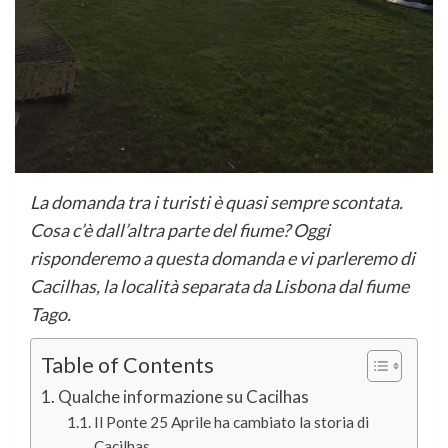
La domanda tra i turisti è quasi sempre scontata.
Cosa c’è dall’altra parte del fiume? Oggi
risponderemo a questa domanda e vi parleremo di
Cacilhas, la località separata da Lisbona dal fiume
Tago.
Table of Contents
Qualche informazione su Cacilhas
Il Ponte 25 Aprile ha cambiato la storia di
Cacilhas