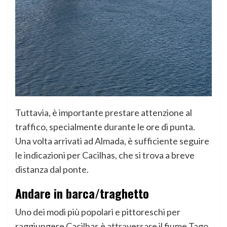
Tuttavia, è importante prestare attenzione al
traffico, specialmente durante le ore di punta.
Una volta arrivati ad Almada, è sufficiente seguire
le indicazioni per Cacilhas, che si trova a breve
distanza dal ponte.
Andare in barca/traghetto
Uno dei modi più popolari e pittoreschi per
raggiungere Cacilhas è attraversare il fiume Tago