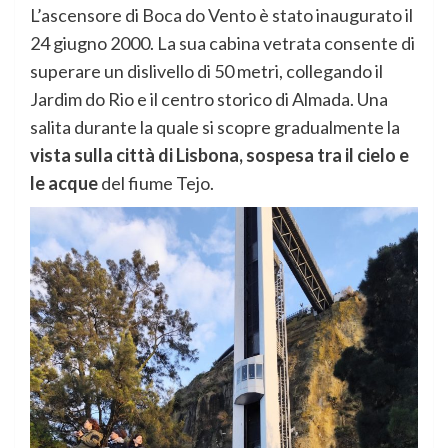
L’ascensore di Boca do Vento è stato inaugurato il
24 giugno 2000. La sua cabina vetrata consente di
superare un dislivello di 50 metri, collegando il
Jardim do Rio e il centro storico di Almada. Una
salita durante la quale si scopre gradualmente la
vista sulla città di Lisbona, sospesa tra il cielo e
le acque
del fiume Tejo.