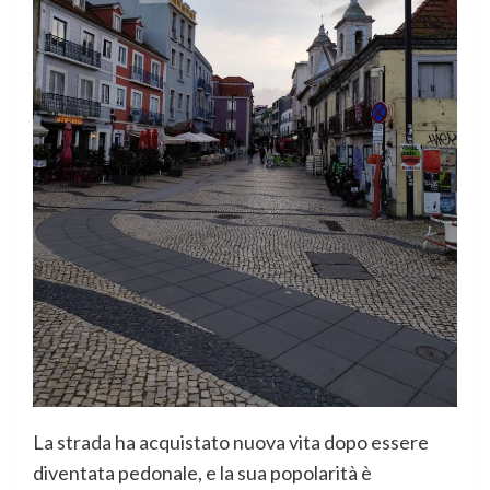
La strada ha acquistato nuova vita dopo essere
diventata pedonale, e la sua popolarità è