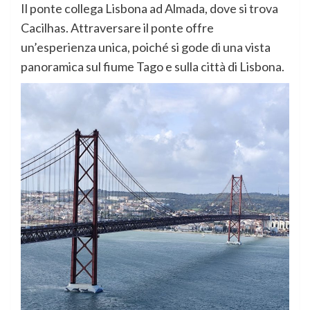
Il ponte collega Lisbona ad Almada, dove si trova
Cacilhas. Attraversare il ponte offre
un’esperienza unica, poiché si gode di una vista
panoramica sul fiume Tago e sulla città di Lisbona.