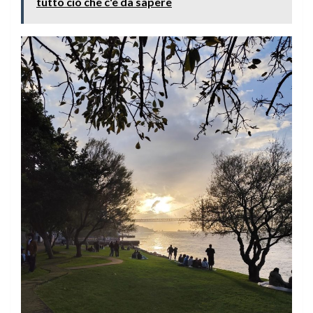
tutto ciò che c'è da sapere