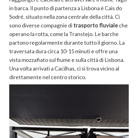
in barca. Il punto di partenza a Lisbona è Cais do
Sodré, situato nella zona centrale della città. Ci
sono diverse compagnie di
trasporto fluviale
che
operano la rotta, come la Transtejo. Le barche
partono regolarmente durante tutto il giorno. La
traversata dura circa 10-15 minuti e offre una
vista mozzafiato sul fiume e sulla città di Lisbona.
Una volta arrivati a Cacilhas, ci si trova vicino al
direttamente nel centro storico.