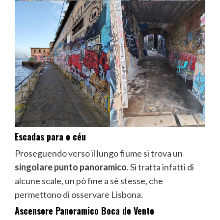
Escadas para o céu
Proseguendo verso il lungo fiume si trova un
singolare punto panoramico
. Si tratta infatti di
alcune scale, un pò fine a sè stesse, che
permettono di osservare Lisbona.
Ascensore Panoramico Boca do Vento