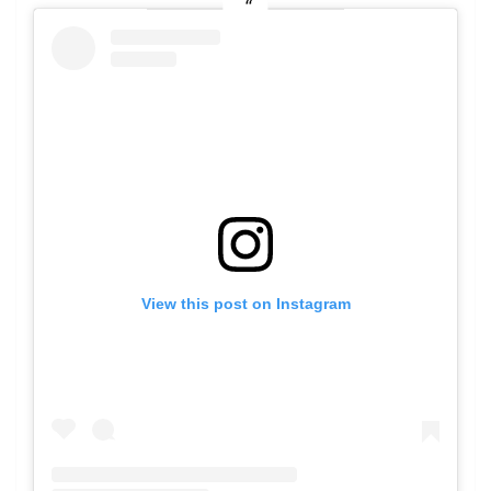
View this post on Instagram