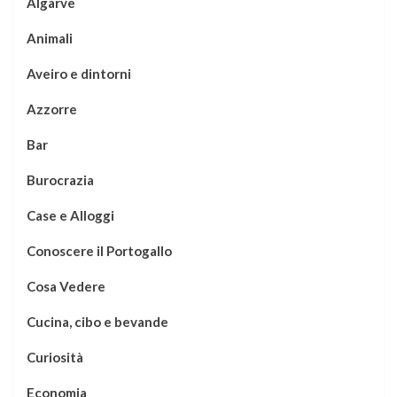
Algarve
Animali
Aveiro e dintorni
Azzorre
Bar
Burocrazia
Case e Alloggi
Conoscere il Portogallo
Cosa Vedere
Cucina, cibo e bevande
Curiosità
Economia