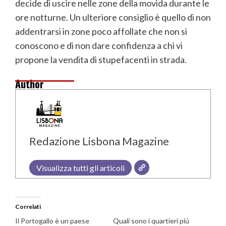
decide di uscire nelle zone della movida durante le
ore notturne. Un ulteriore consiglio è quello di non
addentrarsi in zone poco affollate che non si
conoscono e di non dare confidenza a chi vi
propone la vendita di stupefacenti in strada.
Author
Redazione Lisbona Magazine
Visualizza tutti gli articoli
Correlati
Il Portogallo è un paese
Quali sono i quartieri piú