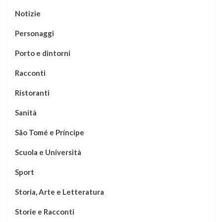
Notizie
Personaggi
Porto e dintorni
Racconti
Ristoranti
Sanità
São Tomé e Príncipe
Scuola e Università
Sport
Storia, Arte e Letteratura
Storie e Racconti