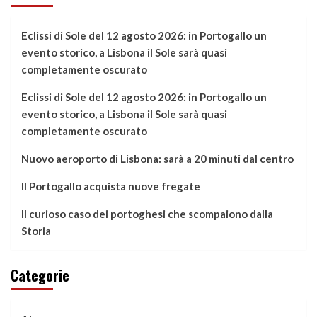
Eclissi di Sole del 12 agosto 2026: in Portogallo un
evento storico, a Lisbona il Sole sarà quasi
completamente oscurato
Eclissi di Sole del 12 agosto 2026: in Portogallo un
evento storico, a Lisbona il Sole sarà quasi
completamente oscurato
Nuovo aeroporto di Lisbona: sarà a 20 minuti dal centro
Il Portogallo acquista nuove fregate
Il curioso caso dei portoghesi che scompaiono dalla
Storia
Categorie