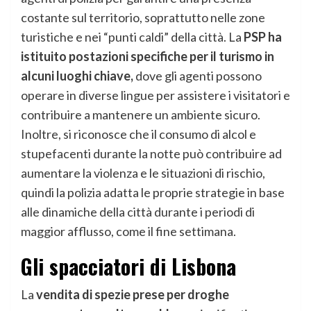
costante sul territorio, soprattutto nelle zone
turistiche e nei “punti caldi” della città. La
PSP ha
istituito postazioni specifiche per il turismo in
alcuni luoghi chiave,
dove gli agenti possono
operare in diverse lingue per assistere i visitatori e
contribuire a mantenere un ambiente sicuro.
Inoltre, si riconosce che il consumo di alcol e
stupefacenti durante la notte può contribuire ad
aumentare la violenza e le situazioni di rischio,
quindi la polizia adatta le proprie strategie in base
alle dinamiche della città durante i periodi di
maggior afflusso, come il fine settimana.
Gli spacciatori di Lisbona
La
vendita di spezie prese per droghe