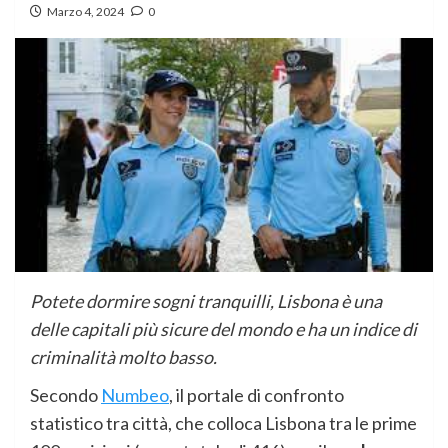
Marzo 4, 2024
0
Potete dormire sogni tranquilli, Lisbona è una
delle capitali più sicure del mondo e ha un indice di
criminalità molto basso.
Secondo
Numbeo
, il portale di confronto
statistico tra città, che colloca Lisbona tra le prime