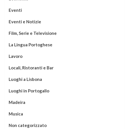
Eventi
Eventi e Notizie
Film, Serie e Televisione
La Lingua Portoghese
Lavoro
Locali, Ristoranti e Bar
Luoghi a Lisbona
Luoghi in Portogallo
Madeira
Musica
Non categorizzato