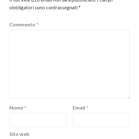
obbligatori sono contrassegnati
*
Commento
*
Nome
*
Email
*
Sito web