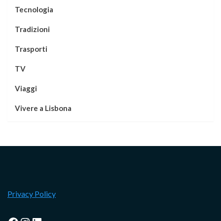
Tecnologia
Tradizioni
Trasporti
TV
Viaggi
Vivere a Lisbona
Privacy Policy