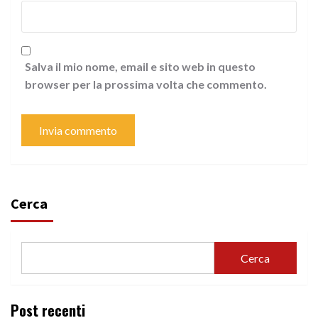
Salva il mio nome, email e sito web in questo
browser per la prossima volta che commento.
Cerca
Cerca
Post recenti