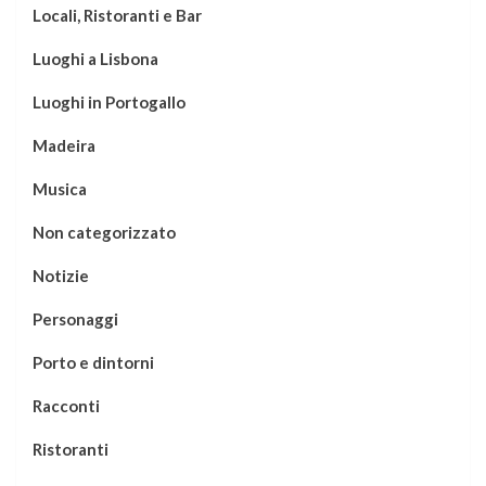
Locali, Ristoranti e Bar
Luoghi a Lisbona
Luoghi in Portogallo
Madeira
Musica
Non categorizzato
Notizie
Personaggi
Porto e dintorni
Racconti
Ristoranti