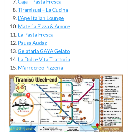
Caja – Pasta Fresca
Tiramisusi – La Cucina
L’Ape Italian Lounge
Materia Pizza & Amore
La Pasta Fresca
Pausa Audaz
Gelataria GAYA Gelato
La Dolce Vita Trattoria
M’arrecreo Pizzeria