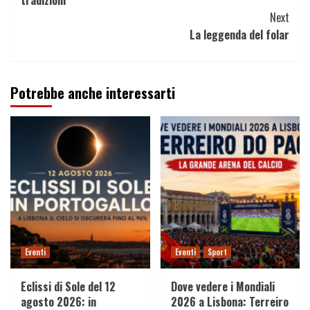
Next
La leggenda del folar
Potrebbe anche interessarti
Eventi
Eventi
Sport
Eclissi di Sole del 12
Dove vedere i Mondiali
agosto 2026: in
2026 a Lisbona: Terreiro