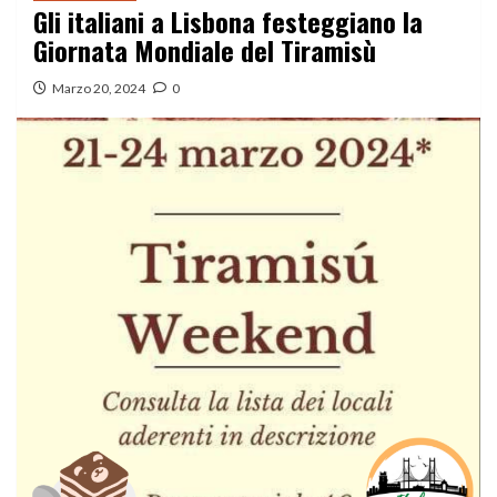
Gli italiani a Lisbona festeggiano la
Giornata Mondiale del Tiramisù
Marzo 20, 2024
0