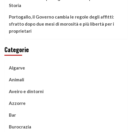
Storia
Portogallo, il Governo cambia le regole degli affitti:
sfratto dopo due mesi di morosità e più libertà per i
proprietari
Categorie
Algarve
Animali
Aveiro e dintorni
Azzorre
Bar
Burocrazia