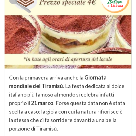
Con la primavera arriva anche la
Giornata
mondiale del Tiramisù
. La festa dedicata al dolce
italiano più famoso al mondo si celebra infatti
proprio il
21 marzo
. Forse questa data non è stata
scelta a caso: la gioia con cui la natura rifiorisce è
la stessa che ci fa sorridere davanti a una bella
porzione di Tiramisù.