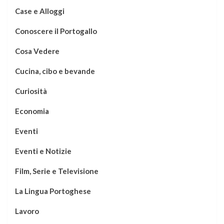
Case e Alloggi
Conoscere il Portogallo
Cosa Vedere
Cucina, cibo e bevande
Curiosità
Economia
Eventi
Eventi e Notizie
Film, Serie e Televisione
La Lingua Portoghese
Lavoro