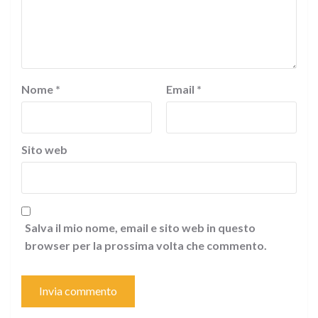
Nome
*
Email
*
Sito web
Salva il mio nome, email e sito web in questo
browser per la prossima volta che commento.