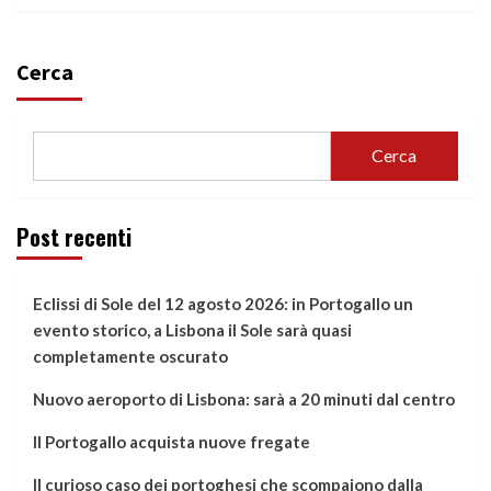
Cerca
Cerca
Post recenti
Eclissi di Sole del 12 agosto 2026: in Portogallo un
evento storico, a Lisbona il Sole sarà quasi
completamente oscurato
Nuovo aeroporto di Lisbona: sarà a 20 minuti dal centro
Il Portogallo acquista nuove fregate
Il curioso caso dei portoghesi che scompaiono dalla