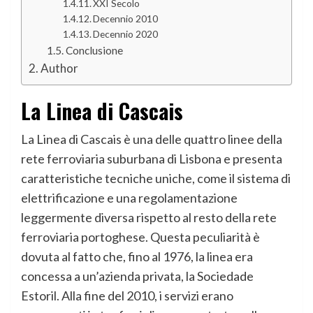
XXI Secolo
Decennio 2010
Decennio 2020
Conclusione
Author
La Linea di Cascais
La Linea di Cascais è una delle quattro linee della
rete ferroviaria suburbana di Lisbona e presenta
caratteristiche tecniche uniche, come il sistema di
elettrificazione e una regolamentazione
leggermente diversa rispetto al resto della rete
ferroviaria portoghese. Questa peculiarità è
dovuta al fatto che, fino al 1976, la linea era
concessa a un’azienda privata, la Sociedade
Estoril. Alla fine del 2010, i servizi erano