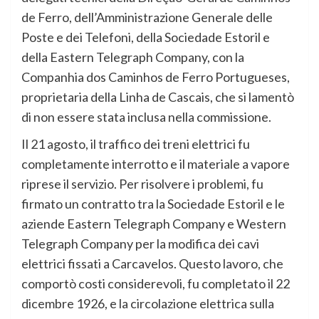
de Ferro, dell’Amministrazione Generale delle
Poste e dei Telefoni, della Sociedade Estoril e
della Eastern Telegraph Company, con la
Companhia dos Caminhos de Ferro Portugueses,
proprietaria della Linha de Cascais, che si lamentò
di non essere stata inclusa nella commissione.
Il 21 agosto, il traffico dei treni elettrici fu
completamente interrotto e il materiale a vapore
riprese il servizio. Per risolvere i problemi, fu
firmato un contratto tra la Sociedade Estoril e le
aziende Eastern Telegraph Company e Western
Telegraph Company per la modifica dei cavi
elettrici fissati a Carcavelos. Questo lavoro, che
comportò costi considerevoli, fu completato il 22
dicembre 1926, e la circolazione elettrica sulla