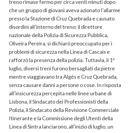
treno rimase fermo per circa venti minuti dopo
che un gruppo di giovani aveva azionato l’allarme
presso la Stazione di Cruz Quebrada e causato
disordini all’interno del treno; il direttore
nazionale della Polizia di Sicurezza Pubblica,
Oliveira Pereira, si dichiarò preoccupato per i
problemi di sicurezza nella Linea di Cascais e
rafforzò la presenza della polizia. Tuttavia, il 1°
luglio, diversi treni furono bersagliati da pietre
mentre viaggiavano tra Algés e Cruz Quebrada,
senza causare danni a persone o cose. In risposta
all’insicurezza percepita nelle linee urbane di
Lisbona, il Sindacato dei Professionisti della
Polizia, il Sindacato della Revisione Commerciale
Itinerante e la Commissione degli Utenti della
Linea di Sintra lanciarono, all’inizio di luglio, un