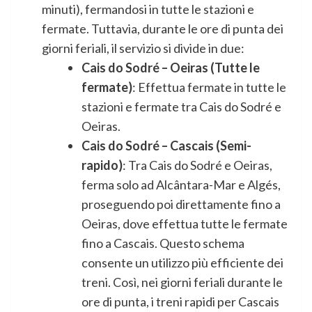
minuti), fermandosi in tutte le stazioni e
fermate. Tuttavia, durante le ore di punta dei
giorni feriali, il servizio si divide in due:
Cais do Sodré – Oeiras (Tutte le
fermate)
: Effettua fermate in tutte le
stazioni e fermate tra Cais do Sodré e
Oeiras.
Cais do Sodré – Cascais (Semi-
rapido)
: Tra Cais do Sodré e Oeiras,
ferma solo ad Alcântara-Mar e Algés,
proseguendo poi direttamente fino a
Oeiras, dove effettua tutte le fermate
fino a Cascais. Questo schema
consente un utilizzo più efficiente dei
treni. Così, nei giorni feriali durante le
ore di punta, i treni rapidi per Cascais