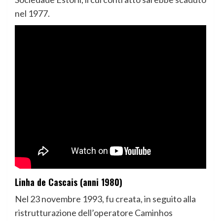
nel 1977.
Linha de Cascais (anni 1980)
Nel 23 novembre 1993, fu creata, in seguito alla
ristrutturazione dell’operatore Caminhos