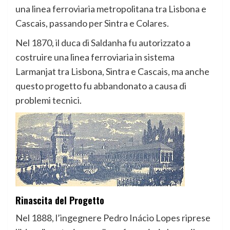
una linea ferroviaria metropolitana tra Lisbona e
Cascais, passando per Sintra e Colares.
Nel 1870, il duca di Saldanha fu autorizzato a
costruire una linea ferroviaria in sistema
Larmanjat tra Lisbona, Sintra e Cascais, ma anche
questo progetto fu abbandonato a causa di
problemi tecnici.
Rinascita del Progetto
Nel 1888, l’ingegnere Pedro Inácio Lopes riprese