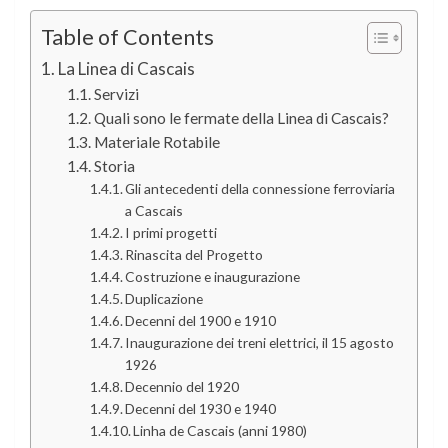
Table of Contents
La Linea di Cascais
Servizi
Quali sono le fermate della Linea di Cascais?
Materiale Rotabile
Storia
Gli antecedenti della connessione ferroviaria
a Cascais
I primi progetti
Rinascita del Progetto
Costruzione e inaugurazione
Duplicazione
Decenni del 1900 e 1910
Inaugurazione dei treni elettrici, il 15 agosto
1926
Decennio del 1920
Decenni del 1930 e 1940
Linha de Cascais (anni 1980)