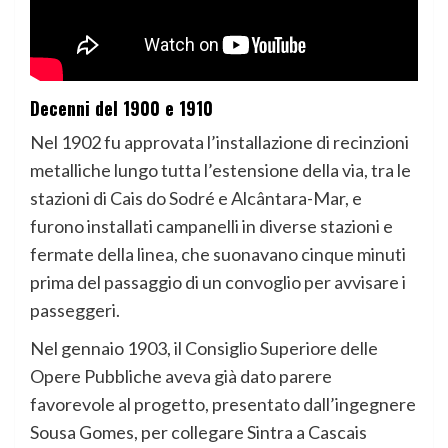
Decenni del 1900 e 1910
Nel 1902 fu approvata l’installazione di recinzioni
metalliche lungo tutta l’estensione della via, tra le
stazioni di Cais do Sodré e Alcântara-Mar, e
furono installati campanelli in diverse stazioni e
fermate della linea, che suonavano cinque minuti
prima del passaggio di un convoglio per avvisare i
passeggeri.
Nel gennaio 1903, il Consiglio Superiore delle
Opere Pubbliche aveva già dato parere
favorevole al progetto, presentato dall’ingegnere
Sousa Gomes, per collegare Sintra a Cascais