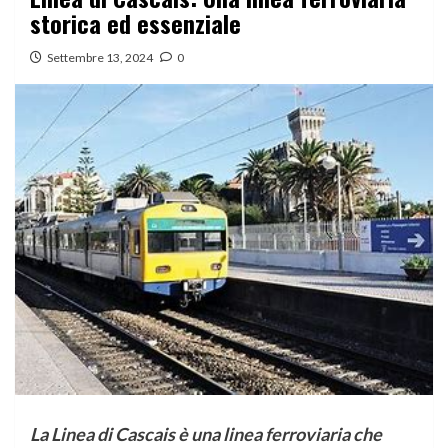
storica ed essenziale
Settembre 13, 2024
0
La Linea di Cascais è una linea ferroviaria che