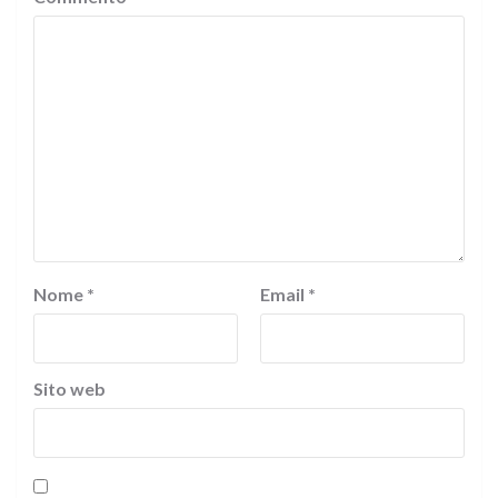
Nome
*
Email
*
Sito web