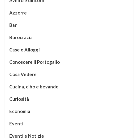
Aveiro e dintorni
Azzorre
Bar
Burocrazia
Case e Alloggi
Conoscere il Portogallo
Cosa Vedere
Cucina, cibo e bevande
Curiosità
Economia
Eventi
Eventi e Notizie