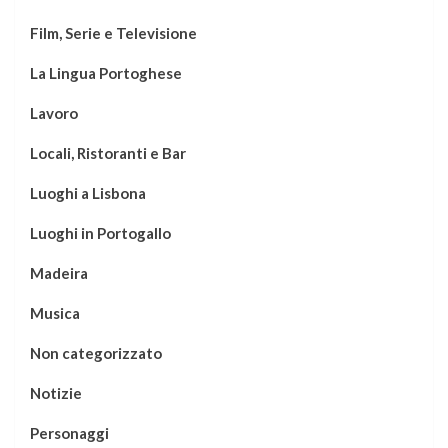
Film, Serie e Televisione
La Lingua Portoghese
Lavoro
Locali, Ristoranti e Bar
Luoghi a Lisbona
Luoghi in Portogallo
Madeira
Musica
Non categorizzato
Notizie
Personaggi