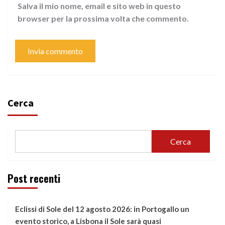
Salva il mio nome, email e sito web in questo
browser per la prossima volta che commento.
Cerca
Cerca
Post recenti
Eclissi di Sole del 12 agosto 2026: in Portogallo un
evento storico, a Lisbona il Sole sarà quasi