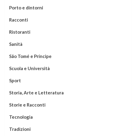
Porto e dintorni
Racconti
Ristoranti
Sanità
São Tomé e Príncipe
Scuola e Università
Sport
Storia, Arte e Letteratura
Storie e Racconti
Tecnologia
Tradizioni