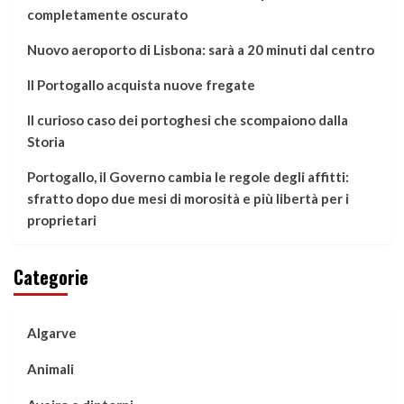
completamente oscurato
Nuovo aeroporto di Lisbona: sarà a 20 minuti dal centro
Il Portogallo acquista nuove fregate
Il curioso caso dei portoghesi che scompaiono dalla
Storia
Portogallo, il Governo cambia le regole degli affitti:
sfratto dopo due mesi di morosità e più libertà per i
proprietari
Categorie
Algarve
Animali