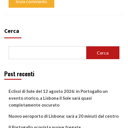
Cerca
Cerca
Post recenti
Eclissi di Sole del 12 agosto 2026: in Portogallo un
evento storico, a Lisbona il Sole sarà quasi
completamente oscurato
Nuovo aeroporto di Lisbona: sarà a 20 minuti dal centro
Il Portogallo acquista nuove fregate