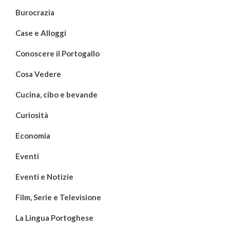
Burocrazia
Case e Alloggi
Conoscere il Portogallo
Cosa Vedere
Cucina, cibo e bevande
Curiosità
Economia
Eventi
Eventi e Notizie
Film, Serie e Televisione
La Lingua Portoghese