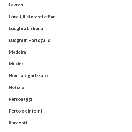
Lavoro
Locali, Ristoranti e Bar
Luoghi a Lisbona
Luoghi in Portogallo
Madeira
Musica
Non categorizzato
Notizie
Personaggi
Porto e dintorni
Racconti