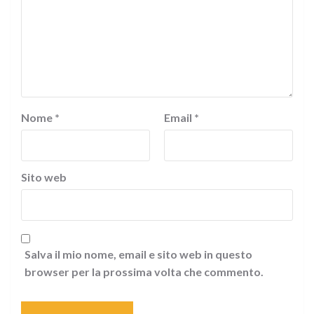
Nome
*
Email
*
Sito web
Salva il mio nome, email e sito web in questo
browser per la prossima volta che commento.