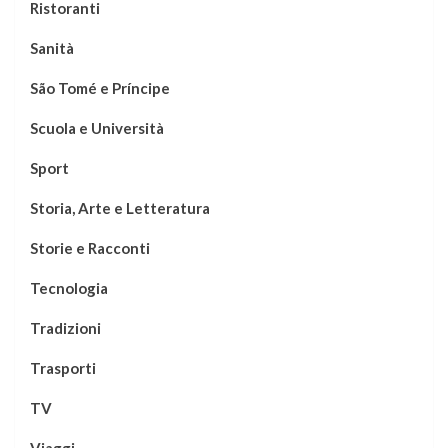
Ristoranti
Sanità
São Tomé e Príncipe
Scuola e Università
Sport
Storia, Arte e Letteratura
Storie e Racconti
Tecnologia
Tradizioni
Trasporti
TV