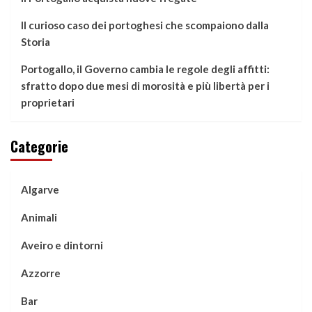
Il curioso caso dei portoghesi che scompaiono dalla
Storia
Portogallo, il Governo cambia le regole degli affitti:
sfratto dopo due mesi di morosità e più libertà per i
proprietari
Categorie
Algarve
Animali
Aveiro e dintorni
Azzorre
Bar