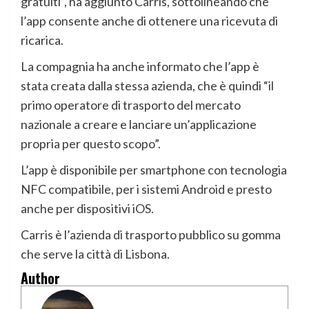
gratuiti”, ha aggiunto Carris, sottolineando che
l’app consente anche di ottenere una ricevuta di
ricarica.
La compagnia ha anche informato che l’app è
stata creata dalla stessa azienda, che è quindi “il
primo operatore di trasporto del mercato
nazionale a creare e lanciare un’applicazione
propria per questo scopo”.
L’app è disponibile per smartphone con tecnologia
NFC compatibile, per i sistemi Android e presto
anche per dispositivi iOS.
Carris è l’azienda di trasporto pubblico su gomma
che serve la città di Lisbona.
Author