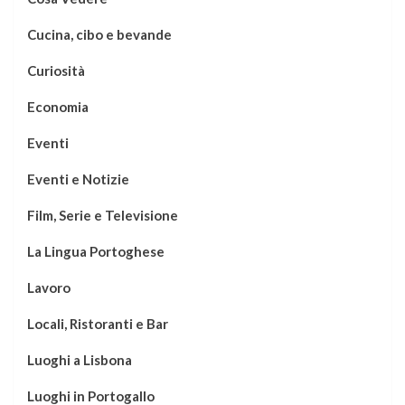
Cucina, cibo e bevande
Curiosità
Economia
Eventi
Eventi e Notizie
Film, Serie e Televisione
La Lingua Portoghese
Lavoro
Locali, Ristoranti e Bar
Luoghi a Lisbona
Luoghi in Portogallo