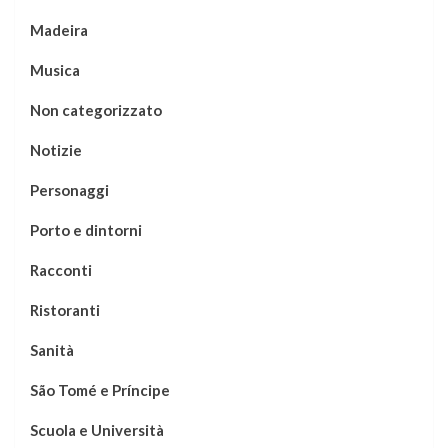
Madeira
Musica
Non categorizzato
Notizie
Personaggi
Porto e dintorni
Racconti
Ristoranti
Sanità
São Tomé e Príncipe
Scuola e Università