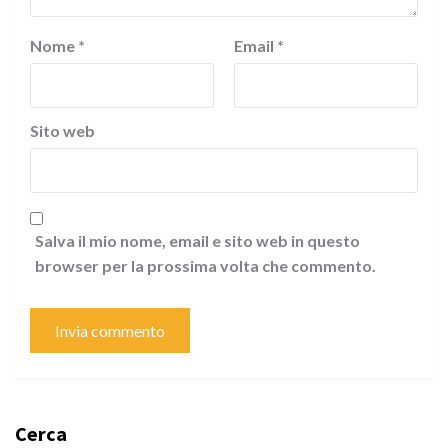
Nome
*
Email
*
Sito web
Salva il mio nome, email e sito web in questo
browser per la prossima volta che commento.
Cerca