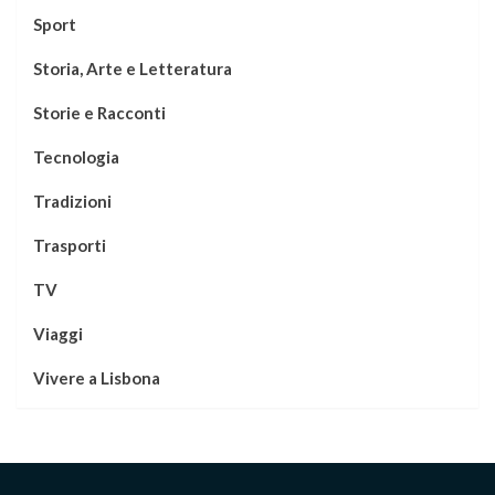
Sport
Storia, Arte e Letteratura
Storie e Racconti
Tecnologia
Tradizioni
Trasporti
TV
Viaggi
Vivere a Lisbona