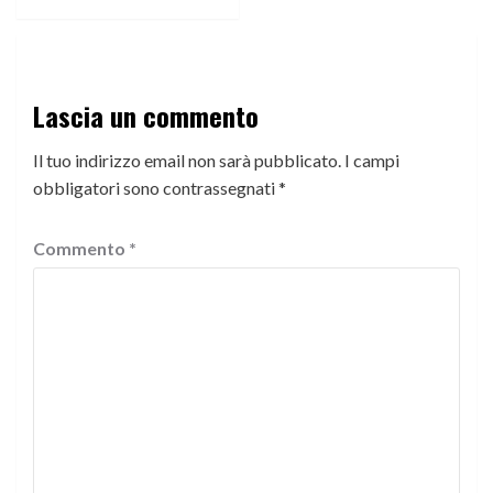
Lascia un commento
Il tuo indirizzo email non sarà pubblicato.
I campi
obbligatori sono contrassegnati
*
Commento
*