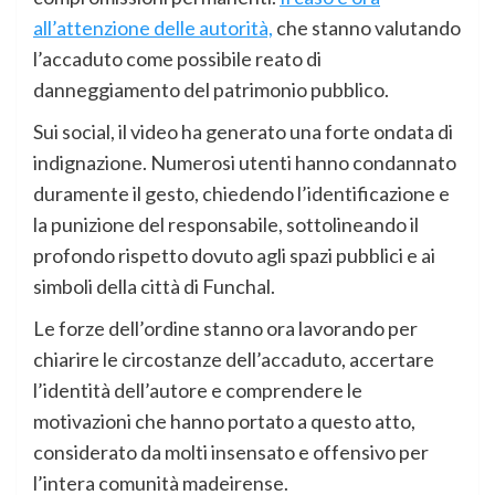
all’attenzione delle autorità,
che stanno valutando
l’accaduto come possibile reato di
danneggiamento del patrimonio pubblico.
Sui social, il video ha generato una forte ondata di
indignazione. Numerosi utenti hanno condannato
duramente il gesto, chiedendo l’identificazione e
la punizione del responsabile, sottolineando il
profondo rispetto dovuto agli spazi pubblici e ai
simboli della città di Funchal.
Le forze dell’ordine stanno ora lavorando per
chiarire le circostanze dell’accaduto, accertare
l’identità dell’autore e comprendere le
motivazioni che hanno portato a questo atto,
considerato da molti insensato e offensivo per
l’intera comunità madeirense.