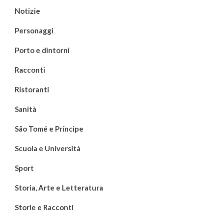
Notizie
Personaggi
Porto e dintorni
Racconti
Ristoranti
Sanità
São Tomé e Príncipe
Scuola e Università
Sport
Storia, Arte e Letteratura
Storie e Racconti