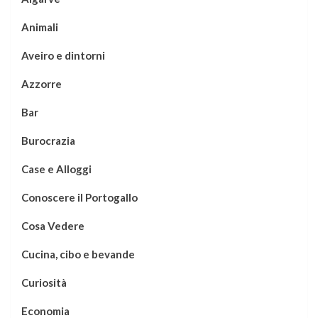
Animali
Aveiro e dintorni
Azzorre
Bar
Burocrazia
Case e Alloggi
Conoscere il Portogallo
Cosa Vedere
Cucina, cibo e bevande
Curiosità
Economia