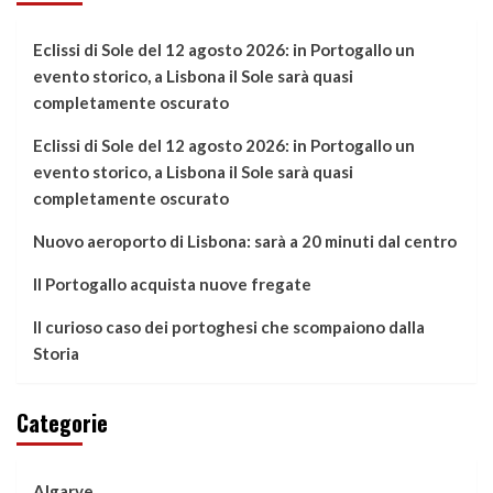
Eclissi di Sole del 12 agosto 2026: in Portogallo un
evento storico, a Lisbona il Sole sarà quasi
completamente oscurato
Eclissi di Sole del 12 agosto 2026: in Portogallo un
evento storico, a Lisbona il Sole sarà quasi
completamente oscurato
Nuovo aeroporto di Lisbona: sarà a 20 minuti dal centro
Il Portogallo acquista nuove fregate
Il curioso caso dei portoghesi che scompaiono dalla
Storia
Categorie
Algarve