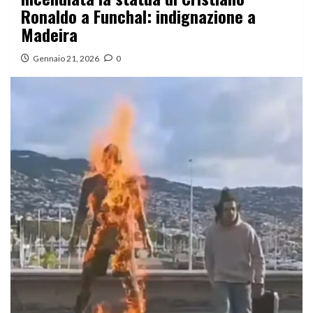
Ronaldo a Funchal: indignazione a
Madeira
Gennaio 21, 2026
0