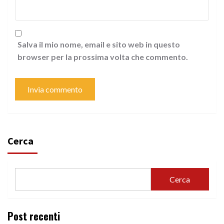
Salva il mio nome, email e sito web in questo
browser per la prossima volta che commento.
Cerca
Cerca
Post recenti