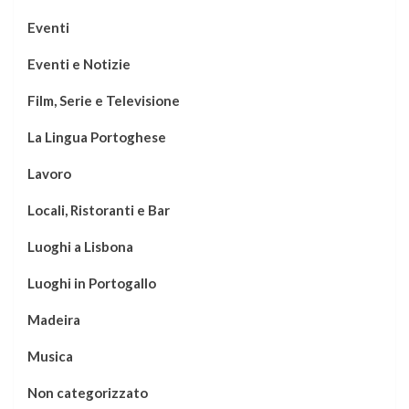
Eventi
Eventi e Notizie
Film, Serie e Televisione
La Lingua Portoghese
Lavoro
Locali, Ristoranti e Bar
Luoghi a Lisbona
Luoghi in Portogallo
Madeira
Musica
Non categorizzato