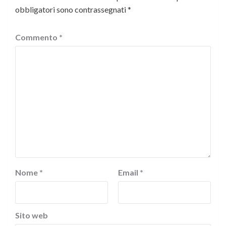
obbligatori sono contrassegnati
*
Commento
*
Nome
*
Email
*
Sito web