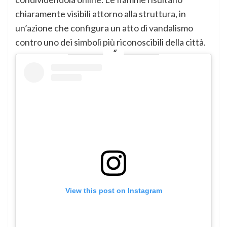
chiaramente visibili attorno alla struttura, in
un’azione che configura un atto di vandalismo
contro uno dei simboli più riconoscibili della città.
View this post on Instagram