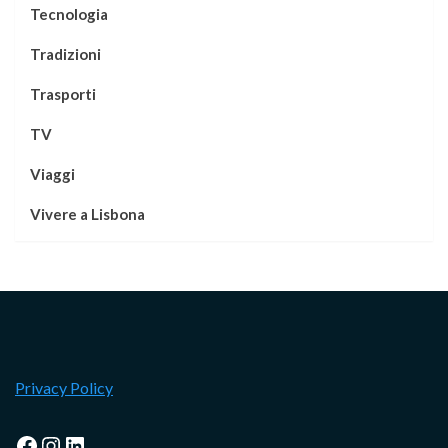
Tecnologia
Tradizioni
Trasporti
TV
Viaggi
Vivere a Lisbona
Privacy Policy
Facebook
Instagram
LinkedIn