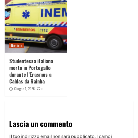
Notizie
Studentessa italiana
morta in Portogallo
durante l’Erasmus a
Caldas da Rainha
Giugno 1, 2026
0
Lascia un commento
Il tuo indirizzo email non sarà pubblicato.
I campi