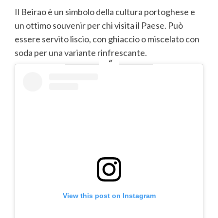
Il Beirao è un simbolo della cultura portoghese e
un ottimo souvenir per chi visita il Paese. Può
essere servito liscio, con ghiaccio o miscelato con
soda per una variante rinfrescante.
View this post on Instagram