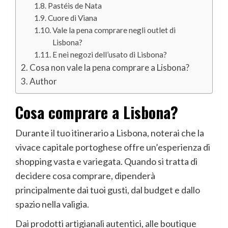
Pastéis de Nata
Cuore di Viana
Vale la pena comprare negli outlet di
Lisbona?
E nei negozi dell’usato di Lisbona?
Cosa non vale la pena comprare a Lisbona?
Author
Cosa comprare a Lisbona?
Durante il tuo itinerario a Lisbona, noterai che la
vivace capitale portoghese offre un’esperienza di
shopping vasta e variegata. Quando si tratta di
decidere cosa comprare, dipenderà
principalmente dai tuoi gusti, dal budget e dallo
spazio nella valigia.
Dai prodotti artigianali autentici, alle boutique