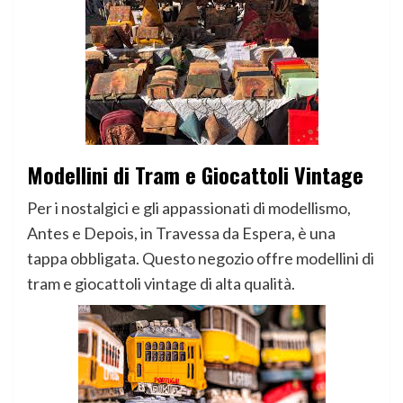
Modellini di Tram e Giocattoli Vintage
Per i nostalgici e gli appassionati di modellismo,
Antes e Depois, in Travessa da Espera, è una
tappa obbligata. Questo negozio offre modellini di
tram e giocattoli vintage di alta qualità.