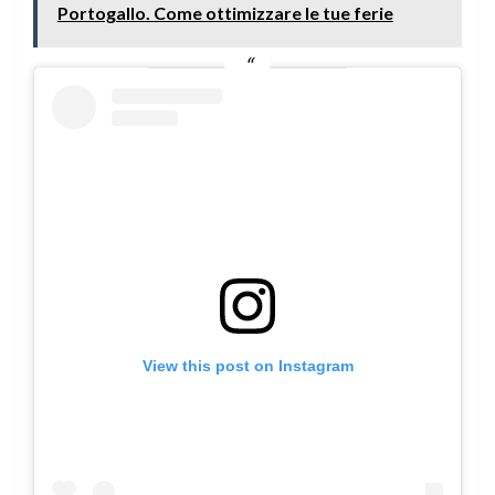
Portogallo. Come ottimizzare le tue ferie
View this post on Instagram