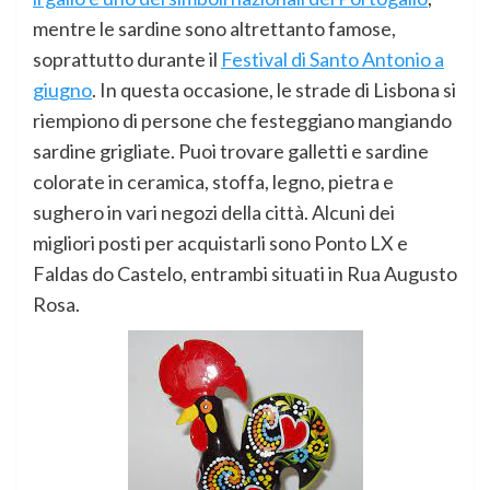
mentre le sardine sono altrettanto famose,
soprattutto durante il
Festival di Santo Antonio a
giugno
. In questa occasione, le strade di Lisbona si
riempiono di persone che festeggiano mangiando
sardine grigliate. Puoi trovare galletti e sardine
colorate in ceramica, stoffa, legno, pietra e
sughero in vari negozi della città. Alcuni dei
migliori posti per acquistarli sono Ponto LX e
Faldas do Castelo, entrambi situati in Rua Augusto
Rosa.