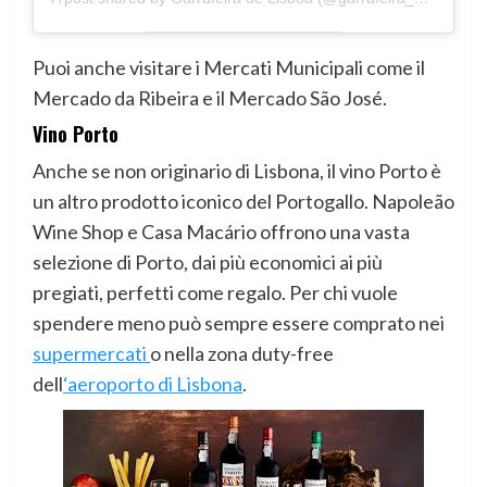
Puoi anche visitare i Mercati Municipali come il
Mercado da Ribeira e il Mercado São José.
Vino Porto
Anche se non originario di Lisbona, il vino Porto è
un altro prodotto iconico del Portogallo. Napoleão
Wine Shop e Casa Macário offrono una vasta
selezione di Porto, dai più economici ai più
pregiati, perfetti come regalo. Per chi vuole
spendere meno può sempre essere comprato nei
supermercati
o nella zona duty-free
dell
‘aeroporto di Lisbona
.