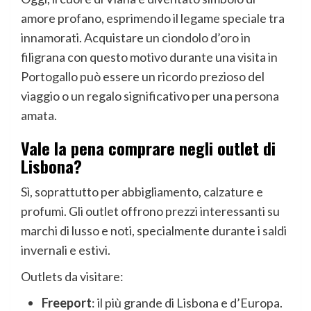
amore profano, esprimendo il legame speciale tra
innamorati. Acquistare un ciondolo d’oro in
filigrana con questo motivo durante una visita in
Portogallo può essere un ricordo prezioso del
viaggio o un regalo significativo per una persona
amata.
Vale la pena comprare negli outlet di
Lisbona?
Sì, soprattutto per abbigliamento, calzature e
profumi. Gli outlet offrono prezzi interessanti su
marchi di lusso e noti, specialmente durante i saldi
invernali e estivi.
Outlets da visitare:
Freeport
: il più grande di Lisbona e d’Europa.