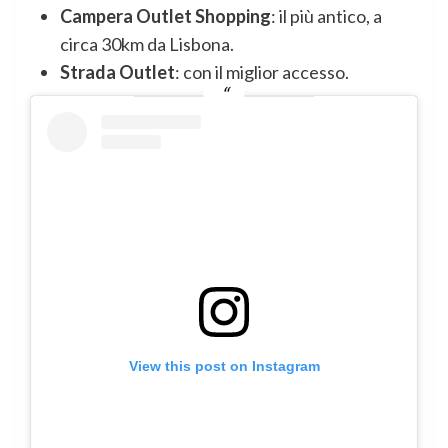
Campera Outlet Shopping
: il più antico, a
circa 30km da Lisbona.
Strada Outlet
: con il miglior accesso.
View this post on Instagram