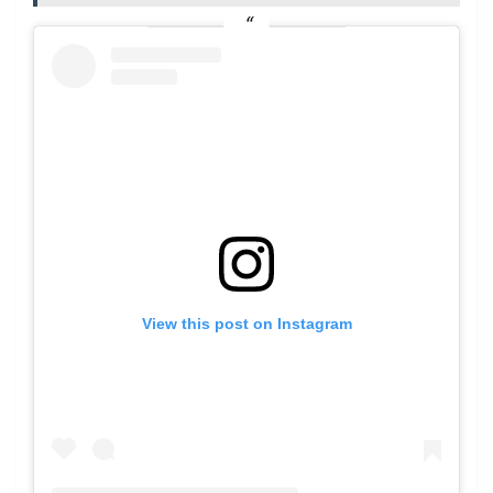
View this post on Instagram