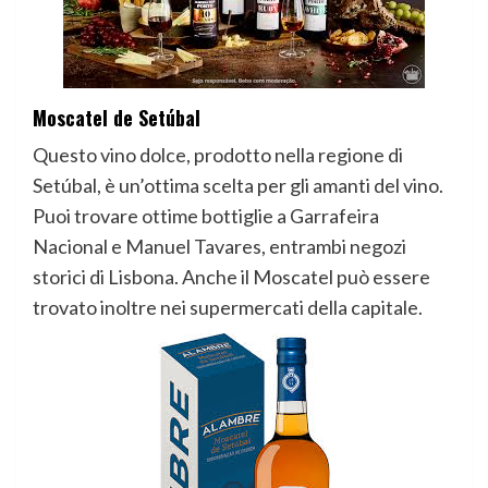
Moscatel de Setúbal
Questo vino dolce, prodotto nella regione di
Setúbal, è un’ottima scelta per gli amanti del vino.
Puoi trovare ottime bottiglie a Garrafeira
Nacional e Manuel Tavares, entrambi negozi
storici di Lisbona. Anche il Moscatel può essere
trovato inoltre nei supermercati della capitale.