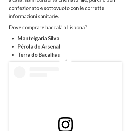
confezionato e sottovuoto con le corrette
informazioni sanitarie.
Dove comprare baccalà a Lisbona?
Manteigaria Silva
Pérola do Arsenal
Terra do Bacalhau