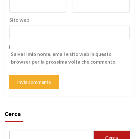
Sito web
Salva il mio nome, email e sito web in questo
browser per la prossima volta che commento.
Cerca
Cerca