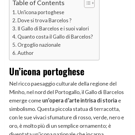
Table of Contents
Un’icona portoghese
Dove si trova Barcelos ?
Il Gallo di Barcelos e i suoi valori
Quanto costa il Gallo di Barcelos?
Orgoglio nazionale
Author
Un’icona portoghese
Nel ricco paesaggio culturale della regione del
Minho, nel nord del Portogallo, il Gallo di Barcelos
emerge come
un’opera d’arte intrisa di storia
e
simbolismo. Questa piccola statua di terracotta,
con le sue vivaci sfumature di rosso, verde, nero e
oro, è molto più di un semplice ornamento; è
diventata un’icona nazionale che incarna