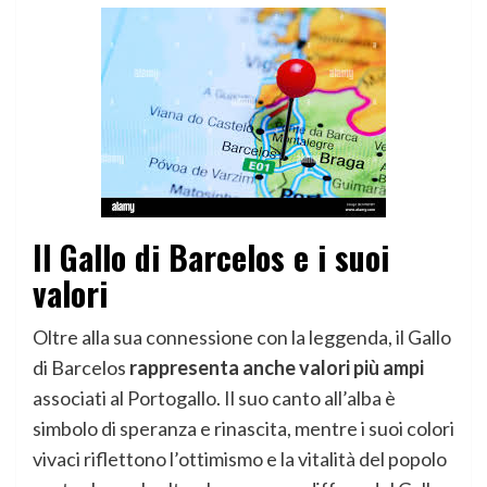
Il Gallo di Barcelos e i suoi
valori
Oltre alla sua connessione con la leggenda, il Gallo
di Barcelos
rappresenta anche valori più ampi
associati al Portogallo. Il suo canto all’alba è
simbolo di speranza e rinascita, mentre i suoi colori
vivaci riflettono l’ottimismo e la vitalità del popolo