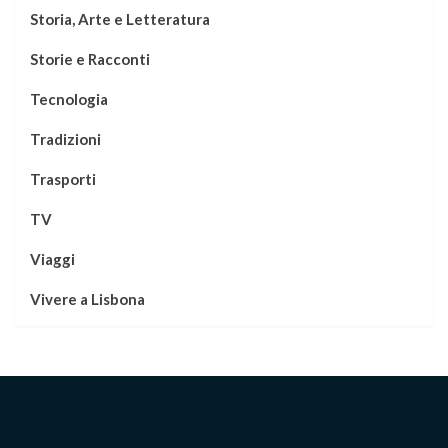
Storia, Arte e Letteratura
Storie e Racconti
Tecnologia
Tradizioni
Trasporti
TV
Viaggi
Vivere a Lisbona