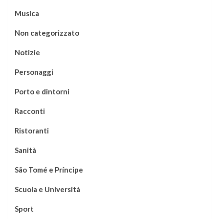
Musica
Non categorizzato
Notizie
Personaggi
Porto e dintorni
Racconti
Ristoranti
Sanità
São Tomé e Príncipe
Scuola e Università
Sport