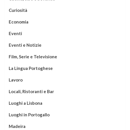
Curiosità
Economia
Eventi
Eventi e Notizie
Film, Serie e Televisione
La Lingua Portoghese
Lavoro
Locali, Ristoranti e Bar
Luoghi a Lisbona
Luoghi in Portogallo
Madeira