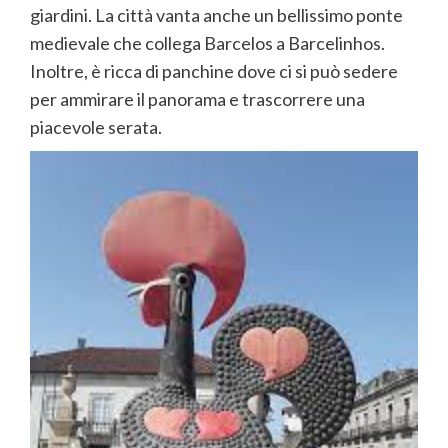
giardini. La città vanta anche un bellissimo ponte
medievale che collega Barcelos a Barcelinhos.
Inoltre, è ricca di panchine dove ci si può sedere
per ammirare il panorama e trascorrere una
piacevole serata.