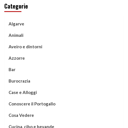
Categorie
Algarve
Animali
Aveiro e dintorni
Azzorre
Bar
Burocrazia
Case e Alloggi
Conoscere il Portogallo
Cosa Vedere
Cucina, cibo e bevande