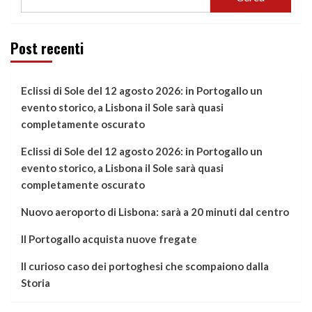
Post recenti
Eclissi di Sole del 12 agosto 2026: in Portogallo un
evento storico, a Lisbona il Sole sarà quasi
completamente oscurato
Eclissi di Sole del 12 agosto 2026: in Portogallo un
evento storico, a Lisbona il Sole sarà quasi
completamente oscurato
Nuovo aeroporto di Lisbona: sarà a 20 minuti dal centro
Il Portogallo acquista nuove fregate
Il curioso caso dei portoghesi che scompaiono dalla
Storia