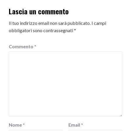
Lascia un commento
Il tuo indirizzo email non sarà pubblicato.
I campi
obbligatori sono contrassegnati
*
Commento
*
Nome
*
Email
*