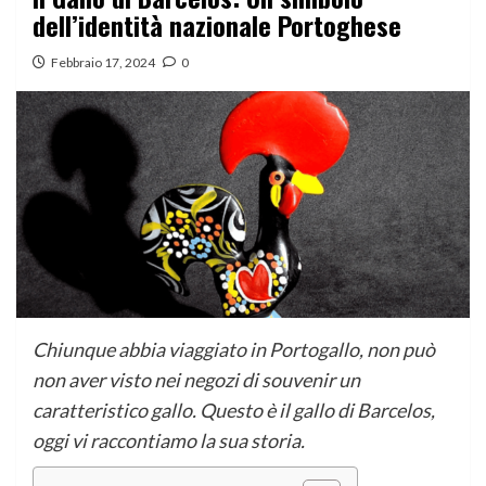
dell’identità nazionale Portoghese
Febbraio 17, 2024
0
Chiunque abbia viaggiato in Portogallo, non può
non aver visto nei negozi di souvenir un
caratteristico gallo. Questo è il gallo di Barcelos,
oggi vi raccontiamo la sua storia.