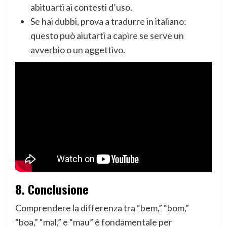
abituarti ai contesti d’uso.
Se hai dubbi, prova a tradurre in italiano:
questo può aiutarti a capire se serve un
avverbio o un aggettivo.
8.
Conclusione
Comprendere la differenza tra “bem,” “bom,”
“boa,” “mal,” e “mau” è fondamentale per