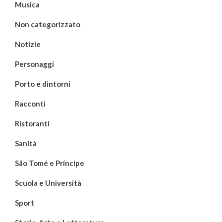
Musica
Non categorizzato
Notizie
Personaggi
Porto e dintorni
Racconti
Ristoranti
Sanità
São Tomé e Príncipe
Scuola e Università
Sport