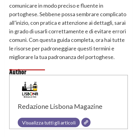
comunicare in modo preciso e fluente in
portoghese. Sebbene possa sembrare complicato
all’inizio, con pratica e attenzione ai dettagli, sarai
in grado di usarli correttamente e di evitare errori
comuni. Con questa guida completa, ora hai tutte
le risorse per padroneggiare questi termini e
migliorare la tua padronanza del portoghese.
Author
Redazione Lisbona Magazine
Visualizza tutti gli articoli