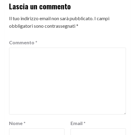
Lascia un commento
Il tuo indirizzo email non sarà pubblicato.
I campi
obbligatori sono contrassegnati
*
Commento
*
Nome
*
Email
*