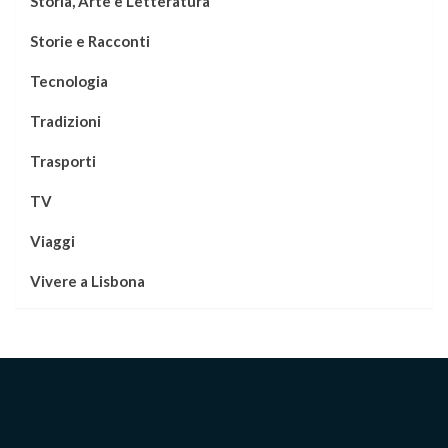
Storia, Arte e Letteratura
Storie e Racconti
Tecnologia
Tradizioni
Trasporti
TV
Viaggi
Vivere a Lisbona