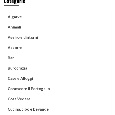
Categorie
Algarve
Animali
Aveiro e dintorni
Azzorre
Bar
Burocrazia
Case e Alloggi
Conoscere il Portogallo
Cosa Vedere
Cucina, cibo e bevande