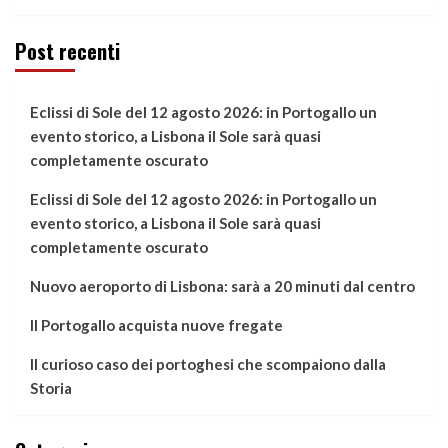
Post recenti
Eclissi di Sole del 12 agosto 2026: in Portogallo un
evento storico, a Lisbona il Sole sarà quasi
completamente oscurato
Eclissi di Sole del 12 agosto 2026: in Portogallo un
evento storico, a Lisbona il Sole sarà quasi
completamente oscurato
Nuovo aeroporto di Lisbona: sarà a 20 minuti dal centro
Il Portogallo acquista nuove fregate
Il curioso caso dei portoghesi che scompaiono dalla
Storia