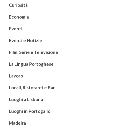
Curiosità
Economia
Eventi
Eventi e Notizie
Film, Serie e Televisione
La Lingua Portoghese
Lavoro
Locali, Ristoranti e Bar
Luoghi a Lisbona
Luoghi in Portogallo
Madeira