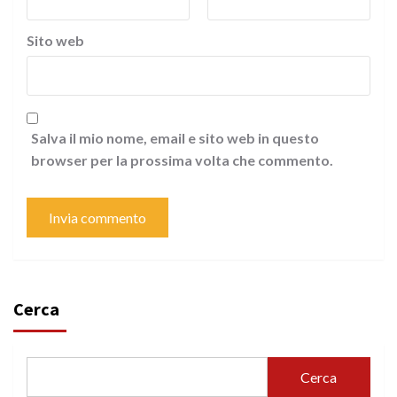
Sito web
Salva il mio nome, email e sito web in questo
browser per la prossima volta che commento.
Cerca
Cerca