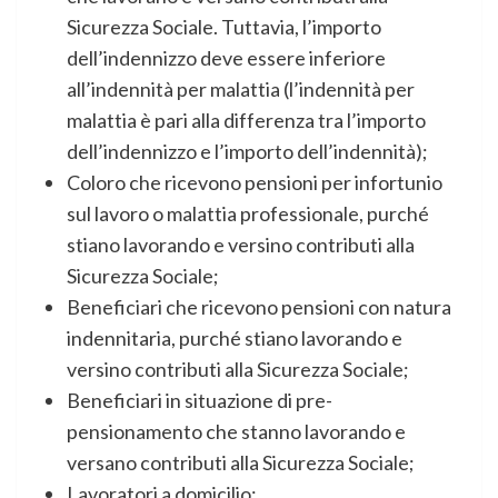
Sicurezza Sociale. Tuttavia, l’importo
dell’indennizzo deve essere inferiore
all’indennità per malattia (l’indennità per
malattia è pari alla differenza tra l’importo
dell’indennizzo e l’importo dell’indennità);
Coloro che ricevono pensioni per infortunio
sul lavoro o malattia professionale, purché
stiano lavorando e versino contributi alla
Sicurezza Sociale;
Beneficiari che ricevono pensioni con natura
indennitaria, purché stiano lavorando e
versino contributi alla Sicurezza Sociale;
Beneficiari in situazione di pre-
pensionamento che stanno lavorando e
versano contributi alla Sicurezza Sociale;
Lavoratori a domicilio;