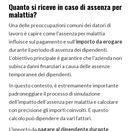
Quanto si riceve in caso di assenza per
malattia?
Una delle preoccupazioni comuni dei datori di
lavoro è capire come l’assenza per malattia
influisce sul pagamento e sull’
importo da erogare
durante il periodo di assenza dei dipendenti.
L’obiettivo principale è garantire che l’azienda non
subisca danni finanziari a causa delle assenze
temporanee dei dipendenti.
In questo contesto, è estremamente importante
padroneggiare il processo di simulazione
dell’impatto dell’assenza per malattia e calcolare
con precisione gli importi coinvolti. E questo
calcolo può dipendere da vari fattori.
L’importo da
pagare al dipendente durante