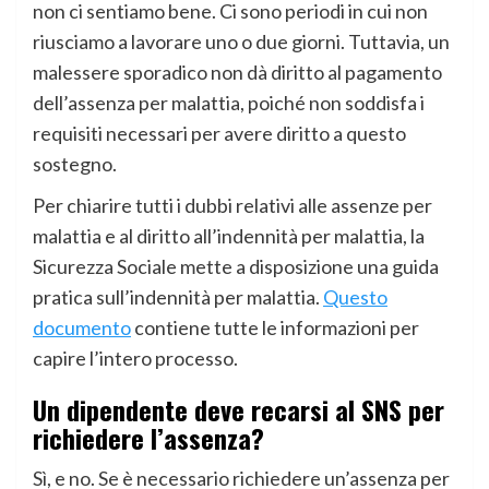
non ci sentiamo bene. Ci sono periodi in cui non
riusciamo a lavorare uno o due giorni. Tuttavia, un
malessere sporadico non dà diritto al pagamento
dell’assenza per malattia, poiché non soddisfa i
requisiti necessari per avere diritto a questo
sostegno.
Per chiarire tutti i dubbi relativi alle assenze per
malattia e al diritto all’indennità per malattia, la
Sicurezza Sociale mette a disposizione una guida
pratica sull’indennità per malattia.
Questo
documento
contiene tutte le informazioni per
capire l’intero processo.
Un dipendente deve recarsi al SNS per
richiedere l’assenza?
Sì, e no. Se è necessario richiedere un’assenza per