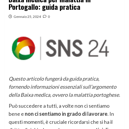
Portogallo: guida pratica
Gennaio 25, 2024
0
Questo articolo fungerà da guida pratica,
fornendo informazioni essenziali sull’argomento
della Baixa medica, ovvero la malattia portoghese.
Può succedere a tutti, a volte non ci sentiamo
bene e
non ci sentiamo in grado di lavorare
. In
questi momenti, è cruciale ricordarsi che si ha il