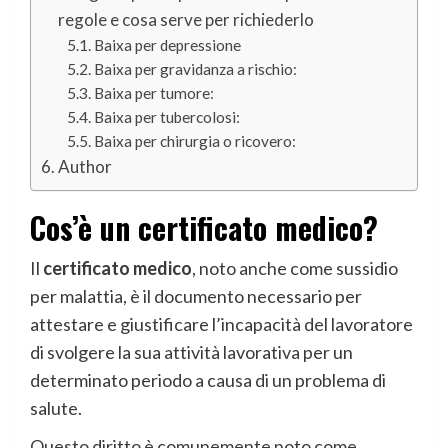
regole e cosa serve per richiederlo
Baixa per depressione
Baixa per gravidanza a rischio:
Baixa per tumore:
Baixa per tubercolosi:
Baixa per chirurgia o ricovero:
Author
Cos’è un certificato medico?
Il
certificato medico
, noto anche come sussidio
per malattia, è il documento necessario per
attestare e giustificare l’incapacità del lavoratore
di svolgere la sua attività lavorativa per un
determinato periodo a causa di un problema di
salute.
Questo diritto è comunemente noto come