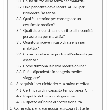
Chi ha diritto all’assenza per malattia?
Un dipendente deve recarsi al SNS per
richiedere l’assenza?
Qual è il termine per consegnare un
certificato medico?
Quali dipendenti hanno diritto all’indennità
per assenza per malattia?
Quanto si riceve in caso di assenza per
malattia?
Come calcolare l’importo dell’indennità per
assenza?
Come funziona la baixa medica online?
Può il dipendente in congedo medico,
viaggiare?
I 3 requisiti per richiedere la baixa medica
Certificato di incapacità temporanea (CIT)
Rispetto del periodo di garanzia
Rispetto all’indice di professionalità
Congedo per depressione: Scopri tutte le