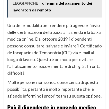
LEGGI ANCHE
Il dilemma del pagamento dei
lavoratori da remoto
Una delle modalità per rendere più agevole l’invio
delle certificazioni della baixa all’azienda è la baixa
medica online. Dal ottobre 2019, i dipendenti
possono consultare, salvare e inviare il Certificado
de Incapacidade Temporária (CIT) via e-mail al
luogo di lavoro. Questo è un modo per evitare
l’affaticamento fisico e mentale di chi già affronta
difficoltà.
Molte persone non sono a conoscenza di questa
possibilità, pertanto è molto importante che le
aziende informino i propri team su questa opzione.
Può il dipendente in congedo medico,