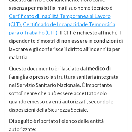
assenza per malattia, ma il suo nome tecnico è
Certificato di Inabilità Temporanea al Lavoro
(CIT)
,
Certificado de Incapacidade Temporária
para o Trabalho (CIT)
. Il CIT è richiesto affinché il
dipendente dimostri di
non essere in condizioni
di
lavorare e gli conferisce il diritto all’indennità per
malattia.
Questo documento è rilasciato dal
medico di
famiglia
o presso la struttura sanitaria integrata
nel Servizio Sanitario Nazionale. È importante
sottolineare che può essere accettato solo
quando emesso da enti autorizzati, secondo le
disposizioni della Sicurezza Sociale.
Di seguito è riportato l’elenco delle entità
autorizzate: