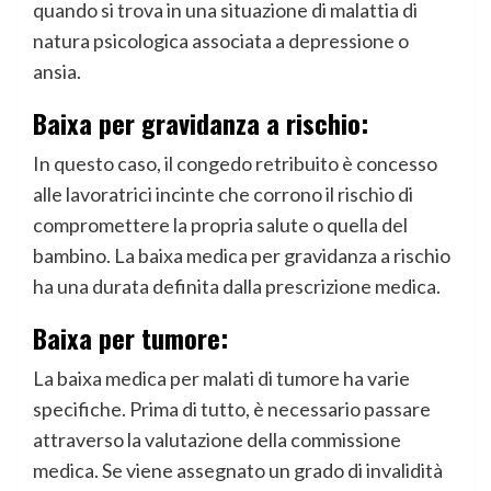
quando si trova in una situazione di malattia di
natura psicologica associata a depressione o
ansia.
Baixa per gravidanza a rischio:
In questo caso, il congedo retribuito è concesso
alle lavoratrici incinte che corrono il rischio di
compromettere la propria salute o quella del
bambino. La baixa medica per gravidanza a rischio
ha una durata definita dalla prescrizione medica.
Baixa per tumore:
La baixa medica per malati di tumore ha varie
specifiche. Prima di tutto, è necessario passare
attraverso la valutazione della commissione
medica. Se viene assegnato un grado di invalidità