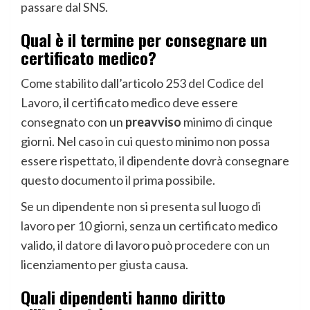
passare dal SNS.
Qual è il termine per consegnare un
certificato medico?
Come stabilito dall’articolo 253 del Codice del
Lavoro, il certificato medico deve essere
consegnato con un
preavviso
minimo di cinque
giorni. Nel caso in cui questo minimo non possa
essere rispettato, il dipendente dovrà consegnare
questo documento il prima possibile.
Se un dipendente non si presenta sul luogo di
lavoro per 10 giorni, senza un certificato medico
valido, il datore di lavoro può procedere con un
licenziamento per giusta causa.
Quali dipendenti hanno diritto