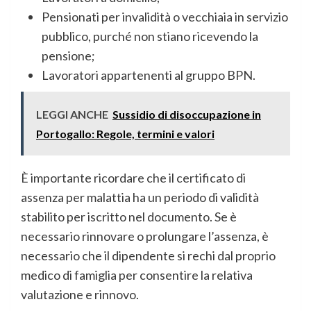
Pensionati per invalidità o vecchiaia in servizio
pubblico, purché non stiano ricevendo la
pensione;
Lavoratori appartenenti al gruppo BPN.
LEGGI ANCHE
Sussidio di disoccupazione in
Portogallo: Regole, termini e valori
È importante ricordare che il certificato di
assenza per malattia ha un periodo di validità
stabilito per iscritto nel documento. Se è
necessario rinnovare o prolungare l’assenza, è
necessario che il dipendente si rechi dal proprio
medico di famiglia per consentire la relativa
valutazione e rinnovo.