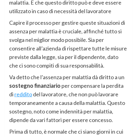
malattia. E che questo diritto può e deve essere
utilizzato in caso di necessità del lavoratore
Capire il processo per gestire queste situazioni di
assenza per malattia è cruciale, affinché tutto si
svolga nel miglior modo possibile. Sia per
consentire all’azienda di rispettare tutte le misure
previste dalla legge, sia per il dipendente, dato
che ci sono compiti di sua responsabilità.
Va detto che l’assenza per malattia dà diritto a un
sostegno finanziario
per compensare la perdita
di
reddito
del lavoratore, che non può lavorare
temporaneamente a causa della malattia. Questo
sostegno, noto come indennità per malattia,
dipende da vari fattori per essere concesso.
Prima di tutto, è normale che ci siano giorni in cui