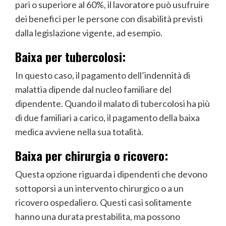
pari o superiore al 60%, il lavoratore può usufruire
dei benefici per le persone con disabilità previsti
dalla legislazione vigente, ad esempio.
Baixa per tubercolosi:
In questo caso, il pagamento dell’indennità di
malattia dipende dal nucleo familiare del
dipendente. Quando il malato di tubercolosi ha più
di due familiari a carico, il pagamento della baixa
medica avviene nella sua totalità.
Baixa per chirurgia o ricovero:
Questa opzione riguarda i dipendenti che devono
sottoporsi a un intervento chirurgico o a un
ricovero ospedaliero. Questi casi solitamente
hanno una durata prestabilita, ma possono