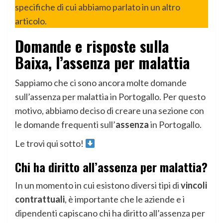
specifiche di cui abbiamo parlato in un altro
articolo.
Domande e risposte sulla
Baixa, l’assenza per malattia
Sappiamo che ci sono ancora molte domande
sull’assenza per malattia in Portogallo. Per questo
motivo, abbiamo deciso di creare una sezione con
le domande frequenti sull’
assenza
in Portogallo.
Le trovi qui sotto!
Chi ha diritto all’assenza per malattia?
In un momento in cui esistono diversi tipi di
vincoli
contrattuali
, è importante che le aziende e i
dipendenti capiscano chi ha diritto all’assenza per