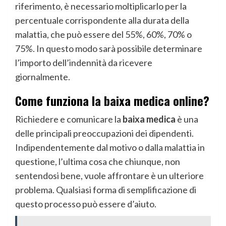
riferimento, è necessario moltiplicarlo per la
percentuale corrispondente alla durata della
malattia, che può essere del 55%, 60%, 70% o
75%. In questo modo sarà possibile determinare
l’importo dell’indennità da ricevere
giornalmente.
Come funziona la baixa medica online?
Richiedere e comunicare la
baixa medica
è una
delle principali preoccupazioni dei dipendenti.
Indipendentemente dal motivo o dalla malattia in
questione, l’ultima cosa che chiunque, non
sentendosi bene, vuole affrontare è un ulteriore
problema. Qualsiasi forma di semplificazione di
questo processo può essere d’aiuto.