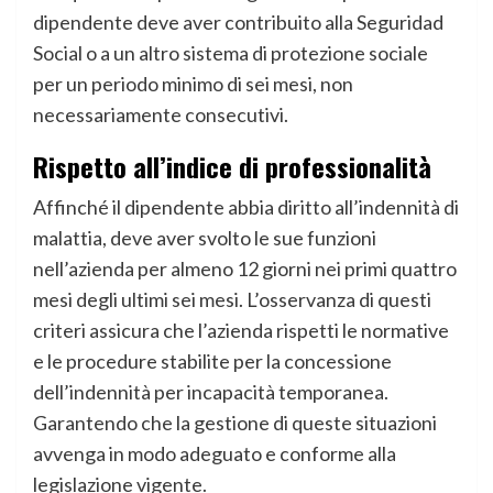
dipendente deve aver contribuito alla Seguridad
Social o a un altro sistema di protezione sociale
per un periodo minimo di sei mesi, non
necessariamente consecutivi.
Rispetto all’indice di professionalità
Affinché il dipendente abbia diritto all’indennità di
malattia, deve aver svolto le sue funzioni
nell’azienda per almeno 12 giorni nei primi quattro
mesi degli ultimi sei mesi. L’osservanza di questi
criteri assicura che l’azienda rispetti le normative
e le procedure stabilite per la concessione
dell’indennità per incapacità temporanea.
Garantendo che la gestione di queste situazioni
avvenga in modo adeguato e conforme alla
legislazione vigente.