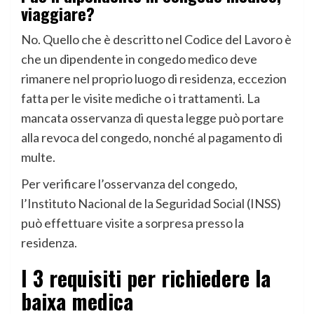
viaggiare?
No. Quello che è descritto nel Codice del Lavoro è
che un dipendente in congedo medico deve
rimanere nel proprio luogo di residenza, eccezion
fatta per le visite mediche o i trattamenti. La
mancata osservanza di questa legge può portare
alla revoca del congedo, nonché al pagamento di
multe.
Per verificare l’osservanza del congedo,
l’Instituto Nacional de la Seguridad Social (INSS)
può effettuare visite a sorpresa presso la
residenza.
I 3 requisiti per richiedere la
baixa medica