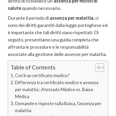
diritto di richiedere un’
assenza per motivi di
salute
quando necessario.
Durante il periodo di
assenza per malattia
, ci
sono dei diritti garantiti dalla legge portoghese ed
è importante che tali diritti siano rispettati. Di
seguito, presentiamo una guida completa che
affronta le procedure e le responsabilità
associate alla gestione delle assenze per malattia.
Table of Contents
Cos’è un certificato medico?
Differenza tra certificato medico e assenza
per malattia ; Atestado Médico vs. Baixa
Médica
Domande e risposte sulla Baixa, l’assenza per
malattia