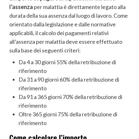
l’assenza
per malattia è direttamente legato alla
durata della sua assenza dal luogo di lavoro. Come
orientato dalla legislazione e dalle normative
applicabili, il calcolo dei pagamenti relativi
all’assenza per malattia deve essere effettuato
sulla base dei seguenti criteri:
Da 4 a 30 giorni 55% della retribuzione di
riferimento
Da 31 a 90 giorni 60% della retribuzione di
riferimento
Da 91 a 365 giorni 70% della retribuzione di
riferimento
Oltre 365 giorni 75% della retribuzione di
riferimento
Come calcolare l’importo