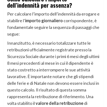
dell’indennità per assenza?
Per calcolare l’importo dell’indennità da erogare e
stabilire l’
importo giornaliero
corrispondente, è
fondamentale seguire la sequenza di passaggi che
segue:
Innanzitutto, è necessario totalizzare tutte le
retribuzioni ufficialmente registrate presso la
Sicurezza Sociale durante i primi 6 mesi degli ultimi
8 mesi precedenti al mese in cui il dipendente è
stato costretto a interrompere le sue attività
lavorative. È importante notare che gli stipendi
delle ferie e di Natale non devono essere inclusi in
questo calcolo. Il risultato di questa somma
rappresenta la retribuzione di riferimento. Una
volta stabilito il
valore della retribuzione
di