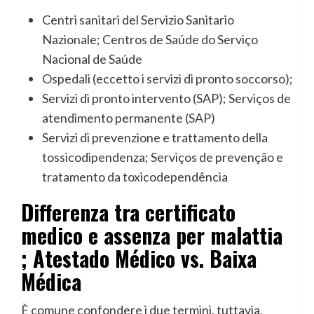
Centri sanitari del Servizio Sanitario
Nazionale; Centros de Saúde do Serviço
Nacional de Saúde
Ospedali (eccetto i servizi di pronto soccorso);
Servizi di pronto intervento (SAP); Serviços de
atendimento permanente (SAP)
Servizi di prevenzione e trattamento della
tossicodipendenza; Serviços de prevenção e
tratamento da toxicodependência
Differenza tra certificato
medico e assenza per malattia
; Atestado Médico vs. Baixa
Médica
È comune confondere i due termini, tuttavia,