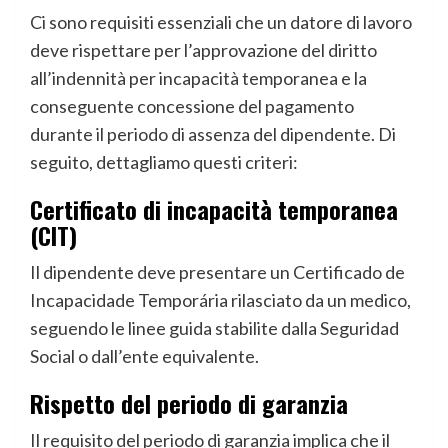
Ci sono requisiti essenziali che un datore di lavoro
deve rispettare per l’approvazione del diritto
all’indennità per incapacità temporanea e la
conseguente concessione del pagamento
durante il periodo di assenza del dipendente. Di
seguito, dettagliamo questi criteri:
Certificato di incapacità temporanea
(CIT)
Il dipendente deve presentare un Certificado de
Incapacidade Temporária rilasciato da un medico,
seguendo le linee guida stabilite dalla Seguridad
Social o dall’ente equivalente.
Rispetto del periodo di garanzia
Il requisito del periodo di garanzia implica che il