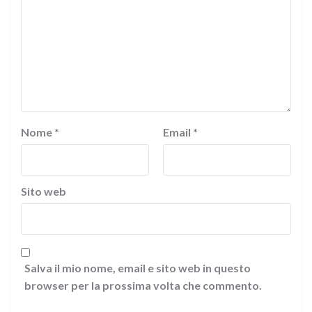
Nome
*
Email
*
Sito web
Salva il mio nome, email e sito web in questo
browser per la prossima volta che commento.