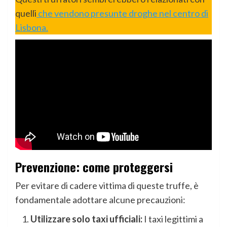
quelli
che vendono presunte droghe nel centro di
Lisbona.
Prevenzione: come proteggersi
Per evitare di cadere vittima di queste truffe, è
fondamentale adottare alcune precauzioni:
Utilizzare solo taxi ufficiali:
I taxi legittimi a