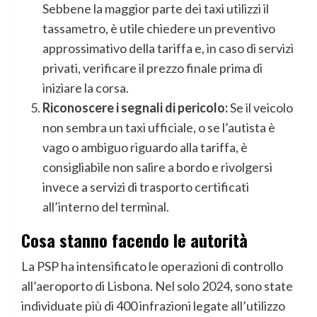
Sebbene la maggior parte dei taxi utilizzi il
tassametro, è utile chiedere un preventivo
approssimativo della tariffa e, in caso di servizi
privati, verificare il prezzo finale prima di
iniziare la corsa.
Riconoscere i segnali di pericolo:
Se il veicolo
non sembra un taxi ufficiale, o se l’autista è
vago o ambiguo riguardo alla tariffa, è
consigliabile non salire a bordo e rivolgersi
invece a servizi di trasporto certificati
all’interno del terminal.
Cosa stanno facendo le autorità
La PSP ha intensificato le operazioni di controllo
all’aeroporto di Lisbona. Nel solo 2024, sono state
individuate più di 400 infrazioni legate all’utilizzo