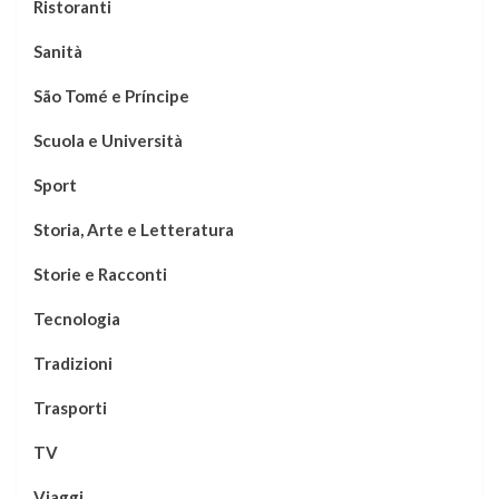
Ristoranti
Sanità
São Tomé e Príncipe
Scuola e Università
Sport
Storia, Arte e Letteratura
Storie e Racconti
Tecnologia
Tradizioni
Trasporti
TV
Viaggi