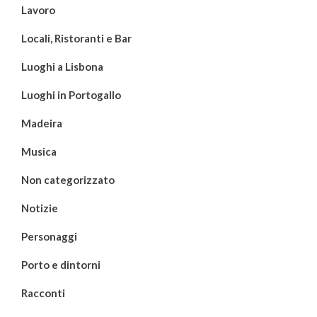
Lavoro
Locali, Ristoranti e Bar
Luoghi a Lisbona
Luoghi in Portogallo
Madeira
Musica
Non categorizzato
Notizie
Personaggi
Porto e dintorni
Racconti