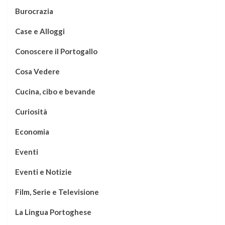
Burocrazia
Case e Alloggi
Conoscere il Portogallo
Cosa Vedere
Cucina, cibo e bevande
Curiosità
Economia
Eventi
Eventi e Notizie
Film, Serie e Televisione
La Lingua Portoghese