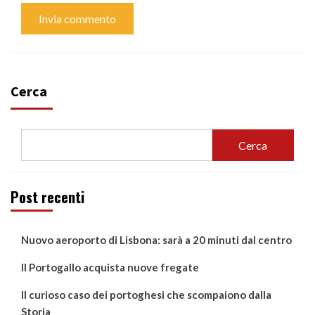
Cerca
Cerca
Post recenti
Nuovo aeroporto di Lisbona: sarà a 20 minuti dal centro
Il Portogallo acquista nuove fregate
Il curioso caso dei portoghesi che scompaiono dalla
Storia