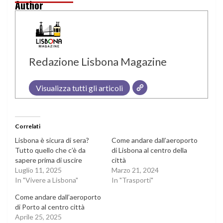
Author
Redazione Lisbona Magazine
Visualizza tutti gli articoli
Correlati
Lisbona è sicura di sera?
Come andare dall’aeroporto
Tutto quello che c’è da
di Lisbona al centro della
sapere prima di uscire
città
Luglio 11, 2025
Marzo 21, 2024
In "Vivere a Lisbona"
In "Trasporti"
Come andare dall’aeroporto
di Porto al centro città
Aprile 25, 2025