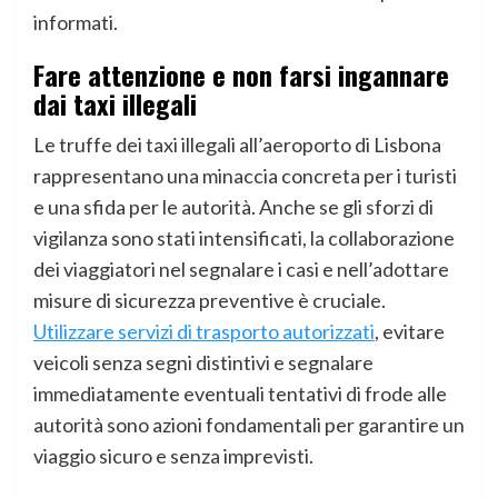
informati.
Fare attenzione e non farsi ingannare
dai taxi illegali
Le truffe dei taxi illegali all’aeroporto di Lisbona
rappresentano una minaccia concreta per i turisti
e una sfida per le autorità. Anche se gli sforzi di
vigilanza sono stati intensificati, la collaborazione
dei viaggiatori nel segnalare i casi e nell’adottare
misure di sicurezza preventive è cruciale.
Utilizzare servizi di trasporto autorizzati
, evitare
veicoli senza segni distintivi e segnalare
immediatamente eventuali tentativi di frode alle
autorità sono azioni fondamentali per garantire un
viaggio sicuro e senza imprevisti.