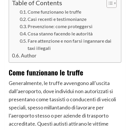
Table of Contents
Come funzionano le truffe
Casi recenti e testimonianze
Prevenzione: come proteggersi
Cosa stanno facendo le autorità
Fare attenzione e non farsi ingannare dai
taxi illegali
Author
Come funzionano le truffe
Generalmente, le truffe avvengono all’uscita
dall’aeroporto, dove individui non autorizzati si
presentano come tassisti o conducenti di veicoli
speciali, spesso millantando di lavorare per
l’aeroporto stesso o per aziende di trasporto
accreditate. Questi autisti attirano le vittime