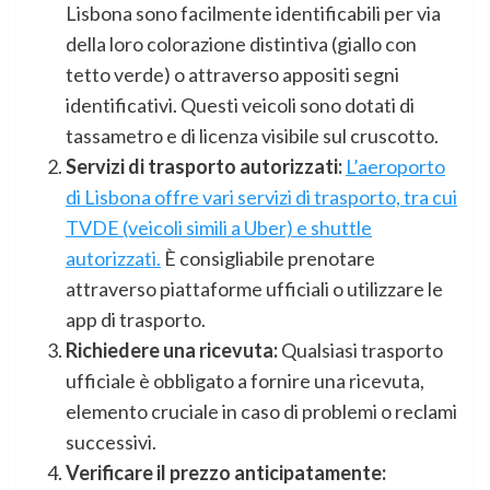
Lisbona sono facilmente identificabili per via
della loro colorazione distintiva (giallo con
tetto verde) o attraverso appositi segni
identificativi. Questi veicoli sono dotati di
tassametro e di licenza visibile sul cruscotto.
Servizi di trasporto autorizzati:
L’aeroporto
di Lisbona offre vari servizi di trasporto, tra cui
TVDE (veicoli simili a Uber) e shuttle
autorizzati.
È consigliabile prenotare
attraverso piattaforme ufficiali o utilizzare le
app di trasporto.
Richiedere una ricevuta:
Qualsiasi trasporto
ufficiale è obbligato a fornire una ricevuta,
elemento cruciale in caso di problemi o reclami
successivi.
Verificare il prezzo anticipatamente: