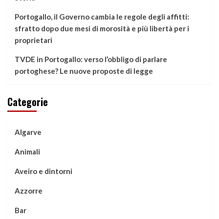
Portogallo, il Governo cambia le regole degli affitti:
sfratto dopo due mesi di morosità e più libertà per i
proprietari
TVDE in Portogallo: verso l’obbligo di parlare
portoghese? Le nuove proposte di legge
Categorie
Algarve
Animali
Aveiro e dintorni
Azzorre
Bar