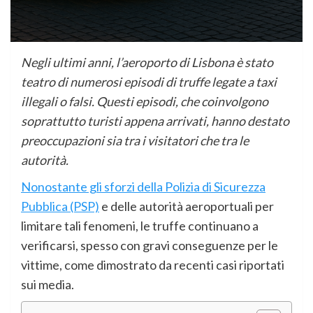
Negli ultimi anni, l’aeroporto di Lisbona è stato
teatro di numerosi episodi di truffe legate a taxi
illegali o falsi. Questi episodi, che coinvolgono
soprattutto turisti appena arrivati, hanno destato
preoccupazioni sia tra i visitatori che tra le
autorità.
Nonostante gli sforzi della Polizia di Sicurezza
Pubblica (PSP)
e delle autorità aeroportuali per
limitare tali fenomeni, le truffe continuano a
verificarsi, spesso con gravi conseguenze per le
vittime, come dimostrato da recenti casi riportati
sui media.