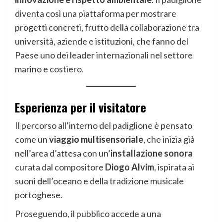
diventa così una piattaforma per mostrare
progetti concreti, frutto della collaborazione tra
università, aziende e istituzioni, che fanno del
Paese uno dei leader internazionali nel settore
marino e costiero.
Esperienza per il visitatore
Il percorso all’interno del padiglione è pensato
come un
viaggio multisensoriale
, che inizia già
nell’area d’attesa con un’
installazione sonora
curata dal compositore
Diogo Alvim
, ispirata ai
suoni dell’oceano e della tradizione musicale
portoghese.
Proseguendo, il pubblico accede a una