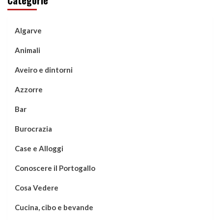
Algarve
Animali
Aveiro e dintorni
Azzorre
Bar
Burocrazia
Case e Alloggi
Conoscere il Portogallo
Cosa Vedere
Cucina, cibo e bevande