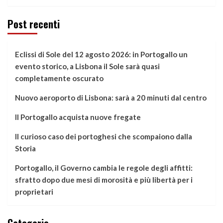
Post recenti
Eclissi di Sole del 12 agosto 2026: in Portogallo un
evento storico, a Lisbona il Sole sarà quasi
completamente oscurato
Nuovo aeroporto di Lisbona: sarà a 20 minuti dal centro
Il Portogallo acquista nuove fregate
Il curioso caso dei portoghesi che scompaiono dalla
Storia
Portogallo, il Governo cambia le regole degli affitti:
sfratto dopo due mesi di morosità e più libertà per i
proprietari
Categorie