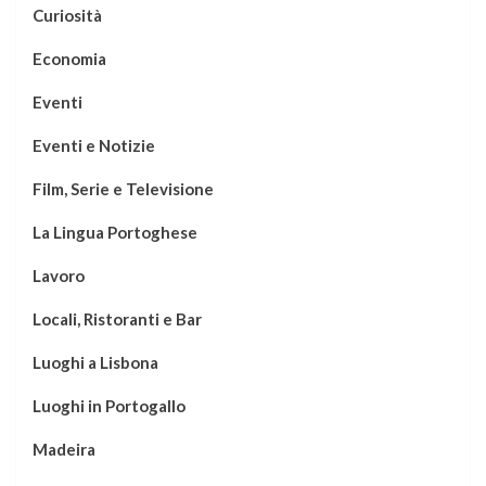
Curiosità
Economia
Eventi
Eventi e Notizie
Film, Serie e Televisione
La Lingua Portoghese
Lavoro
Locali, Ristoranti e Bar
Luoghi a Lisbona
Luoghi in Portogallo
Madeira