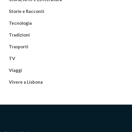
Storie e Racconti
Tecnologia
Tradizioni
Trasporti
TV
Viaggi
Vivere a Lisbona