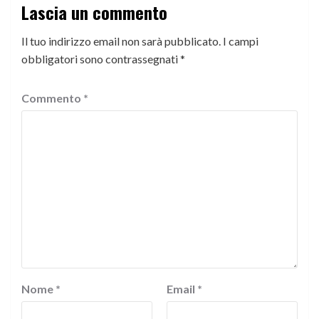
Lascia un commento
Il tuo indirizzo email non sarà pubblicato.
I campi
obbligatori sono contrassegnati
*
Commento
*
Nome
*
Email
*