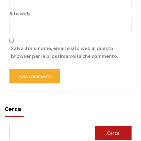
Sito web
Salva il mio nome, email e sito web in questo
browser per la prossima volta che commento.
Cerca
Cerca