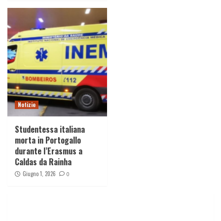
Notizie
Studentessa italiana
morta in Portogallo
durante l’Erasmus a
Caldas da Rainha
Giugno 1, 2026
0