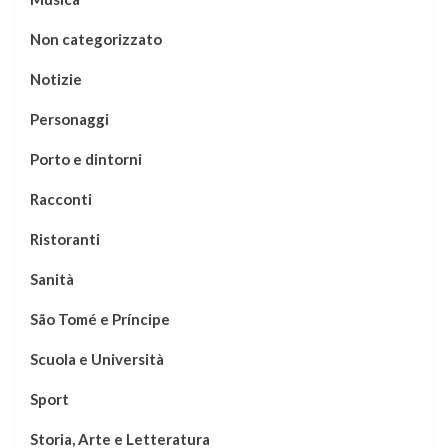
Non categorizzato
Notizie
Personaggi
Porto e dintorni
Racconti
Ristoranti
Sanità
São Tomé e Príncipe
Scuola e Università
Sport
Storia, Arte e Letteratura