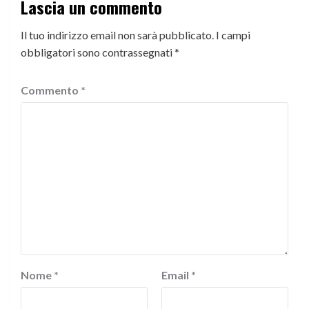
Lascia un commento
Il tuo indirizzo email non sarà pubblicato.
I campi
obbligatori sono contrassegnati
*
Commento
*
Nome
*
Email
*