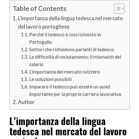
Table of Contents
L’importanza della lingua tedesca nel mercato
del lavoro portoghese
Perché il tedesco è così richiesto in
Portogallo
Settori che richiedono parlanti di tedesco
Le difficoltà di reclutamento: il mismatch del
salario
L’importanza del mercato svizzero
Le soluzioni possibili
Imparare il tedesco può essere un asset
importante per la propria carriera lavorativa
Author
L’importanza della lingua
tedesca nel mercato del lavoro