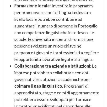
Formazione locale
: Investire in programmi
per promuovere corsi di
lingua tedesca
a
livello locale potrebbe contribuire ad
aumentare il numero di persone in Portogallo
con competenze linguistiche in tedesco. Le
scuole, le università e i centri di formazione
possono svolgere un ruolo chiave nel
preparare i giovani e i professionisti a cogliere
le opportunità lavorative legate alla lingua.
Collaborazione tra aziende e istituzioni
: Le
imprese potrebbero collaborare con enti
governativi e istituzioni accademiche per
colmare il gap linguistico
. Programmi di
apprendistato, stage e corsi di aggiornamento
potrebbero essere sviluppati per formare
lavoratori specializzati nel rispondere alle