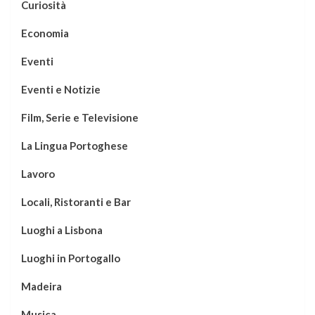
Curiosità
Economia
Eventi
Eventi e Notizie
Film, Serie e Televisione
La Lingua Portoghese
Lavoro
Locali, Ristoranti e Bar
Luoghi a Lisbona
Luoghi in Portogallo
Madeira
Musica