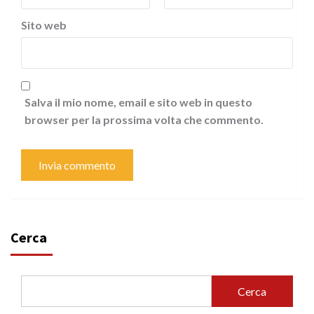
Sito web
Salva il mio nome, email e sito web in questo
browser per la prossima volta che commento.
Cerca
Cerca