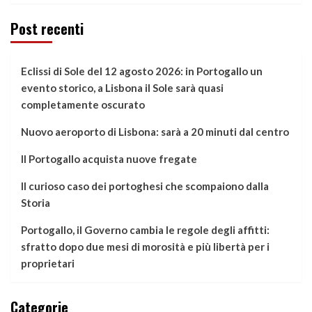
Post recenti
Eclissi di Sole del 12 agosto 2026: in Portogallo un
evento storico, a Lisbona il Sole sarà quasi
completamente oscurato
Nuovo aeroporto di Lisbona: sarà a 20 minuti dal centro
Il Portogallo acquista nuove fregate
Il curioso caso dei portoghesi che scompaiono dalla
Storia
Portogallo, il Governo cambia le regole degli affitti:
sfratto dopo due mesi di morosità e più libertà per i
proprietari
Categorie