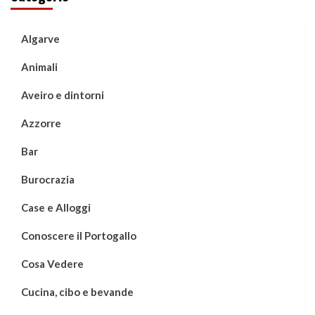
Algarve
Animali
Aveiro e dintorni
Azzorre
Bar
Burocrazia
Case e Alloggi
Conoscere il Portogallo
Cosa Vedere
Cucina, cibo e bevande