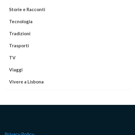
Storie e Racconti
Tecnologia
Tradizioni
Trasporti
TV
Viaggi
Vivere a Lisbona
Privacy Policy