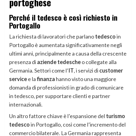
portoghese
Perché il tedesco è così richiesto in
Portogallo
La richiesta di lavoratori che parlano
tedesco
in
Portogallo è aumentata significativamente negli
ultimi anni, principalmente a causa della crescente
presenza di
aziende tedesche
o collegate alla
Germania. Settori come l’
IT
, i servizi di
customer
service
e la
finanza
hanno visto una maggiore
domanda di professionisti in grado di comunicare
in tedesco, per supportare clienti e partner
internazionali.
Un altro fattore chiave è l’espansione del
turismo
tedesco
in Portogallo, così come l’incremento del
commercio bilaterale. La Germania rappresenta