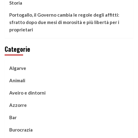
Storia
Portogallo, il Governo cambia le regole degli affitti:
sfratto dopo due mesi di morosità e più libertà per i
proprietari
Categorie
Algarve
Animali
Aveiro e dintorni
Azzorre
Bar
Burocrazia