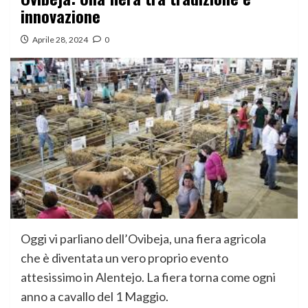
innovazione
Aprile 28, 2024
0
Oggi vi parliano dell’Ovibeja, una fiera agricola
che è diventata un vero proprio evento
attesissimo in Alentejo. La fiera torna come ogni
anno a cavallo del 1 Maggio.