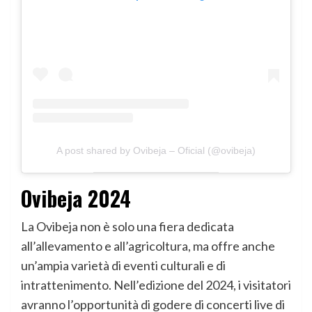
A post shared by Ovibeja – Oficial (@ovibeja)
Ovibeja 2024
La Ovibeja non è solo una fiera dedicata
all’allevamento e all’agricoltura, ma offre anche
un’ampia varietà di eventi culturali e di
intrattenimento. Nell’edizione del 2024, i visitatori
avranno l’opportunità di godere di concerti live di