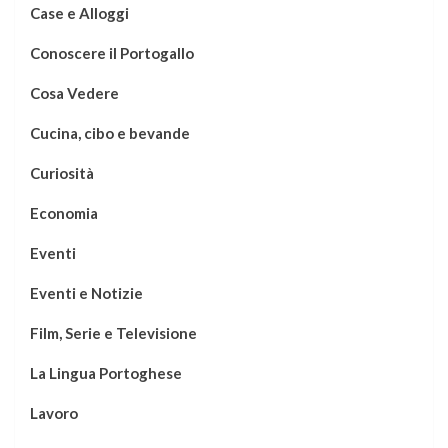
Case e Alloggi
Conoscere il Portogallo
Cosa Vedere
Cucina, cibo e bevande
Curiosità
Economia
Eventi
Eventi e Notizie
Film, Serie e Televisione
La Lingua Portoghese
Lavoro