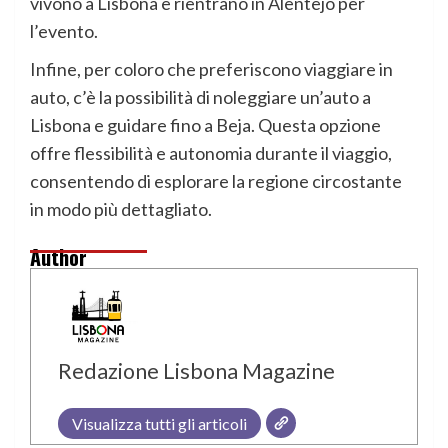
vivono a Lisbona e rientrano in Alentejo per
l’evento.
Infine, per coloro che preferiscono viaggiare in
auto, c’è la possibilità di noleggiare un’auto a
Lisbona e guidare fino a Beja. Questa opzione
offre flessibilità e autonomia durante il viaggio,
consentendo di esplorare la regione circostante
in modo più dettagliato.
Author
Redazione Lisbona Magazine
Visualizza tutti gli articoli