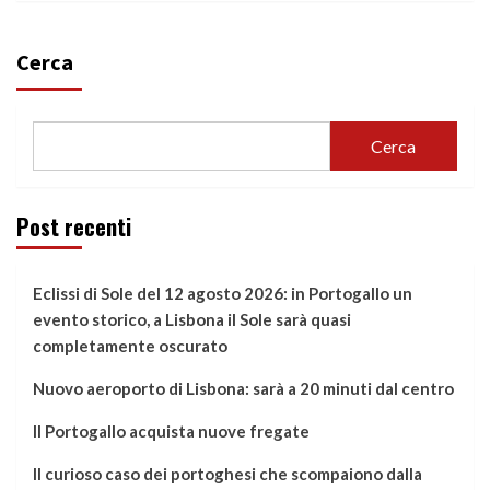
Cerca
Cerca
Post recenti
Eclissi di Sole del 12 agosto 2026: in Portogallo un
evento storico, a Lisbona il Sole sarà quasi
completamente oscurato
Nuovo aeroporto di Lisbona: sarà a 20 minuti dal centro
Il Portogallo acquista nuove fregate
Il curioso caso dei portoghesi che scompaiono dalla