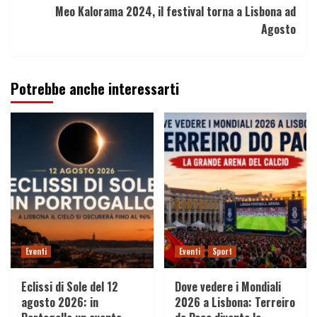
Meo Kalorama 2024, il festival torna a Lisbona ad
Agosto
Potrebbe anche interessarti
Eventi
Eventi
Sport
Eclissi di Sole del 12
Dove vedere i Mondiali
agosto 2026: in
2026 a Lisbona: Terreiro