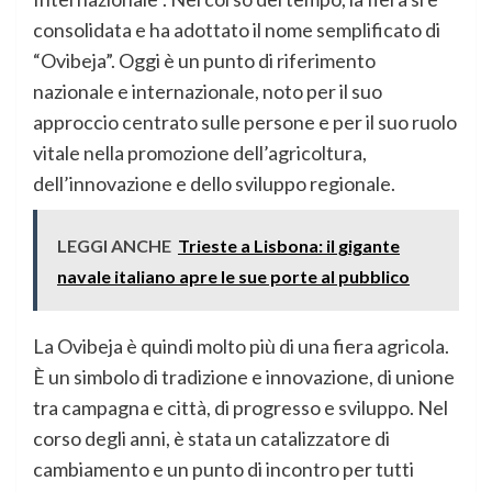
consolidata e ha adottato il nome semplificato di
“Ovibeja”. Oggi è un punto di riferimento
nazionale e internazionale, noto per il suo
approccio centrato sulle persone e per il suo ruolo
vitale nella promozione dell’agricoltura,
dell’innovazione e dello sviluppo regionale.
LEGGI ANCHE
Trieste a Lisbona: il gigante
navale italiano apre le sue porte al pubblico
La Ovibeja è quindi molto più di una fiera agricola.
È un simbolo di tradizione e innovazione, di unione
tra campagna e città, di progresso e sviluppo. Nel
corso degli anni, è stata un catalizzatore di
cambiamento e un punto di incontro per tutti