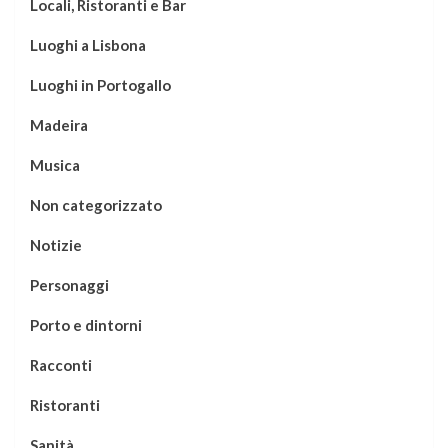
Locali, Ristoranti e Bar
Luoghi a Lisbona
Luoghi in Portogallo
Madeira
Musica
Non categorizzato
Notizie
Personaggi
Porto e dintorni
Racconti
Ristoranti
Sanità