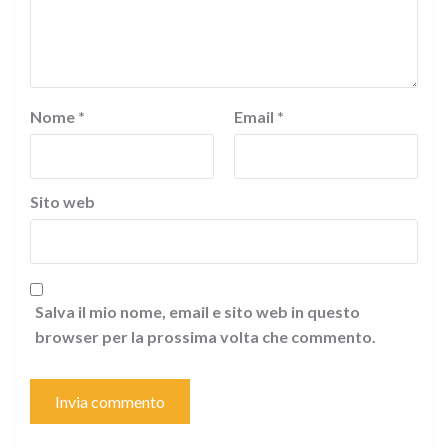
Nome
*
Email
*
Sito web
Salva il mio nome, email e sito web in questo
browser per la prossima volta che commento.