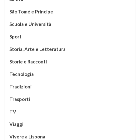
São Tomé e Príncipe
Scuola e Università
Sport
Storia, Arte e Letteratura
Storie e Racconti
Tecnologia
Tradizioni
Trasporti
TV
Viaggi
Vivere a Lisbona