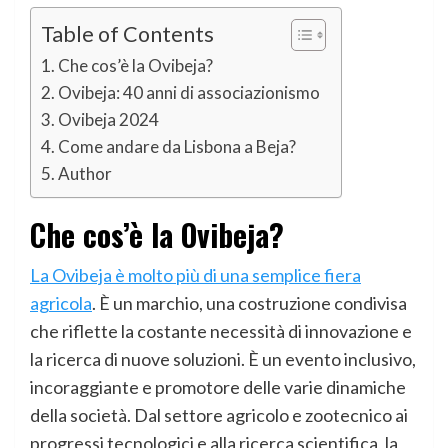
Table of Contents
Che cos’è la Ovibeja?
Ovibeja: 40 anni di associazionismo
Ovibeja 2024
Come andare da Lisbona a Beja?
Author
Che cos’è la Ovibeja?
La Ovibeja è molto più di una semplice fiera
agricola
. È un marchio, una costruzione condivisa
che riflette la costante necessità di innovazione e
la ricerca di nuove soluzioni. È un evento inclusivo,
incoraggiante e promotore delle varie dinamiche
della società. Dal settore agricolo e zootecnico ai
progressi tecnologici e alla ricerca scientifica, la