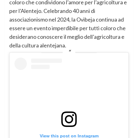
coloro che condividono l’amore per l’agricoltura e
per l’Alentejo. Celebrando 40 anni di
associazionismo nel 2024, la Ovibeja continua ad
essere un evento imperdibile per tutti coloro che
desiderano conoscere il meglio dell’agricoltura e
della cultura alentejana.
View this post on Instagram