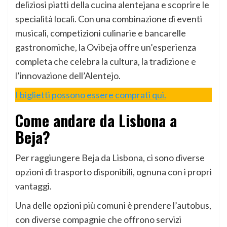
deliziosi piatti della cucina alentejana e scoprire le
specialità locali. Con una combinazione di eventi
musicali, competizioni culinarie e bancarelle
gastronomiche, la Ovibeja offre un’esperienza
completa che celebra la cultura, la tradizione e
l’innovazione dell’Alentejo.
I biglietti possono essere comprati qui.
Come andare da Lisbona a
Beja?
Per raggiungere Beja da Lisbona, ci sono diverse
opzioni di trasporto disponibili, ognuna con i propri
vantaggi.
Una delle opzioni più comuni è prendere l’autobus,
con diverse compagnie che offrono servizi