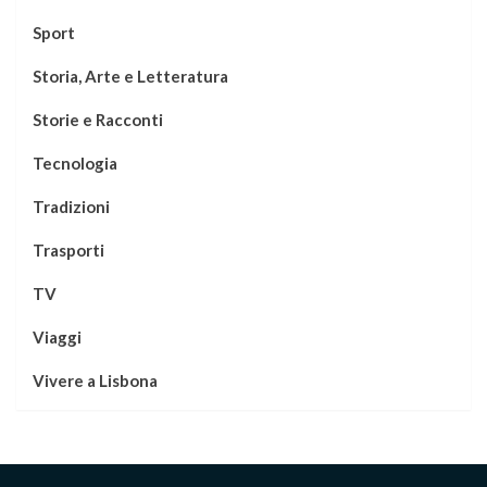
Sport
Storia, Arte e Letteratura
Storie e Racconti
Tecnologia
Tradizioni
Trasporti
TV
Viaggi
Vivere a Lisbona