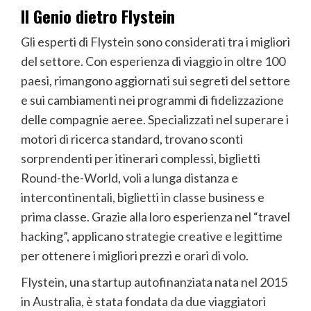
Il Genio dietro Flystein
Gli esperti di Flystein sono considerati tra i migliori
del settore. Con esperienza di viaggio in oltre 100
paesi, rimangono aggiornati sui segreti del settore
e sui cambiamenti nei programmi di fidelizzazione
delle compagnie aeree. Specializzati nel superare i
motori di ricerca standard, trovano sconti
sorprendenti per itinerari complessi, biglietti
Round-the-World, voli a lunga distanza e
intercontinentali, biglietti in classe business e
prima classe. Grazie alla loro esperienza nel “travel
hacking”, applicano strategie creative e legittime
per ottenere i migliori prezzi e orari di volo.
Flystein, una startup autofinanziata nata nel 2015
in Australia, è stata fondata da due viaggiatori