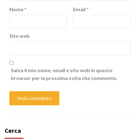
Nome
*
Email
*
Sito web
Salva il mio nome, email e sito web in questo
browser per la prossima volta che commento.
Cerca