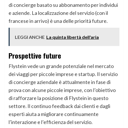
di concierge basato su abbonamento per individui
e aziende. La localizzazione del servizio (con il
francese in arrivo) è una delle priorità future.
LEGGI ANCHE
La quinta libertà dell'aria
Prospettive future
Flystein vede un grande potenziale nel mercato
dei viaggi per piccole imprese e startup. Il servizio
di concierge aziendale è attualmente in fase di
prova con alcune piccole imprese, con l’obiettivo
di rafforzare la posizione di Flystein in questo
settore. Il continuo feedback dai clienti e dagli
esperti aiuta a migliorare continuamente
l’interazione e l’efficienza del servizio.