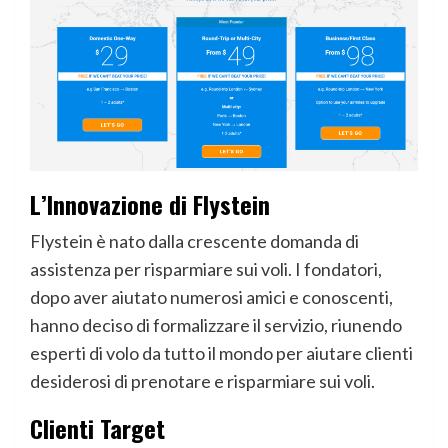
L’Innovazione di Flystein
Flystein è nato dalla crescente domanda di
assistenza per risparmiare sui voli. I fondatori,
dopo aver aiutato numerosi amici e conoscenti,
hanno deciso di formalizzare il servizio, riunendo
esperti di volo da tutto il mondo per aiutare clienti
desiderosi di prenotare e risparmiare sui voli.
Clienti Target