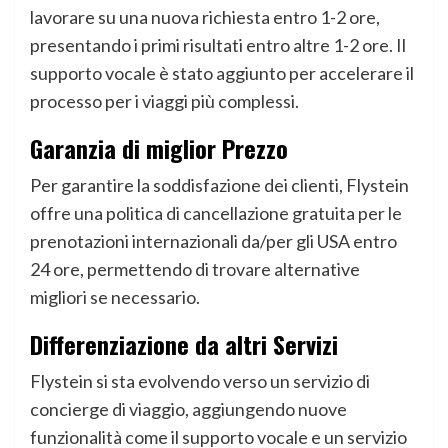
lavorare su una nuova richiesta entro 1-2 ore,
presentando i primi risultati entro altre 1-2 ore. Il
supporto vocale è stato aggiunto per accelerare il
processo per i viaggi più complessi.
Garanzia di miglior Prezzo
Per garantire la soddisfazione dei clienti, Flystein
offre una politica di cancellazione gratuita per le
prenotazioni internazionali da/per gli USA entro
24 ore, permettendo di trovare alternative
migliori se necessario.
Differenziazione da altri Servizi
Flystein si sta evolvendo verso un servizio di
concierge di viaggio, aggiungendo nuove
funzionalità come il supporto vocale e un servizio