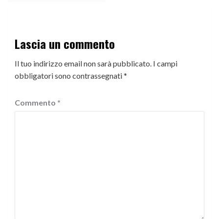
Lascia un commento
Il tuo indirizzo email non sarà pubblicato.
I campi
obbligatori sono contrassegnati
*
Commento
*