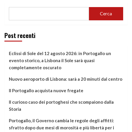
Cerca
Post recenti
Eclissi di Sole del 12 agosto 2026: in Portogallo un
evento storico, a Lisbona il Sole sarà quasi
completamente oscurato
Nuovo aeroporto di Lisbona: sarà a 20 minuti dal centro
Il Portogallo acquista nuove fregate
Il curioso caso dei portoghesi che scompaiono dalla
Storia
Portogallo, il Governo cambia le regole degli affitti:
sfratto dopo due mesi di morosità e più libertà per i