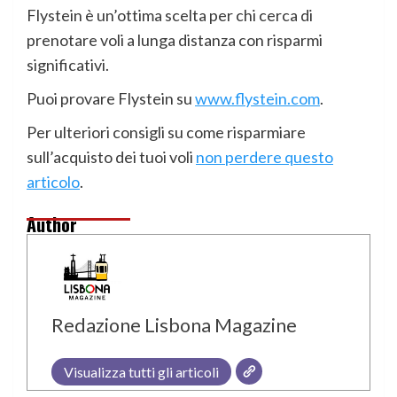
Flystein è un’ottima scelta per chi cerca di
prenotare voli a lunga distanza con risparmi
significativi.
Puoi provare Flystein su
www.flystein.com
.
Per ulteriori consigli su come risparmiare
sull’acquisto dei tuoi voli
non perdere questo
articolo
.
Author
Redazione Lisbona Magazine
Visualizza tutti gli articoli