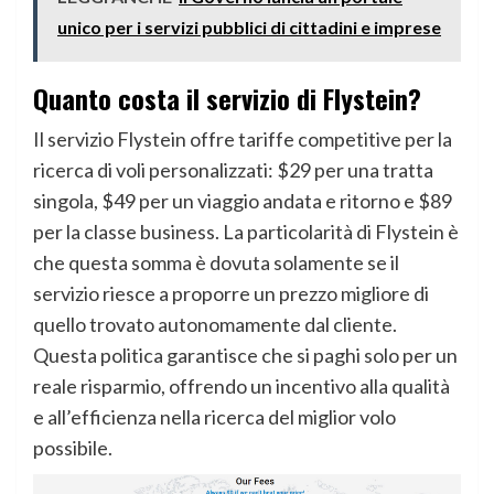
unico per i servizi pubblici di cittadini e imprese
Quanto costa il servizio di Flystein?
Il servizio Flystein offre tariffe competitive per la
ricerca di voli personalizzati: $29 per una tratta
singola, $49 per un viaggio andata e ritorno e $89
per la classe business. La particolarità di Flystein è
che questa somma è dovuta solamente se il
servizio riesce a proporre un prezzo migliore di
quello trovato autonomamente dal cliente.
Questa politica garantisce che si paghi solo per un
reale risparmio, offrendo un incentivo alla qualità
e all’efficienza nella ricerca del miglior volo
possibile.