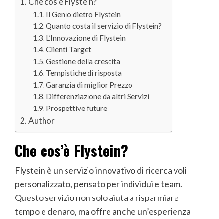
Che cos’è Flystein?
Il Genio dietro Flystein
Quanto costa il servizio di Flystein?
L’Innovazione di Flystein
Clienti Target
Gestione della crescita
Tempistiche di risposta
Garanzia di miglior Prezzo
Differenziazione da altri Servizi
Prospettive future
Author
Che cos’è Flystein?
Flystein è un servizio innovativo di ricerca voli
personalizzato, pensato per individui e team.
Questo servizio non solo aiuta a risparmiare
tempo e denaro, ma offre anche un’esperienza