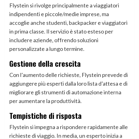
Flystein si rivolge principalmente a viaggiatori
indipendenti e piccole/medie imprese, ma
accoglie anche studenti, backpacker e viaggiatori
in prima classe. Il servizio è stato esteso per
includere aziende, offrendo soluzioni
personalizzate a lungo termine.
Gestione della crescita
Con l’aumento delle richieste, Flystein prevede di
aggiungere più esperti dalla loro lista d’attesa e di
migliorare gli strumenti di automazione interna
per aumentare la produttività.
Tempistiche di risposta
Flystein si impegna a rispondere rapidamente alle
richieste di viaggio. In media, un esperto inizia a