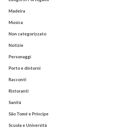
Madeira
Musica
Non categorizzato
Notizie
Personaggi
Porto e dintorni
Racconti
Ristoranti
Sanità
São Tomé e Príncipe
Scuola e Università