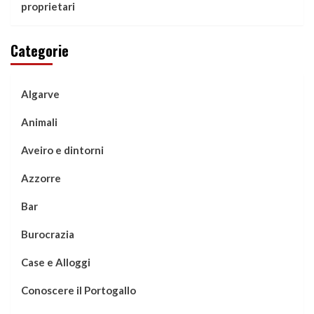
proprietari
Categorie
Algarve
Animali
Aveiro e dintorni
Azzorre
Bar
Burocrazia
Case e Alloggi
Conoscere il Portogallo