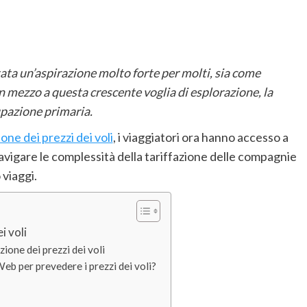
tata un’aspirazione molto forte per molti, sia come
 mezzo a questa crescente voglia di esplorazione, la
upazione primaria.
one dei prezzi dei voli
, i viaggiatori ora hanno accesso a
avigare le complessità della tariffazione delle compagnie
 viaggi.
i voli
ione dei prezzi dei voli
 Web per prevedere i prezzi dei voli?