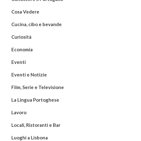
Cosa Vedere
Cucina, cibo e bevande
Curiosità
Economia
Eventi
Eventi e Notizie
Film, Serie e Televisione
La Lingua Portoghese
Lavoro
Locali, Ristoranti e Bar
Luoghi a Lisbona