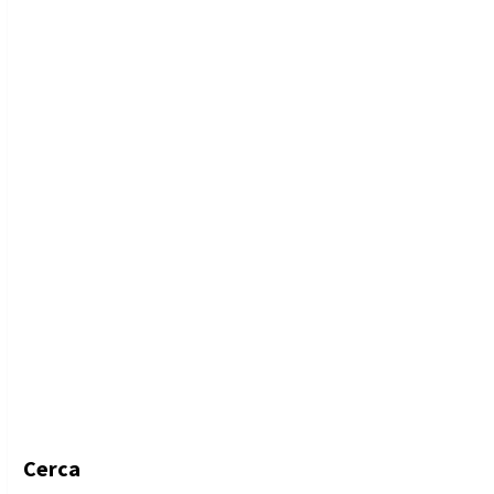
Cerca