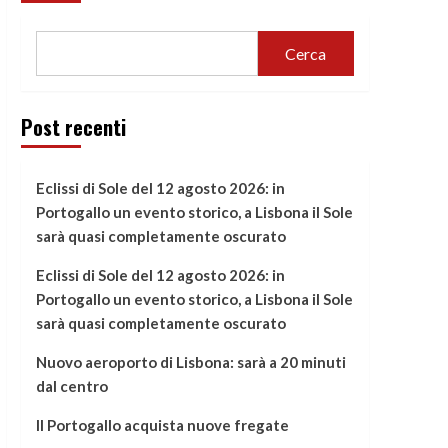
Cerca
Post recenti
Eclissi di Sole del 12 agosto 2026: in
Portogallo un evento storico, a Lisbona il Sole
sarà quasi completamente oscurato
Eclissi di Sole del 12 agosto 2026: in
Portogallo un evento storico, a Lisbona il Sole
sarà quasi completamente oscurato
Nuovo aeroporto di Lisbona: sarà a 20 minuti
dal centro
Il Portogallo acquista nuove fregate